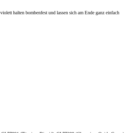
 violett halten bombenfest und lassen sich am Ende ganz einfach