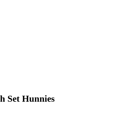
h Set Hunnies