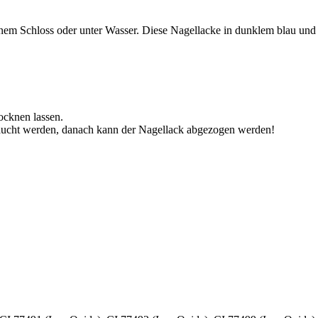
einem Schloss oder unter Wasser. Diese Nagellacke in dunklem blau und
rocknen lassen.
aucht werden, danach kann der Nagellack abgezogen werden!