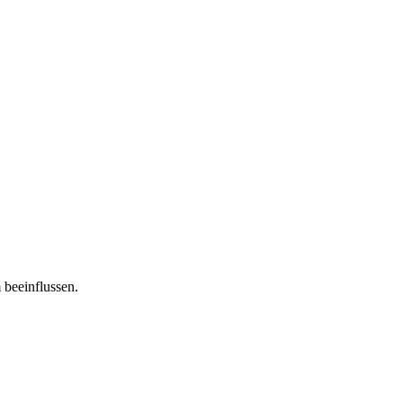
 beeinflussen.