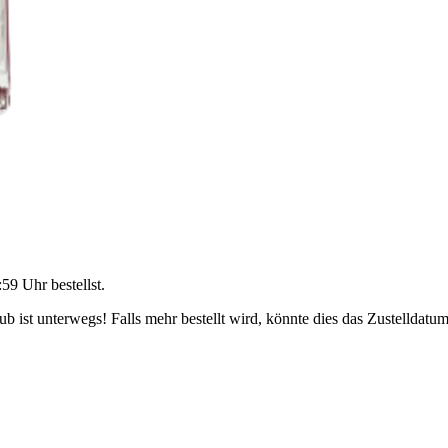
:59 Uhr
bestellst.
 ist unterwegs! Falls mehr bestellt wird, könnte dies das Zustelldatum