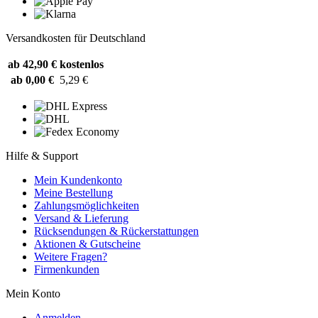
Versandkosten für Deutschland
ab 42,90 €
kostenlos
ab 0,00 €
5,29 €
Hilfe & Support
Mein Kundenkonto
Meine Bestellung
Zahlungsmöglichkeiten
Versand & Lieferung
Rücksendungen & Rückerstattungen
Aktionen & Gutscheine
Weitere Fragen?
Firmenkunden
Mein Konto
Anmelden