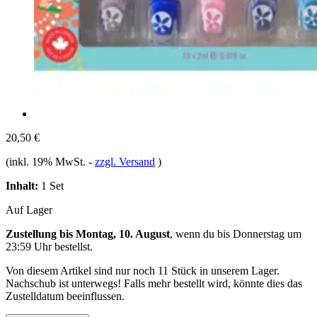
20,50 €
(inkl. 19% MwSt.
-
zzgl. Versand
)
Inhalt:
1 Set
Auf Lager
Zustellung bis Montag, 10. August
, wenn du bis
Donnerstag um
23:59 Uhr
bestellst.
Von diesem Artikel sind nur noch 11 Stück in unserem Lager.
Nachschub ist unterwegs! Falls mehr bestellt wird, könnte dies das
Zustelldatum beeinflussen.