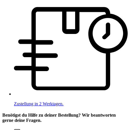
Zustellung in 2 Werktagen.
Benötigst du Hilfe zu deiner Bestellung? Wir beantworten
gerne deine Fragen.