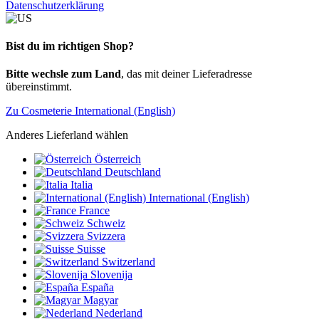
Datenschutzerklärung
Bist du im richtigen Shop?
Bitte wechsle zum Land
, das mit deiner Lieferadresse
übereinstimmt.
Zu Cosmeterie International (English)
Anderes Lieferland wählen
Österreich
Deutschland
Italia
International (English)
France
Schweiz
Svizzera
Suisse
Switzerland
Slovenija
España
Magyar
Nederland