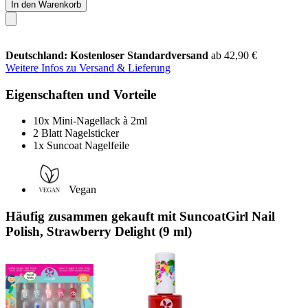
In den Warenkorb
Deutschland: Kostenloser Standardversand
ab 42,90 €
Weitere Infos zu Versand & Lieferung
Eigenschaften und Vorteile
10x Mini-Nagellack à 2ml
2 Blatt Nagelsticker
1x Suncoat Nagelfeile
Vegan
Häufig zusammen gekauft mit SuncoatGirl Nail
Polish, Strawberry Delight (9 ml)