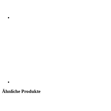
Ähnliche Produkte