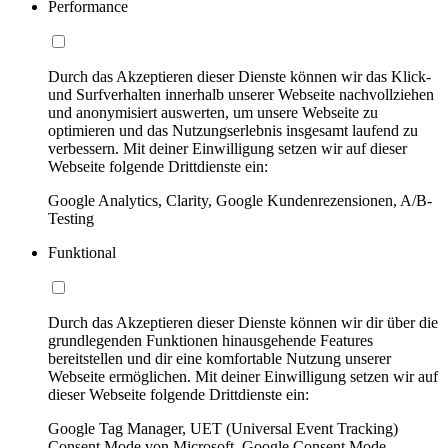
Performance
Durch das Akzeptieren dieser Dienste können wir das Klick-
und Surfverhalten innerhalb unserer Webseite nachvollziehen
und anonymisiert auswerten, um unsere Webseite zu
optimieren und das Nutzungserlebnis insgesamt laufend zu
verbessern. Mit deiner Einwilligung setzen wir auf dieser
Webseite folgende Drittdienste ein:
Google Analytics, Clarity, Google Kundenrezensionen, A/B-
Testing
Funktional
Durch das Akzeptieren dieser Dienste können wir dir über die
grundlegenden Funktionen hinausgehende Features
bereitstellen und dir eine komfortable Nutzung unserer
Webseite ermöglichen. Mit deiner Einwilligung setzen wir auf
dieser Webseite folgende Drittdienste ein:
Google Tag Manager, UET (Universal Event Tracking)
Consent Mode von Microsoft, Google Consent Mode,