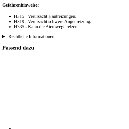
Gefahrenhinweise:
H315 - Verursacht Hautreizungen.
H319 - Verursacht schwere Augenreizung.
H335 - Kann die Atemwege reizen.
Rechtliche Informationen
Passend dazu