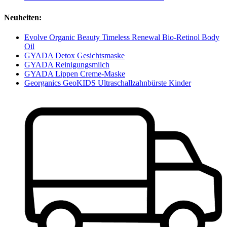
Neuheiten:
Evolve Organic Beauty Timeless Renewal Bio-Retinol Body
Oil
GYADA Detox Gesichtsmaske
GYADA Reinigungsmilch
GYADA Lippen Creme-Maske
Georganics GeoKIDS Ultraschallzahnbürste Kinder