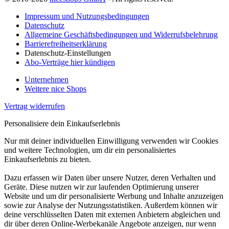
Impressum und Nutzungsbedingungen
Datenschutz
Allgemeine Geschäftsbedingungen und Widerrufsbelehrung
Barrierefreiheitserklärung
Datenschutz-Einstellungen
Abo-Verträge hier kündigen
Unternehmen
Weitere nice Shops
Vertrag widerrufen
Personalisiere dein Einkaufserlebnis
Nur mit deiner individuellen Einwilligung verwenden wir Cookies
und weitere Technologien, um dir ein personalisiertes
Einkaufserlebnis zu bieten.
Dazu erfassen wir Daten über unsere Nutzer, deren Verhalten und
Geräte. Diese nutzen wir zur laufenden Optimierung unserer
Website und um dir personalisierte Werbung und Inhalte anzuzeigen
sowie zur Analyse der Nutzungsstatistiken. Außerdem können wir
deine verschlüsselten Daten mit externen Anbietern abgleichen und
dir über deren Online-Werbekanäle Angebote anzeigen, nur wenn