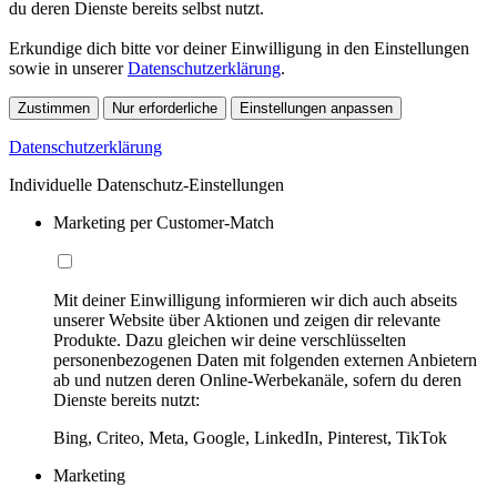
du deren Dienste bereits selbst nutzt.
Erkundige dich bitte vor deiner Einwilligung in den Einstellungen
sowie in unserer
Datenschutzerklärung
.
Zustimmen
Nur erforderliche
Einstellungen anpassen
Datenschutzerklärung
Individuelle Datenschutz-Einstellungen
Marketing per Customer-Match
Mit deiner Einwilligung informieren wir dich auch abseits
unserer Website über Aktionen und zeigen dir relevante
Produkte. Dazu gleichen wir deine verschlüsselten
personenbezogenen Daten mit folgenden externen Anbietern
ab und nutzen deren Online-Werbekanäle, sofern du deren
Dienste bereits nutzt:
Bing, Criteo, Meta, Google, LinkedIn, Pinterest, TikTok
Marketing