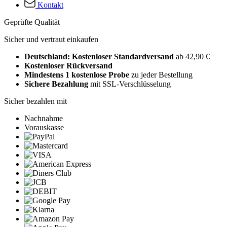
Kontakt
Geprüfte Qualität
Sicher und vertraut einkaufen
Deutschland: Kostenloser Standardversand
ab 42,90 €
Kostenloser Rückversand
Mindestens 1 kostenlose Probe
zu jeder Bestellung
Sichere Bezahlung
mit SSL-Verschlüsselung
Sicher bezahlen mit
Nachnahme
Vorauskasse