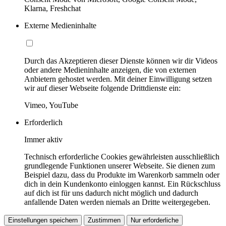
Klarna, Freshchat
Externe Medieninhalte
Durch das Akzeptieren dieser Dienste können wir dir Videos
oder andere Medieninhalte anzeigen, die von externen
Anbietern gehostet werden. Mit deiner Einwilligung setzen
wir auf dieser Webseite folgende Drittdienste ein:
Vimeo, YouTube
Erforderlich
Immer aktiv
Technisch erforderliche Cookies gewährleisten ausschließlich
grundlegende Funktionen unserer Webseite. Sie dienen zum
Beispiel dazu, dass du Produkte im Warenkorb sammeln oder
dich in dein Kundenkonto einloggen kannst. Ein Rückschluss
auf dich ist für uns dadurch nicht möglich und dadurch
anfallende Daten werden niemals an Dritte weitergegeben.
Einstellungen speichern
Zustimmen
Nur erforderliche