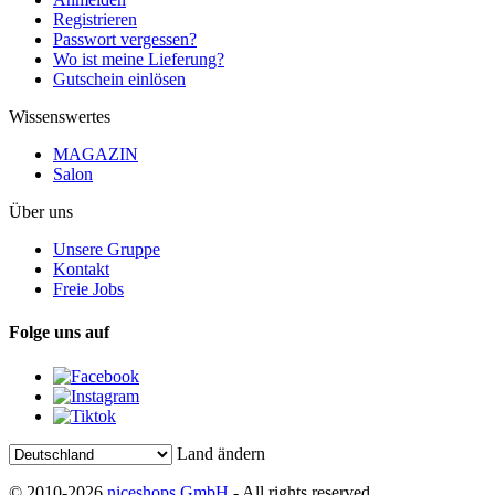
Registrieren
Passwort vergessen?
Wo ist meine Lieferung?
Gutschein einlösen
Wissenswertes
MAGAZIN
Salon
Über uns
Unsere Gruppe
Kontakt
Freie Jobs
Folge uns auf
Land ändern
© 2010-2026
niceshops GmbH
- All rights reserved.