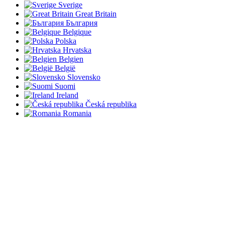
Sverige
Great Britain
България
Belgique
Polska
Hrvatska
Belgien
België
Slovensko
Suomi
Ireland
Česká republika
Romania