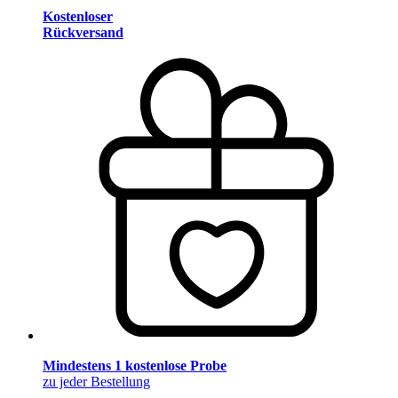
Kostenloser
Rückversand
Mindestens 1 kostenlose Probe
zu jeder Bestellung