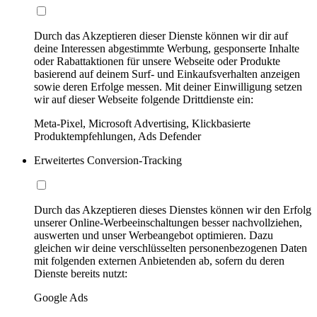
Durch das Akzeptieren dieser Dienste können wir dir auf
deine Interessen abgestimmte Werbung, gesponserte Inhalte
oder Rabattaktionen für unsere Webseite oder Produkte
basierend auf deinem Surf- und Einkaufsverhalten anzeigen
sowie deren Erfolge messen. Mit deiner Einwilligung setzen
wir auf dieser Webseite folgende Drittdienste ein:
Meta-Pixel, Microsoft Advertising, Klickbasierte
Produktempfehlungen, Ads Defender
Erweitertes Conversion-Tracking
Durch das Akzeptieren dieses Dienstes können wir den Erfolg
unserer Online-Werbeeinschaltungen besser nachvollziehen,
auswerten und unser Werbeangebot optimieren. Dazu
gleichen wir deine verschlüsselten personenbezogenen Daten
mit folgenden externen Anbietenden ab, sofern du deren
Dienste bereits nutzt:
Google Ads