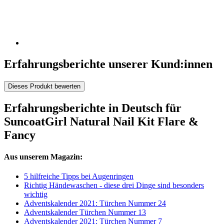
Erfahrungsberichte unserer Kund:innen
Dieses Produkt bewerten
Erfahrungsberichte in Deutsch für
SuncoatGirl Natural Nail Kit Flare &
Fancy
Aus unserem Magazin:
5 hilfreiche Tipps bei Augenringen
Richtig Händewaschen - diese drei Dinge sind besonders
wichtig
Adventskalender 2021: Türchen Nummer 24
Adventskalender Türchen Nummer 13
Adventskalender 2021: Türchen Nummer 7