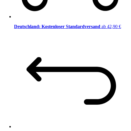
Deutschland: Kostenloser Standardversand
ab 42,90 €