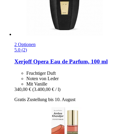
2 Optionen
5.0 (2)
Xerjoff
Opera Eau de Parfum, 100 ml
Fruchtiger Duft
Noten von Leder
Mit Vanille
340,00 €
(3.400,00 € / l)
Gratis Zustellung bis 10. August