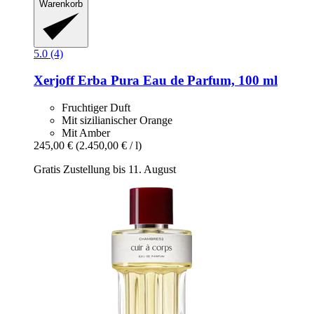
Warenkorb
5.0 (4)
Xerjoff
Erba Pura Eau de Parfum, 100 ml
Fruchtiger Duft
Mit sizilianischer Orange
Mit Amber
245,00 €
(2.450,00 € / l)
Gratis Zustellung bis 11. August