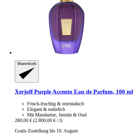
Warenkorb
Xerjoff
Purple Accento Eau de Parfum, 100 ml
Frisch-fruchtig & orientalisch
Elegant & natürlich
Mit Mandarine, Jasmin & Oud
280,00 €
(2.800,00 € / l)
Gratis Zustellung bis 10. August