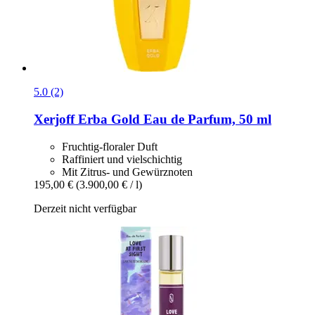
5.0 (2)
Xerjoff
Erba Gold Eau de Parfum, 50 ml
Fruchtig-floraler Duft
Raffiniert und vielschichtig
Mit Zitrus- und Gewürznoten
195,00 €
(3.900,00 € / l)
Derzeit nicht verfügbar