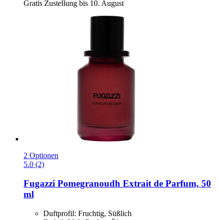
Gratis Zustellung bis 10. August
2 Optionen
5.0 (2)
Fugazzi
Pomegranoudh Extrait de Parfum, 50
ml
Duftprofil: Fruchtig, Süßlich