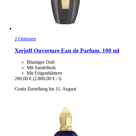
2 Optionen
Xerjoff
Ouverture Eau de Parfum, 100 ml
Blumiger Duft
Mit Sandelholz
Mit Feigenblättern
280,00 €
(2.800,00 € / l)
Gratis Zustellung bis 11. August