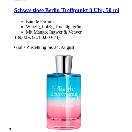
Schwarzlose Berlin
Treffpunkt 8 Uhr, 50 ml
Eau de Parfum
Würzig, holzig, fruchtig, grün
Mit Mango, Ingwer & Vetiver
139,00 €
(2.780,00 € / l)
Gratis Zustellung bis 24. August