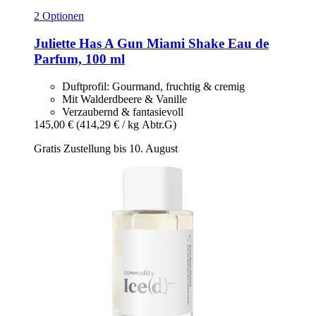
2 Optionen
Juliette Has A Gun
Miami Shake Eau de
Parfum, 100 ml
Duftprofil: Gourmand, fruchtig & cremig
Mit Walderdbeere & Vanille
Verzaubernd & fantasievoll
145,00 €
(414,29 € / kg Abtr.G)
Gratis Zustellung bis 10. August