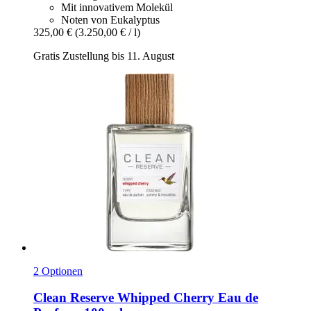
Mit innovativem Molekül
Noten von Eukalyptus
325,00 €
(3.250,00 € / l)
Gratis Zustellung bis 11. August
2 Optionen
Clean Reserve
Whipped Cherry Eau de