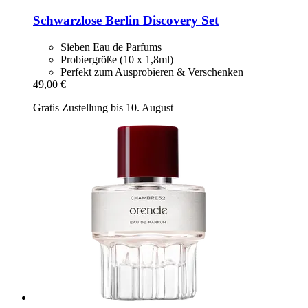
Schwarzlose Berlin
Discovery Set
Sieben Eau de Parfums
Probiergröße (10 x 1,8ml)
Perfekt zum Ausprobieren & Verschenken
49,00 €
Gratis Zustellung bis 10. August