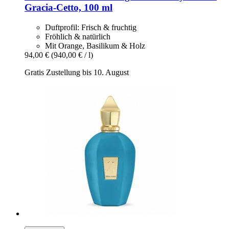
Gracia-​Cetto, 100 ml
Duftprofil: Frisch & fruchtig
Fröhlich & natürlich
Mit Orange, Basilikum & Holz
94,00 €
(940,00 € / l)
Gratis Zustellung bis 10. August