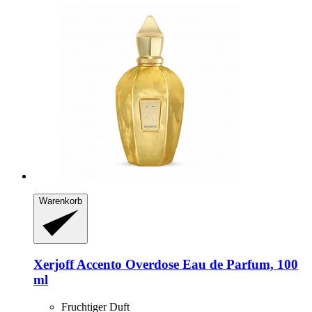
Warenkorb
Xerjoff
Accento Overdose Eau de Parfum, 100
ml
Fruchtiger Duft