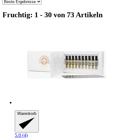
Fruchtig: 1 - 30 von 73 Artikeln
Warenkorb
5.0 (4)