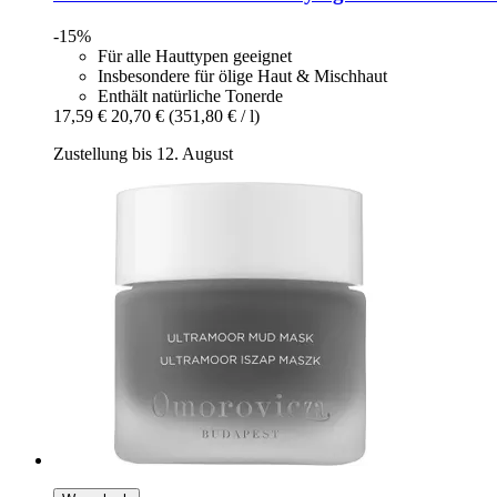
-15%
Für alle Hauttypen geeignet
Insbesondere für ölige Haut & Mischhaut
Enthält natürliche Tonerde
17,59 €
20,70 €
(351,80 € / l)
Zustellung bis 12. August