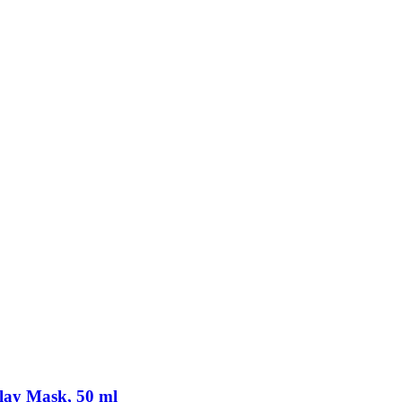
lay Mask, 50 ml