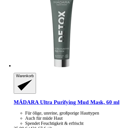
Warenkorb
MÁDARA
Ultra Purifying Mud Mask, 60 ml
Für ölige, unreine, großporige Hauttypen
Auch für müde Haut
Spendet Feuchtigkeit & erfrischt