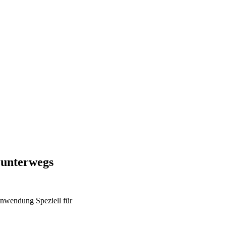
 unterwegs
nwendung
Speziell für