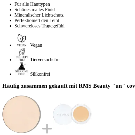
Für alle Hauttypen
Schönes mattes Finish
Mineralischer Lichtschutz
Perfektioniert den Teint
Schwereloses Tragegefühl
Vegan
Tierversuchsfrei
Silikonfrei
Häufig zusammen gekauft mit RMS Beauty "un" cover-