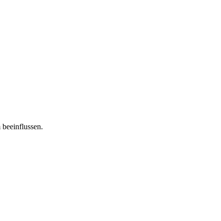
 beeinflussen.