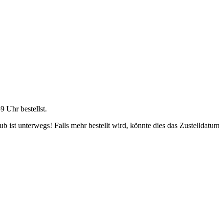
59 Uhr
bestellst.
 ist unterwegs! Falls mehr bestellt wird, könnte dies das Zustelldatum