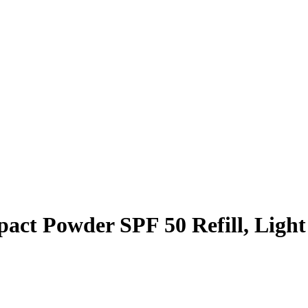
Powder SPF 50 Refill, Light 0