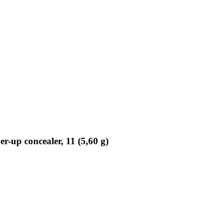
up concealer, 11 (5,60 g)