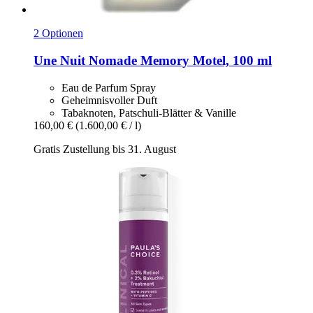
2 Optionen
Une Nuit Nomade
Memory Motel, 100 ml
Eau de Parfum Spray
Geheimnisvoller Duft
Tabaknoten, Patschuli-Blätter & Vanille
160,00 €
(1.600,00 € / l)
Gratis Zustellung bis 31. August