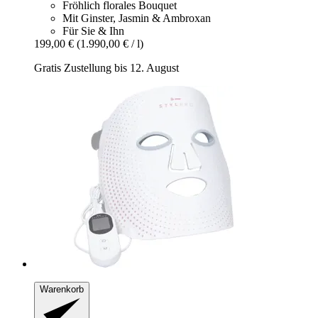
Fröhlich florales Bouquet
Mit Ginster, Jasmin & Ambroxan
Für Sie & Ihn
199,00 €
(1.990,00 € / l)
Gratis Zustellung bis 12. August
Warenkorb