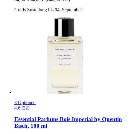
Gratis Zustellung bis 04. September
3 Optionen
4.6 (22)
Essential Parfums
Bois Imperial by Quentin
Bisch, 100 ml