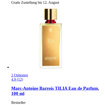
Gratis Zustellung bis 12. August
2 Optionen
4.9 (12)
Marc-Antoine Barrois
TILIA Eau de Parfum,
100 ml
Bestseller