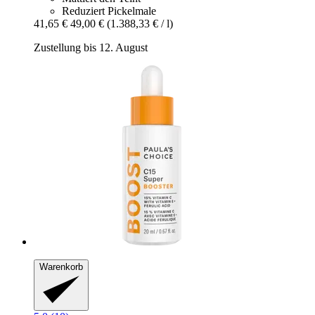
Reduziert Pickelmale
41,65 €
49,00 €
(1.388,33 € / l)
Zustellung bis 12. August
Warenkorb