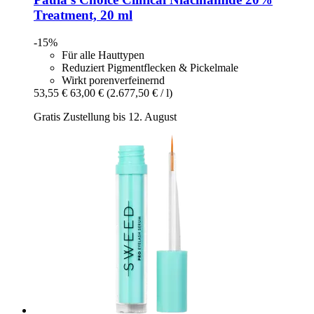
Treatment, 20 ml
-15%
Für alle Hauttypen
Reduziert Pigmentflecken & Pickelmale
Wirkt porenverfeinernd
53,55 €
63,00 €
(2.677,50 € / l)
Gratis Zustellung bis 12. August