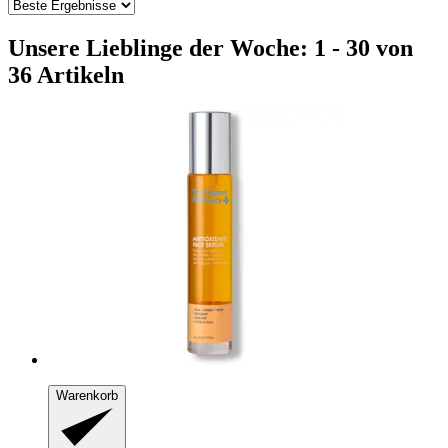
Unsere Lieblinge der Woche: 1 - 30 von
36 Artikeln
Warenkorb