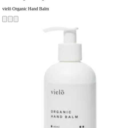
vielö Organic Hand Balm