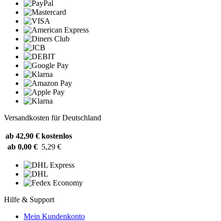
Versandkosten für Deutschland
ab 42,90 €
kostenlos
ab 0,00 €
5,29 €
Hilfe & Support
Mein Kundenkonto