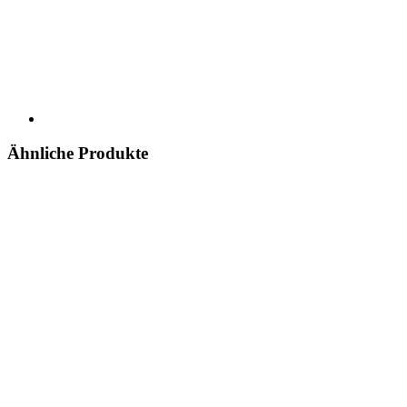
Ähnliche Produkte