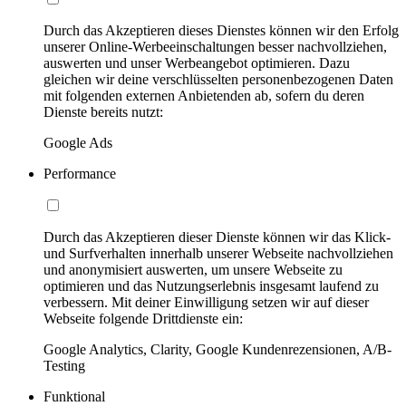
Durch das Akzeptieren dieses Dienstes können wir den Erfolg
unserer Online-Werbeeinschaltungen besser nachvollziehen,
auswerten und unser Werbeangebot optimieren. Dazu
gleichen wir deine verschlüsselten personenbezogenen Daten
mit folgenden externen Anbietenden ab, sofern du deren
Dienste bereits nutzt:
Google Ads
Performance
Durch das Akzeptieren dieser Dienste können wir das Klick-
und Surfverhalten innerhalb unserer Webseite nachvollziehen
und anonymisiert auswerten, um unsere Webseite zu
optimieren und das Nutzungserlebnis insgesamt laufend zu
verbessern. Mit deiner Einwilligung setzen wir auf dieser
Webseite folgende Drittdienste ein:
Google Analytics, Clarity, Google Kundenrezensionen, A/B-
Testing
Funktional