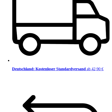
Deutschland: Kostenloser Standardversand
ab 42,90 €