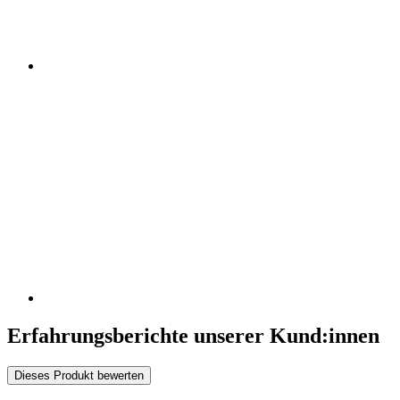
Erfahrungsberichte unserer Kund:innen
Dieses Produkt bewerten