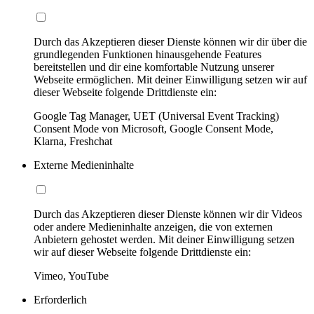
Durch das Akzeptieren dieser Dienste können wir dir über die
grundlegenden Funktionen hinausgehende Features
bereitstellen und dir eine komfortable Nutzung unserer
Webseite ermöglichen. Mit deiner Einwilligung setzen wir auf
dieser Webseite folgende Drittdienste ein:
Google Tag Manager, UET (Universal Event Tracking)
Consent Mode von Microsoft, Google Consent Mode,
Klarna, Freshchat
Externe Medieninhalte
Durch das Akzeptieren dieser Dienste können wir dir Videos
oder andere Medieninhalte anzeigen, die von externen
Anbietern gehostet werden. Mit deiner Einwilligung setzen
wir auf dieser Webseite folgende Drittdienste ein:
Vimeo, YouTube
Erforderlich