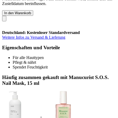
Zustelldatum beeinflussen.
In den Warenkorb
Deutschland: Kostenloser Standardversand
Weitere Infos zu Versand & Lieferung
Eigenschaften und Vorteile
Für alle Hauttypen
Pflegt & nährt
Spendet Feuchtigkeit
Häufig zusammen gekauft mit Manucurist S.O.S.
Nail Mask, 15 ml