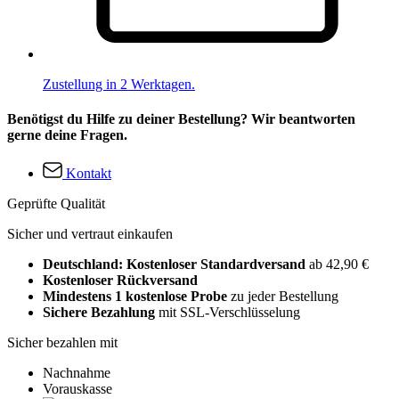
Zustellung in 2 Werktagen.
Benötigst du Hilfe zu deiner Bestellung? Wir beantworten
gerne deine Fragen.
Kontakt
Geprüfte Qualität
Sicher und vertraut einkaufen
Deutschland: Kostenloser Standardversand
ab 42,90 €
Kostenloser Rückversand
Mindestens 1 kostenlose Probe
zu jeder Bestellung
Sichere Bezahlung
mit SSL-Verschlüsselung
Sicher bezahlen mit
Nachnahme
Vorauskasse