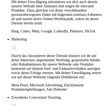
Mit deiner Einwilligung informieren wir dich auch abseits
unserer Website über Aktionen und zeigen dir relevante
Produkte. Dazu gleichen wir deine verschlüsselten
personenbezogenen Daten mit folgenden externen Anbietern
ab und nutzen deren Online-Werbekanäle, sofern du deren
Dienste bereits nutzt:
Bing, Criteo, Meta, Google, LinkedIn, Pinterest, TikTok
Marketing
Durch das Akzeptieren dieser Dienste können wir dir auf
deine Interessen abgestimmte Werbung, gesponserte Inhalte
oder Rabattaktionen für unsere Webseite oder Produkte
basierend auf deinem Surf- und Einkaufsverhalten anzeigen
sowie deren Erfolge messen. Mit deiner Einwilligung setzen
wir auf dieser Webseite folgende Drittdienste ein:
Meta-Pixel, Microsoft Advertising, Klickbasierte
Produktempfehlungen, Ads Defender
Erweitertes Conversion-Tracking