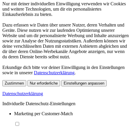
Nur mit deiner individuellen Einwilligung verwenden wir Cookies
und weitere Technologien, um dir ein personalisiertes
Einkaufserlebnis zu bieten.
Dazu erfassen wir Daten über unsere Nutzer, deren Verhalten und
Geräte. Diese nutzen wir zur laufenden Optimierung unserer
Website und um dir personalisierte Werbung und Inhalte anzuzeigen
sowie zur Analyse der Nutzungsstatistiken. Außerdem können wir
deine verschlüsselten Daten mit externen Anbietern abgleichen und
dir über deren Online-Werbekanäle Angebote anzeigen, nur wenn
du deren Dienste bereits selbst nutzt.
Erkundige dich bitte vor deiner Einwilligung in den Einstellungen
sowie in unserer
Datenschutzerklärung
.
Zustimmen
Nur erforderliche
Einstellungen anpassen
Datenschutzerklärung
Individuelle Datenschutz-Einstellungen
Marketing per Customer-Match