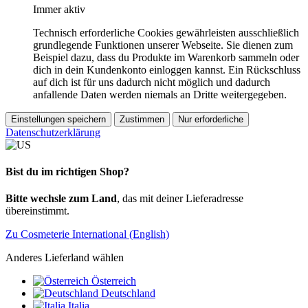
Immer aktiv
Technisch erforderliche Cookies gewährleisten ausschließlich
grundlegende Funktionen unserer Webseite. Sie dienen zum
Beispiel dazu, dass du Produkte im Warenkorb sammeln oder
dich in dein Kundenkonto einloggen kannst. Ein Rückschluss
auf dich ist für uns dadurch nicht möglich und dadurch
anfallende Daten werden niemals an Dritte weitergegeben.
Einstellungen speichern
Zustimmen
Nur erforderliche
Datenschutzerklärung
Bist du im richtigen Shop?
Bitte wechsle zum Land
, das mit deiner Lieferadresse
übereinstimmt.
Zu Cosmeterie International (English)
Anderes Lieferland wählen
Österreich
Deutschland
Italia