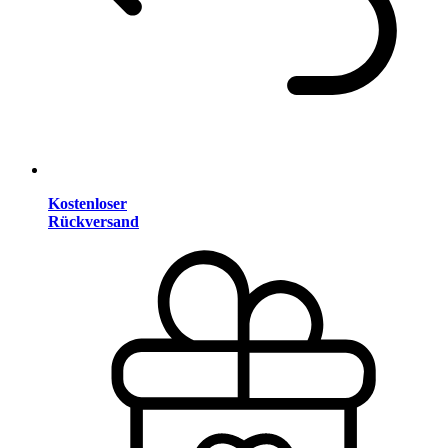
Kostenloser
Rückversand