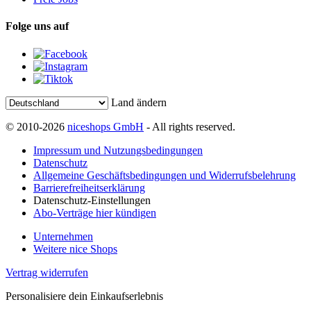
Folge uns auf
Land ändern
© 2010-2026
niceshops GmbH
- All rights reserved.
Impressum und Nutzungsbedingungen
Datenschutz
Allgemeine Geschäftsbedingungen und Widerrufsbelehrung
Barrierefreiheitserklärung
Datenschutz-Einstellungen
Abo-Verträge hier kündigen
Unternehmen
Weitere nice Shops
Vertrag widerrufen
Personalisiere dein Einkaufserlebnis