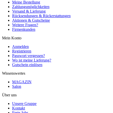
Meine Bestellung
Zahlungsmöglichkeiten
Versand & Lieferung
Rücksendungen & Rückerstattungen
Aktionen & Gutscheine
Weitere Fragen?
Firmenkunden
Mein Konto
Anmelden
Registrieren
Passwort vergessen?
Wo ist meine Lieferung?
Gutschein einlösen
Wissenswertes
MAGAZIN
Salon
Über uns
Unsere Gruppe
Kontakt
Freie Jobs