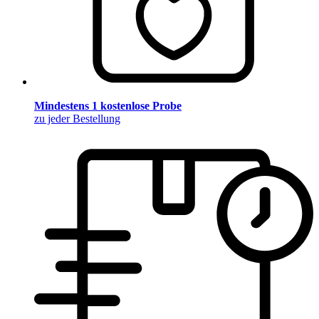
Mindestens 1 kostenlose Probe
zu jeder Bestellung