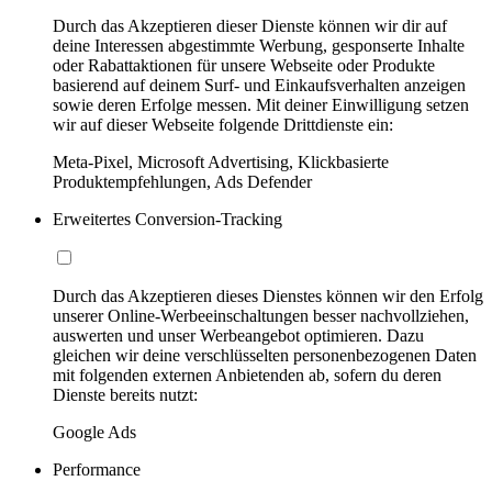
Durch das Akzeptieren dieser Dienste können wir dir auf
deine Interessen abgestimmte Werbung, gesponserte Inhalte
oder Rabattaktionen für unsere Webseite oder Produkte
basierend auf deinem Surf- und Einkaufsverhalten anzeigen
sowie deren Erfolge messen. Mit deiner Einwilligung setzen
wir auf dieser Webseite folgende Drittdienste ein:
Meta-Pixel, Microsoft Advertising, Klickbasierte
Produktempfehlungen, Ads Defender
Erweitertes Conversion-Tracking
Durch das Akzeptieren dieses Dienstes können wir den Erfolg
unserer Online-Werbeeinschaltungen besser nachvollziehen,
auswerten und unser Werbeangebot optimieren. Dazu
gleichen wir deine verschlüsselten personenbezogenen Daten
mit folgenden externen Anbietenden ab, sofern du deren
Dienste bereits nutzt:
Google Ads
Performance