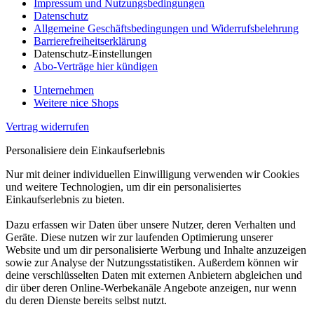
Impressum und Nutzungsbedingungen
Datenschutz
Allgemeine Geschäftsbedingungen und Widerrufsbelehrung
Barrierefreiheitserklärung
Datenschutz-Einstellungen
Abo-Verträge hier kündigen
Unternehmen
Weitere nice Shops
Vertrag widerrufen
Personalisiere dein Einkaufserlebnis
Nur mit deiner individuellen Einwilligung verwenden wir Cookies
und weitere Technologien, um dir ein personalisiertes
Einkaufserlebnis zu bieten.
Dazu erfassen wir Daten über unsere Nutzer, deren Verhalten und
Geräte. Diese nutzen wir zur laufenden Optimierung unserer
Website und um dir personalisierte Werbung und Inhalte anzuzeigen
sowie zur Analyse der Nutzungsstatistiken. Außerdem können wir
deine verschlüsselten Daten mit externen Anbietern abgleichen und
dir über deren Online-Werbekanäle Angebote anzeigen, nur wenn
du deren Dienste bereits selbst nutzt.