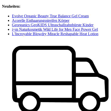
Neuheiten:
Evolve Organic Beauty True Balance Gel Cream
Acorelle Enthaarungsstreifen Körper
Georganics GeoKIDS Ultraschallzahnbürste Kinder
i+m Naturkosmetik Wild Life for Men Face Power Gel
L'Incroyable Blowdry Miracle Reshapable Heat Lotion