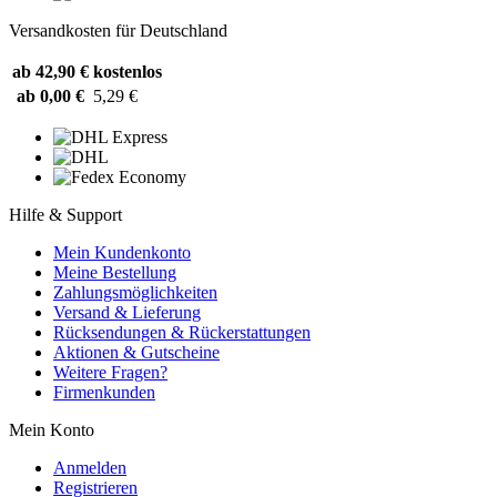
Versandkosten für Deutschland
ab 42,90 €
kostenlos
ab 0,00 €
5,29 €
Hilfe & Support
Mein Kundenkonto
Meine Bestellung
Zahlungsmöglichkeiten
Versand & Lieferung
Rücksendungen & Rückerstattungen
Aktionen & Gutscheine
Weitere Fragen?
Firmenkunden
Mein Konto
Anmelden
Registrieren