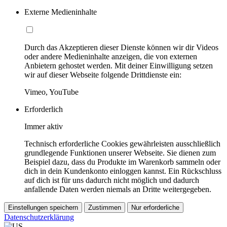
Externe Medieninhalte
Durch das Akzeptieren dieser Dienste können wir dir Videos
oder andere Medieninhalte anzeigen, die von externen
Anbietern gehostet werden. Mit deiner Einwilligung setzen
wir auf dieser Webseite folgende Drittdienste ein:
Vimeo, YouTube
Erforderlich
Immer aktiv
Technisch erforderliche Cookies gewährleisten ausschließlich
grundlegende Funktionen unserer Webseite. Sie dienen zum
Beispiel dazu, dass du Produkte im Warenkorb sammeln oder
dich in dein Kundenkonto einloggen kannst. Ein Rückschluss
auf dich ist für uns dadurch nicht möglich und dadurch
anfallende Daten werden niemals an Dritte weitergegeben.
Einstellungen speichern
Zustimmen
Nur erforderliche
Datenschutzerklärung