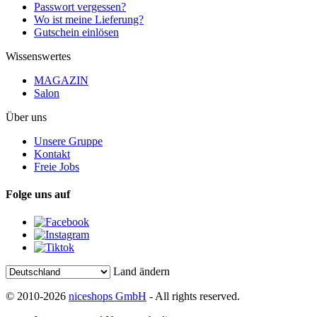
Passwort vergessen?
Wo ist meine Lieferung?
Gutschein einlösen
Wissenswertes
MAGAZIN
Salon
Über uns
Unsere Gruppe
Kontakt
Freie Jobs
Folge uns auf
Land ändern
© 2010-2026
niceshops GmbH
- All rights reserved.