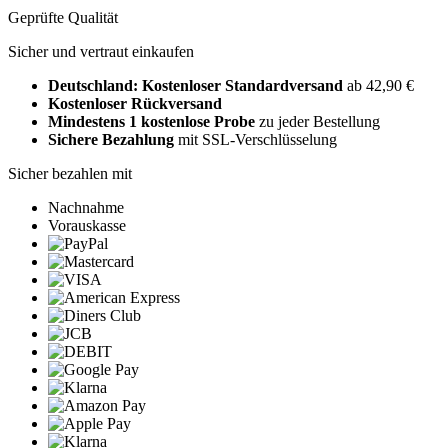
Geprüfte Qualität
Sicher und vertraut einkaufen
Deutschland: Kostenloser Standardversand
ab 42,90 €
Kostenloser Rückversand
Mindestens 1 kostenlose Probe
zu jeder Bestellung
Sichere Bezahlung
mit SSL-Verschlüsselung
Sicher bezahlen mit
Nachnahme
Vorauskasse