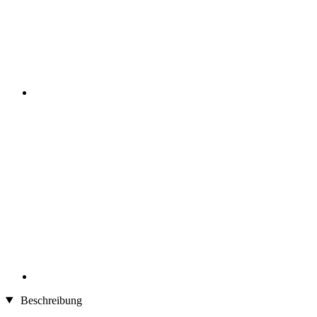
Beschreibung