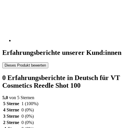
Erfahrungsberichte unserer Kund:innen
Dieses Produkt bewerten
0 Erfahrungsberichte in Deutsch für VT
Cosmetics Reedle Shot 100
5,0
von 5 Sternen
5 Sterne
1
(100%)
4 Sterne
0
(0%)
3 Sterne
0
(0%)
2 Sterne
0
(0%)