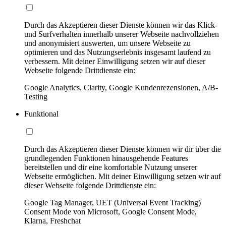
Durch das Akzeptieren dieser Dienste können wir das Klick-
und Surfverhalten innerhalb unserer Webseite nachvollziehen
und anonymisiert auswerten, um unsere Webseite zu
optimieren und das Nutzungserlebnis insgesamt laufend zu
verbessern. Mit deiner Einwilligung setzen wir auf dieser
Webseite folgende Drittdienste ein:
Google Analytics, Clarity, Google Kundenrezensionen, A/B-
Testing
Funktional
Durch das Akzeptieren dieser Dienste können wir dir über die
grundlegenden Funktionen hinausgehende Features
bereitstellen und dir eine komfortable Nutzung unserer
Webseite ermöglichen. Mit deiner Einwilligung setzen wir auf
dieser Webseite folgende Drittdienste ein:
Google Tag Manager, UET (Universal Event Tracking)
Consent Mode von Microsoft, Google Consent Mode,
Klarna, Freshchat