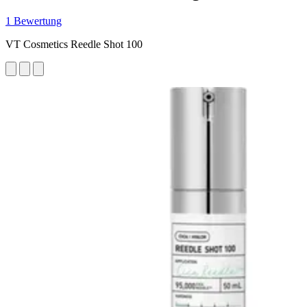
1 Bewertung
VT Cosmetics Reedle Shot 100