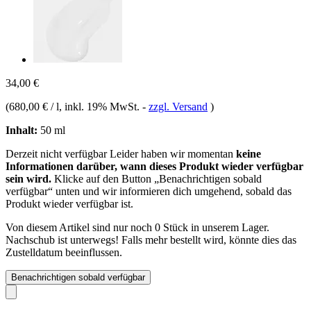
34,00 €
(
680,00 € / l
, inkl. 19% MwSt.
-
zzgl. Versand
)
Inhalt:
50 ml
Derzeit nicht verfügbar
Leider haben wir momentan
keine
Informationen darüber, wann dieses Produkt wieder verfügbar
sein wird.
Klicke auf den Button „Benachrichtigen sobald
verfügbar“ unten und wir informieren dich umgehend, sobald das
Produkt wieder verfügbar ist.
Von diesem Artikel sind nur noch 0 Stück in unserem Lager.
Nachschub ist unterwegs! Falls mehr bestellt wird, könnte dies das
Zustelldatum beeinflussen.
Benachrichtigen sobald verfügbar