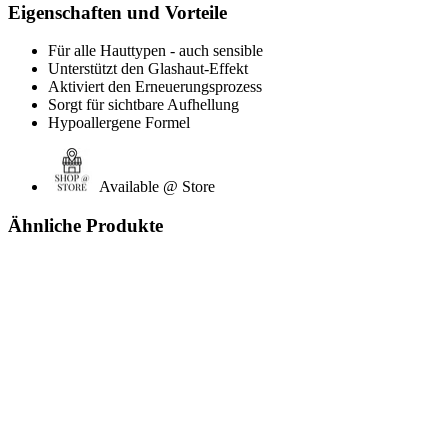
Eigenschaften und Vorteile
Für alle Hauttypen - auch sensible
Unterstützt den Glashaut-Effekt
Aktiviert den Erneuerungsprozess
Sorgt für sichtbare Aufhellung
Hypoallergene Formel
Available @ Store
Ähnliche Produkte