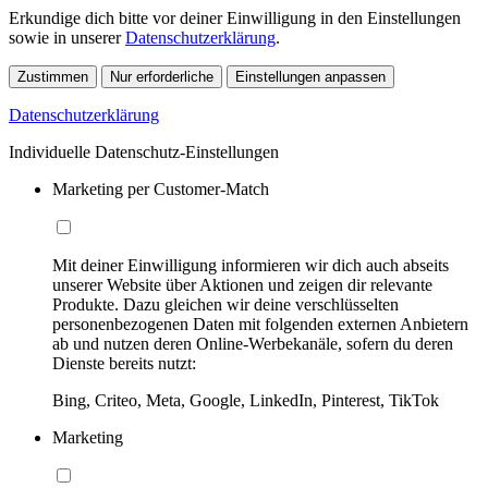
Erkundige dich bitte vor deiner Einwilligung in den Einstellungen
sowie in unserer
Datenschutzerklärung
.
Zustimmen
Nur erforderliche
Einstellungen anpassen
Datenschutzerklärung
Individuelle Datenschutz-Einstellungen
Marketing per Customer-Match
Mit deiner Einwilligung informieren wir dich auch abseits
unserer Website über Aktionen und zeigen dir relevante
Produkte. Dazu gleichen wir deine verschlüsselten
personenbezogenen Daten mit folgenden externen Anbietern
ab und nutzen deren Online-Werbekanäle, sofern du deren
Dienste bereits nutzt:
Bing, Criteo, Meta, Google, LinkedIn, Pinterest, TikTok
Marketing