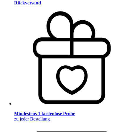
Rückversand
Mindestens 1 kostenlose Probe
zu jeder Bestellung