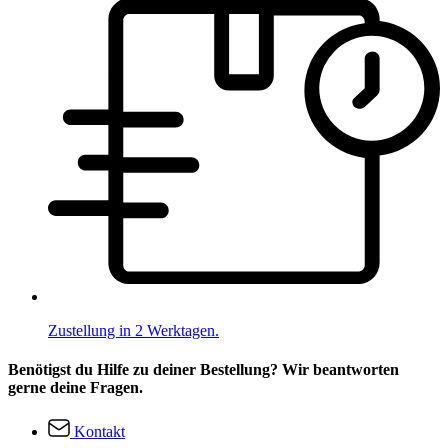
Zustellung in 2 Werktagen.
Benötigst du Hilfe zu deiner Bestellung? Wir beantworten
gerne deine Fragen.
Kontakt