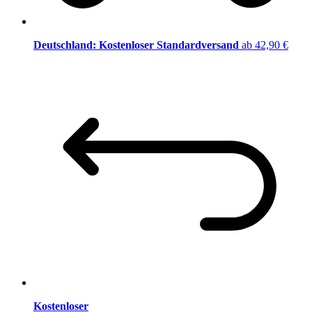
Deutschland: Kostenloser Standardversand
ab 42,90 €
Kostenloser