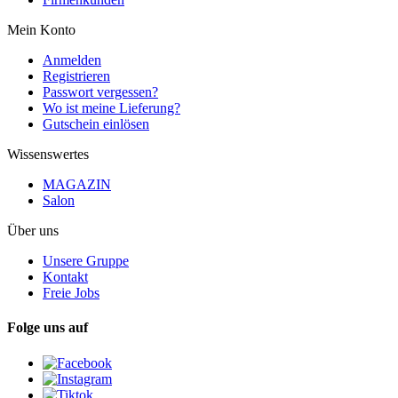
Mein Konto
Anmelden
Registrieren
Passwort vergessen?
Wo ist meine Lieferung?
Gutschein einlösen
Wissenswertes
MAGAZIN
Salon
Über uns
Unsere Gruppe
Kontakt
Freie Jobs
Folge uns auf