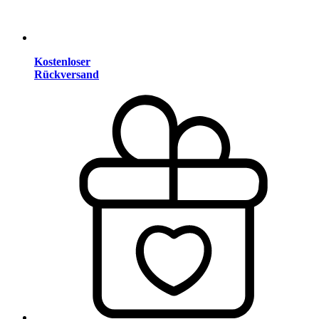
Kostenloser
Rückversand