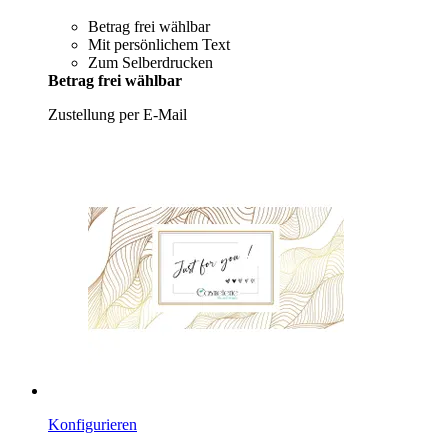
Betrag frei wählbar
Mit persönlichem Text
Zum Selberdrucken
Betrag frei wählbar
Zustellung per E-Mail
Konfigurieren