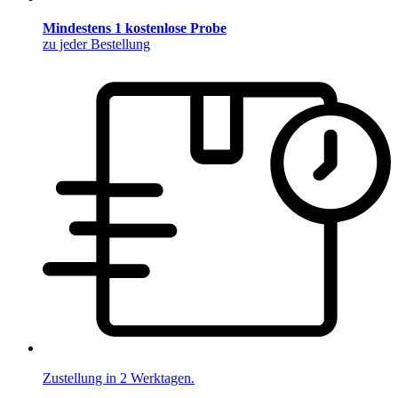
Mindestens 1 kostenlose Probe
zu jeder Bestellung
Zustellung in 2 Werktagen.