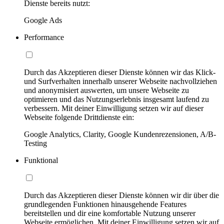
Dienste bereits nutzt:
Google Ads
Performance
Durch das Akzeptieren dieser Dienste können wir das Klick-
und Surfverhalten innerhalb unserer Webseite nachvollziehen
und anonymisiert auswerten, um unsere Webseite zu
optimieren und das Nutzungserlebnis insgesamt laufend zu
verbessern. Mit deiner Einwilligung setzen wir auf dieser
Webseite folgende Drittdienste ein:
Google Analytics, Clarity, Google Kundenrezensionen, A/B-
Testing
Funktional
Durch das Akzeptieren dieser Dienste können wir dir über die
grundlegenden Funktionen hinausgehende Features
bereitstellen und dir eine komfortable Nutzung unserer
Webseite ermöglichen. Mit deiner Einwilligung setzen wir auf