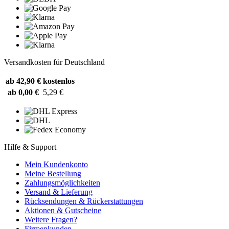
Versandkosten für Deutschland
ab 42,90 €
kostenlos
ab 0,00 €
5,29 €
Hilfe & Support
Mein Kundenkonto
Meine Bestellung
Zahlungsmöglichkeiten
Versand & Lieferung
Rücksendungen & Rückerstattungen
Aktionen & Gutscheine
Weitere Fragen?
Firmenkunden