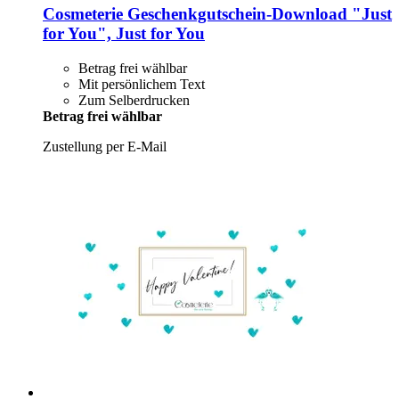
Cosmeterie
Geschenkgutschein-​Download "Just
for You", Just for You
Betrag frei wählbar
Mit persönlichem Text
Zum Selberdrucken
Betrag frei wählbar
Zustellung per E-Mail