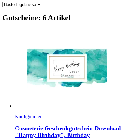
Gutscheine: 6 Artikel
Konfigurieren
Cosmeterie
Geschenkgutschein-​Download
"Happy Birthday", Birthday