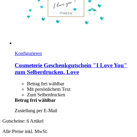
Konfigurieren
Cosmeterie
Geschenkgutschein "I Love You"
zum Selberdrucken, Love
Betrag frei wählbar
Mit persönlichem Text
Zum Selberdrucken
Betrag frei wählbar
Zustellung per E-Mail
Gutscheine: 6 Artikel
Alle Preise inkl. MwSt.