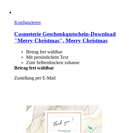
Konfigurieren
Cosmeterie
Geschenkgutschein-​Download
"Merry Christmas", Merry Christmas
Betrag frei wählbar
Mit persönlichem Text
Zum Selberdrucken zuhause
Betrag frei wählbar
Zustellung per E-Mail