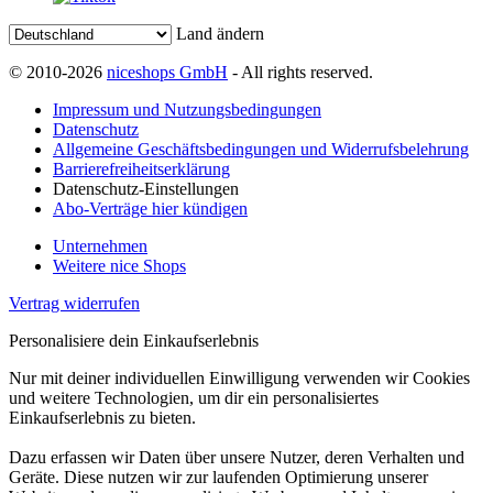
Land ändern
© 2010-2026
niceshops GmbH
- All rights reserved.
Impressum und Nutzungsbedingungen
Datenschutz
Allgemeine Geschäftsbedingungen und Widerrufsbelehrung
Barrierefreiheitserklärung
Datenschutz-Einstellungen
Abo-Verträge hier kündigen
Unternehmen
Weitere nice Shops
Vertrag widerrufen
Personalisiere dein Einkaufserlebnis
Nur mit deiner individuellen Einwilligung verwenden wir Cookies
und weitere Technologien, um dir ein personalisiertes
Einkaufserlebnis zu bieten.
Dazu erfassen wir Daten über unsere Nutzer, deren Verhalten und
Geräte. Diese nutzen wir zur laufenden Optimierung unserer