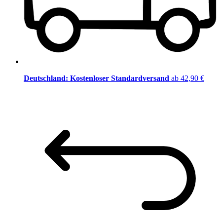
Deutschland: Kostenloser Standardversand
ab 42,90 €