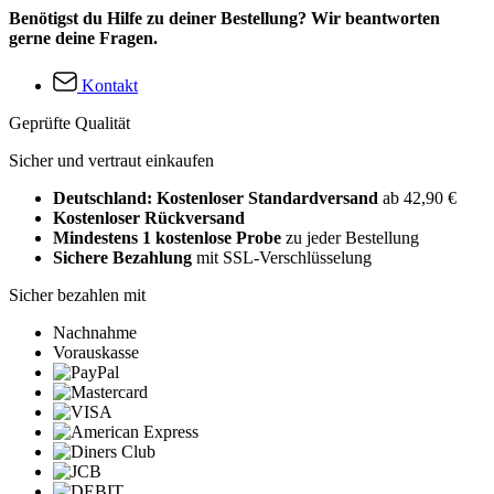
Benötigst du Hilfe zu deiner Bestellung? Wir beantworten
gerne deine Fragen.
Kontakt
Geprüfte Qualität
Sicher und vertraut einkaufen
Deutschland: Kostenloser Standardversand
ab 42,90 €
Kostenloser Rückversand
Mindestens 1 kostenlose Probe
zu jeder Bestellung
Sichere Bezahlung
mit SSL-Verschlüsselung
Sicher bezahlen mit
Nachnahme
Vorauskasse