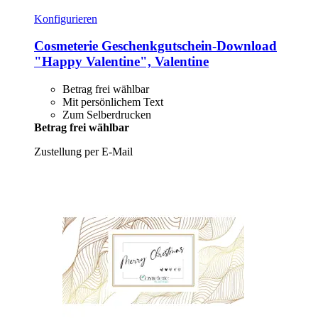
Konfigurieren
Cosmeterie
Geschenkgutschein-​Download
"Happy Valentine", Valentine
Betrag frei wählbar
Mit persönlichem Text
Zum Selberdrucken
Betrag frei wählbar
Zustellung per E-Mail