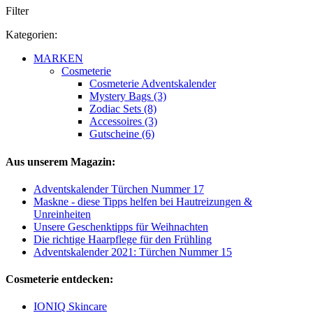
Filter
Kategorien:
MARKEN
Cosmeterie
Cosmeterie Adventskalender
Mystery Bags (3)
Zodiac Sets (8)
Accessoires (3)
Gutscheine (6)
Aus unserem Magazin:
Adventskalender Türchen Nummer 17
Maskne - diese Tipps helfen bei Hautreizungen &
Unreinheiten
Unsere Geschenktipps für Weihnachten
Die richtige Haarpflege für den Frühling
Adventskalender 2021: Türchen Nummer 15
Cosmeterie entdecken:
IONIQ Skincare