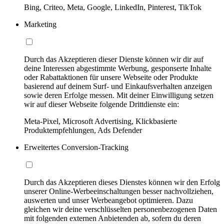
Bing, Criteo, Meta, Google, LinkedIn, Pinterest, TikTok
Marketing
Durch das Akzeptieren dieser Dienste können wir dir auf
deine Interessen abgestimmte Werbung, gesponserte Inhalte
oder Rabattaktionen für unsere Webseite oder Produkte
basierend auf deinem Surf- und Einkaufsverhalten anzeigen
sowie deren Erfolge messen. Mit deiner Einwilligung setzen
wir auf dieser Webseite folgende Drittdienste ein:
Meta-Pixel, Microsoft Advertising, Klickbasierte
Produktempfehlungen, Ads Defender
Erweitertes Conversion-Tracking
Durch das Akzeptieren dieses Dienstes können wir den Erfolg
unserer Online-Werbeeinschaltungen besser nachvollziehen,
auswerten und unser Werbeangebot optimieren. Dazu
gleichen wir deine verschlüsselten personenbezogenen Daten
mit folgenden externen Anbietenden ab, sofern du deren