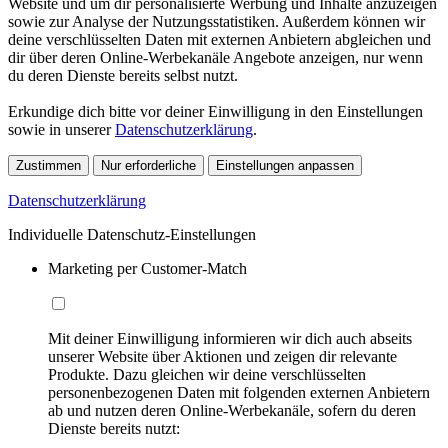
Website und um dir personalisierte Werbung und Inhalte anzuzeigen
sowie zur Analyse der Nutzungsstatistiken. Außerdem können wir
deine verschlüsselten Daten mit externen Anbietern abgleichen und
dir über deren Online-Werbekanäle Angebote anzeigen, nur wenn
du deren Dienste bereits selbst nutzt.
Erkundige dich bitte vor deiner Einwilligung in den Einstellungen
sowie in unserer
Datenschutzerklärung
.
Zustimmen
Nur erforderliche
Einstellungen anpassen
Datenschutzerklärung
Individuelle Datenschutz-Einstellungen
Marketing per Customer-Match
Mit deiner Einwilligung informieren wir dich auch abseits
unserer Website über Aktionen und zeigen dir relevante
Produkte. Dazu gleichen wir deine verschlüsselten
personenbezogenen Daten mit folgenden externen Anbietern
ab und nutzen deren Online-Werbekanäle, sofern du deren
Dienste bereits nutzt: