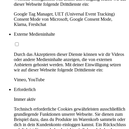
dieser Webseite folgende Drittdienste ein:
Google Tag Manager, UET (Universal Event Tracking)
Consent Mode von Microsoft, Google Consent Mode,
Klarna, Freshchat
Externe Medieninhalte
Durch das Akzeptieren dieser Dienste können wir dir Videos
oder andere Medieninhalte anzeigen, die von externen
Anbietern gehostet werden. Mit deiner Einwilligung setzen
wir auf dieser Webseite folgende Drittdienste ein:
Vimeo, YouTube
Erforderlich
Immer aktiv
Technisch erforderliche Cookies gewährleisten ausschließlich
grundlegende Funktionen unserer Webseite. Sie dienen zum
Beispiel dazu, dass du Produkte im Warenkorb sammeln oder
dich in dein Kundenkonto einloggen kannst. Ein Rückschluss