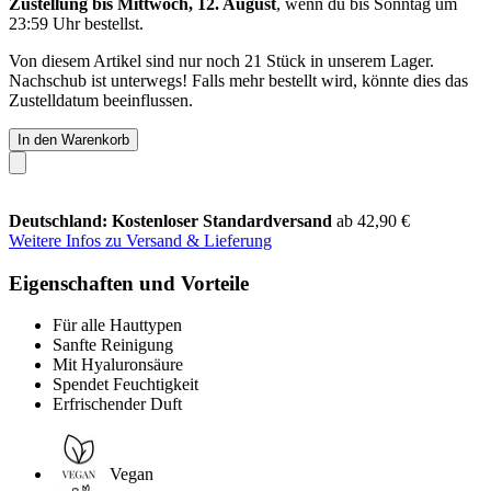
Zustellung bis Mittwoch, 12. August
, wenn du bis
Sonntag um
23:59 Uhr
bestellst.
Von diesem Artikel sind nur noch 21 Stück in unserem Lager.
Nachschub ist unterwegs! Falls mehr bestellt wird, könnte dies das
Zustelldatum beeinflussen.
In den Warenkorb
Deutschland: Kostenloser Standardversand
ab 42,90 €
Weitere Infos zu Versand & Lieferung
Eigenschaften und Vorteile
Für alle Hauttypen
Sanfte Reinigung
Mit Hyaluronsäure
Spendet Feuchtigkeit
Erfrischender Duft
Vegan