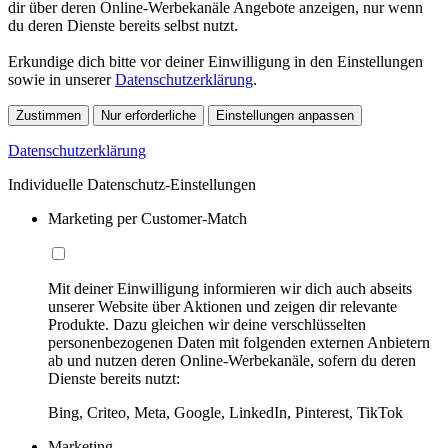
dir über deren Online-Werbekanäle Angebote anzeigen, nur wenn
du deren Dienste bereits selbst nutzt.
Erkundige dich bitte vor deiner Einwilligung in den Einstellungen
sowie in unserer
Datenschutzerklärung
.
Zustimmen
Nur erforderliche
Einstellungen anpassen
Datenschutzerklärung
Individuelle Datenschutz-Einstellungen
Marketing per Customer-Match
Mit deiner Einwilligung informieren wir dich auch abseits
unserer Website über Aktionen und zeigen dir relevante
Produkte. Dazu gleichen wir deine verschlüsselten
personenbezogenen Daten mit folgenden externen Anbietern
ab und nutzen deren Online-Werbekanäle, sofern du deren
Dienste bereits nutzt:
Bing, Criteo, Meta, Google, LinkedIn, Pinterest, TikTok
Marketing