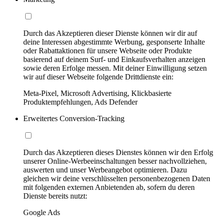
Durch das Akzeptieren dieser Dienste können wir dir auf
deine Interessen abgestimmte Werbung, gesponserte Inhalte
oder Rabattaktionen für unsere Webseite oder Produkte
basierend auf deinem Surf- und Einkaufsverhalten anzeigen
sowie deren Erfolge messen. Mit deiner Einwilligung setzen
wir auf dieser Webseite folgende Drittdienste ein:
Meta-Pixel, Microsoft Advertising, Klickbasierte
Produktempfehlungen, Ads Defender
Erweitertes Conversion-Tracking
Durch das Akzeptieren dieses Dienstes können wir den Erfolg
unserer Online-Werbeeinschaltungen besser nachvollziehen,
auswerten und unser Werbeangebot optimieren. Dazu
gleichen wir deine verschlüsselten personenbezogenen Daten
mit folgenden externen Anbietenden ab, sofern du deren
Dienste bereits nutzt:
Google Ads