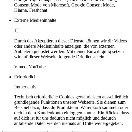
Consent Mode von Microsoft, Google Consent Mode,
Klarna, Freshchat
Externe Medieninhalte
Durch das Akzeptieren dieser Dienste können wir dir Videos
oder andere Medieninhalte anzeigen, die von externen
Anbietern gehostet werden. Mit deiner Einwilligung setzen
wir auf dieser Webseite folgende Drittdienste ein:
Vimeo, YouTube
Erforderlich
Immer aktiv
Technisch erforderliche Cookies gewährleisten ausschließlich
grundlegende Funktionen unserer Webseite. Sie dienen zum
Beispiel dazu, dass du Produkte im Warenkorb sammeln oder
dich in dein Kundenkonto einloggen kannst. Ein Rückschluss
auf dich ist für uns dadurch nicht möglich und dadurch
anfallende Daten werden niemals an Dritte weitergegeben.