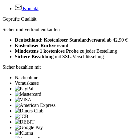
Kontakt
Geprüfte Qualität
Sicher und vertraut einkaufen
Deutschland: Kostenloser Standardversand
ab 42,90 €
Kostenloser Rückversand
Mindestens 1 kostenlose Probe
zu jeder Bestellung
Sichere Bezahlung
mit SSL-Verschlüsselung
Sicher bezahlen mit
Nachnahme
Vorauskasse