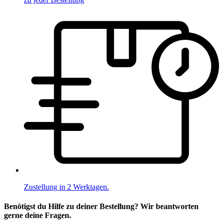
Zustellung in 2 Werktagen.
Benötigst du Hilfe zu deiner Bestellung? Wir beantworten
gerne deine Fragen.