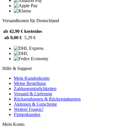
Versandkosten für Deutschland
ab 42,90 €
kostenlos
ab 0,00 €
5,29 €
Hilfe & Support
Mein Kundenkonto
Meine Bestellung
Zahlungsmöglichkeiten
Versand & Lieferung
Rücksendungen & Rückerstattungen
Aktionen & Gutscheine
Weitere Fragen?
Firmenkunden
Mein Konto