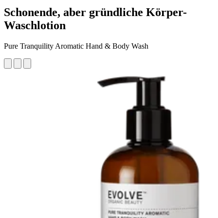
Schonende, aber gründliche Körper-
Waschlotion
Pure Tranquility Aromatic Hand & Body Wash