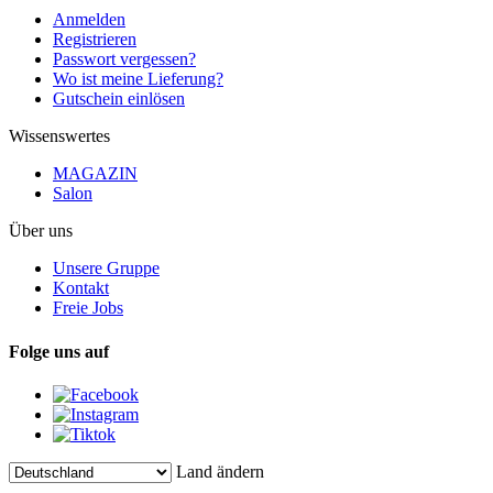
Anmelden
Registrieren
Passwort vergessen?
Wo ist meine Lieferung?
Gutschein einlösen
Wissenswertes
MAGAZIN
Salon
Über uns
Unsere Gruppe
Kontakt
Freie Jobs
Folge uns auf
Land ändern