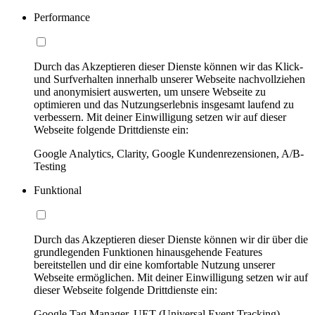
Performance
Durch das Akzeptieren dieser Dienste können wir das Klick-
und Surfverhalten innerhalb unserer Webseite nachvollziehen
und anonymisiert auswerten, um unsere Webseite zu
optimieren und das Nutzungserlebnis insgesamt laufend zu
verbessern. Mit deiner Einwilligung setzen wir auf dieser
Webseite folgende Drittdienste ein:
Google Analytics, Clarity, Google Kundenrezensionen, A/B-
Testing
Funktional
Durch das Akzeptieren dieser Dienste können wir dir über die
grundlegenden Funktionen hinausgehende Features
bereitstellen und dir eine komfortable Nutzung unserer
Webseite ermöglichen. Mit deiner Einwilligung setzen wir auf
dieser Webseite folgende Drittdienste ein:
Google Tag Manager, UET (Universal Event Tracking)