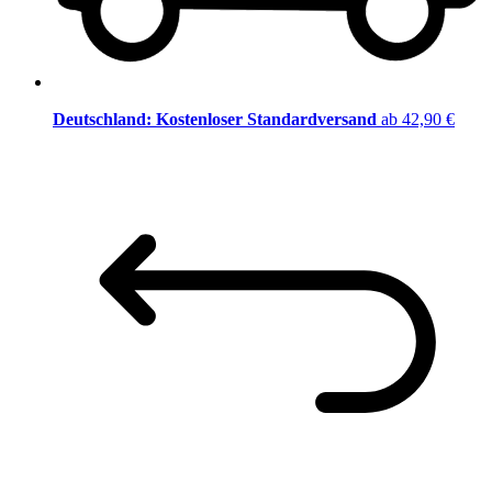
Deutschland: Kostenloser Standardversand
ab 42,90 €