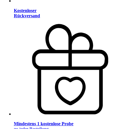
Kostenloser
Rückversand
Mindestens 1 kostenlose Probe
zu jeder Bestellung