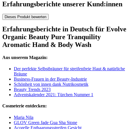
Erfahrungsberichte unserer Kund:innen
Dieses Produkt bewerten
Erfahrungsberichte in Deutsch für Evolve
Organic Beauty Pure Tranquility
Aromatic Hand & Body Wash
Aus unserem Magazin:
Der perfekte Selbstbräuner für streifenfreie Haut & natürliche
Bräune
Business-Frauen in der Beauty-Industrie
Schönheit von innen dank Nutrikosmetik
Beauty Trends 2023
Adventskalender 2021: Türchen Nummer 1
Cosmeterie entdecken:
Maria Nila
GLOV Green Jade Gua Sha Stone
Acorelle Enthaarungsstreifen Gesicht