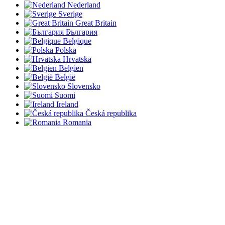
Nederland
Sverige
Great Britain
България
Belgique
Polska
Hrvatska
Belgien
België
Slovensko
Suomi
Ireland
Česká republika
Romania