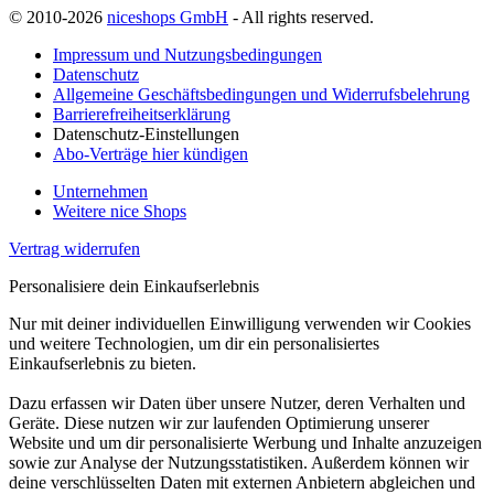
© 2010-2026
niceshops GmbH
- All rights reserved.
Impressum und Nutzungsbedingungen
Datenschutz
Allgemeine Geschäftsbedingungen und Widerrufsbelehrung
Barrierefreiheitserklärung
Datenschutz-Einstellungen
Abo-Verträge hier kündigen
Unternehmen
Weitere nice Shops
Vertrag widerrufen
Personalisiere dein Einkaufserlebnis
Nur mit deiner individuellen Einwilligung verwenden wir Cookies
und weitere Technologien, um dir ein personalisiertes
Einkaufserlebnis zu bieten.
Dazu erfassen wir Daten über unsere Nutzer, deren Verhalten und
Geräte. Diese nutzen wir zur laufenden Optimierung unserer
Website und um dir personalisierte Werbung und Inhalte anzuzeigen
sowie zur Analyse der Nutzungsstatistiken. Außerdem können wir
deine verschlüsselten Daten mit externen Anbietern abgleichen und