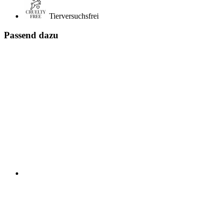
Tierversuchsfrei
Passend dazu