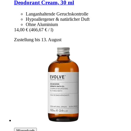
Deodorant Cream, 30 ml
Langanhaltende Geruchskontrolle
Hypoallergener & natürlicher Duft
Ohne Aluminium
14,00 €
(466,67 € / l)
Zustellung bis 13. August
Warenkorb