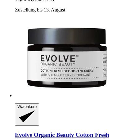
Zustellung bis 13. August
Warenkorb
Evolve Organic Beauty
Cotton Fresh