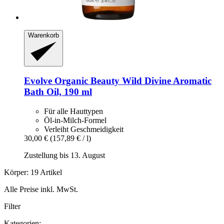
Warenkorb
Evolve Organic Beauty
Wild Divine Aromatic
Bath Oil, 190 ml
Für alle Hauttypen
Öl-in-Milch-Formel
Verleiht Geschmeidigkeit
30,00 €
(157,89 € / l)
Zustellung bis 13. August
Körper: 19 Artikel
Alle Preise inkl. MwSt.
Filter
Kategorien: