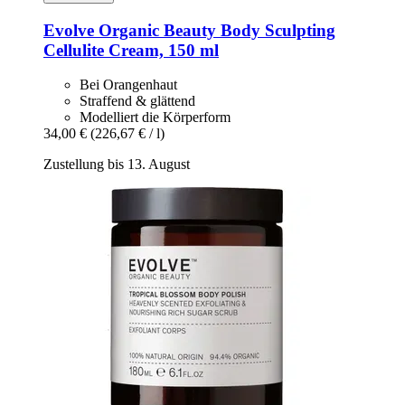
Evolve Organic Beauty
Body Sculpting
Cellulite Cream, 150 ml
Bei Orangenhaut
Straffend & glättend
Modelliert die Körperform
34,00 €
(226,67 € / l)
Zustellung bis 13. August