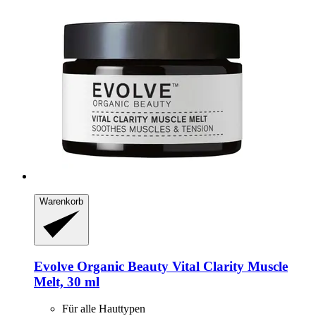
Warenkorb
Evolve Organic Beauty
Vital Clarity Muscle
Melt, 30 ml
Für alle Hauttypen