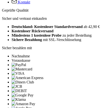
Kontakt
Geprüfte Qualität
Sicher und vertraut einkaufen
Deutschland: Kostenloser Standardversand
ab 42,90 €
Kostenloser Rückversand
Mindestens 1 kostenlose Probe
zu jeder Bestellung
Sichere Bezahlung
mit SSL-Verschlüsselung
Sicher bezahlen mit
Nachnahme
Vorauskasse