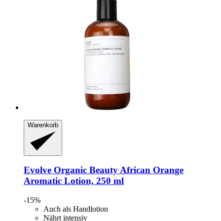
Warenkorb
Evolve Organic Beauty
African Orange
Aromatic Lotion, 250 ml
-15%
Auch als Handlotion
Nährt intensiv