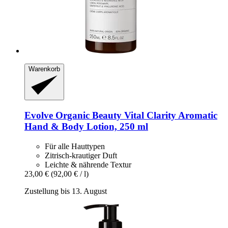
Warenkorb
Evolve Organic Beauty
Vital Clarity Aromatic
Hand & Body Lotion, 250 ml
Für alle Hauttypen
Zitrisch-krautiger Duft
Leichte & nährende Textur
23,00 €
(92,00 € / l)
Zustellung bis 13. August