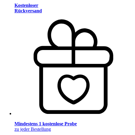
Kostenloser
Rückversand
Mindestens 1 kostenlose Probe
zu jeder Bestellung