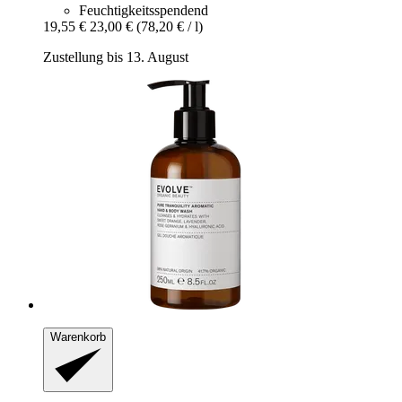
Feuchtigkeitsspendend
19,55 €
23,00 €
(78,20 € / l)
Zustellung bis 13. August
Warenkorb