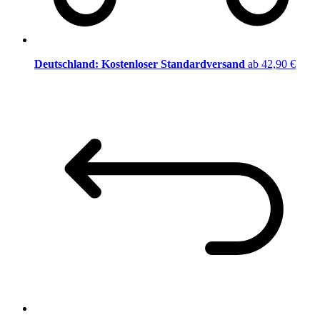
Deutschland: Kostenloser Standardversand
ab 42,90 €