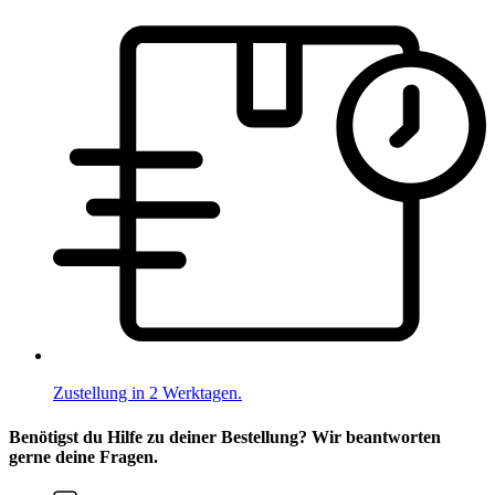
Zustellung in 2 Werktagen.
Benötigst du Hilfe zu deiner Bestellung? Wir beantworten
gerne deine Fragen.