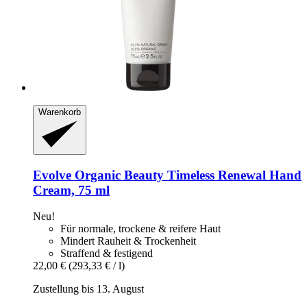
Warenkorb
Evolve Organic Beauty
Timeless Renewal Hand
Cream, 75 ml
Neu!
Für normale, trockene & reifere Haut
Mindert Rauheit & Trockenheit
Straffend & festigend
22,00 €
(293,33 € / l)
Zustellung bis 13. August