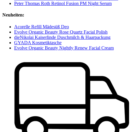
Peter Thomas Roth Retinol Fusion PM Night Serum
Neuheiten:
Acorelle Refill Mädesüß Deo
Evolve Organic Beauty Rose Quartz Facial Polish
dieNikolai Kaiserlinde Duschmilch & Haarpackung
GYADA Kosmetiktasche
Evolve Organic Beauty Nightly Renew Facial Cream