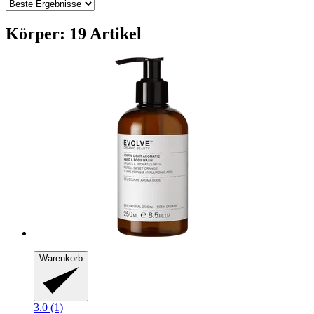
Körper: 19 Artikel
Warenkorb
3.0 (1)