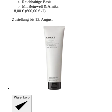
Reichhaltige Basis
Mit Beinwell & Arnika
18,00 €
(600,00 € / l)
Zustellung bis 13. August
Warenkorb