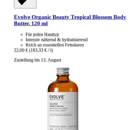
Evolve Organic Beauty
Tropical Blossom Body
Butter, 120 ml
Für jeden Hauttyp
Intensiv nährend & hydratisierend
Reich an essentiellen Fettsäuren
22,00 €
(183,33 € / l)
Zustellung bis 13. August