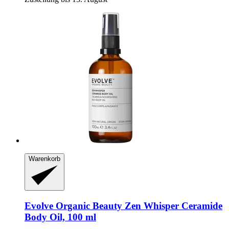
Warenkorb
Evolve Organic Beauty
Zen Whisper Ceramide
Body Oil, 100 ml