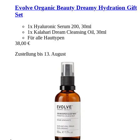
Evolve Organic Beauty
Dreamy Hydration Gift
Set
1x Hyaluronic Serum 200, 30ml
1x Kalahari Dream Cleansing Oil, 30ml
Für alle Hauttypen
38,00 €
Zustellung bis 13. August