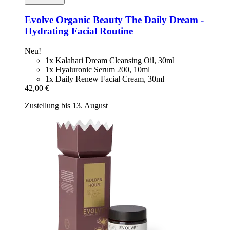
Evolve Organic Beauty
The Daily Dream -​
Hydrating Facial Routine
Neu!
1x Kalahari Dream Cleansing Oil, 30ml
1x Hyaluronic Serum 200, 10ml
1x Daily Renew Facial Cream, 30ml
42,00 €
Zustellung bis 13. August