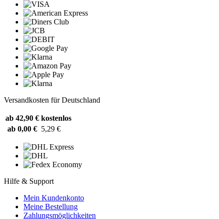
Versandkosten für Deutschland
ab 42,90 €
kostenlos
ab 0,00 €
5,29 €
Hilfe & Support
Mein Kundenkonto
Meine Bestellung
Zahlungsmöglichkeiten