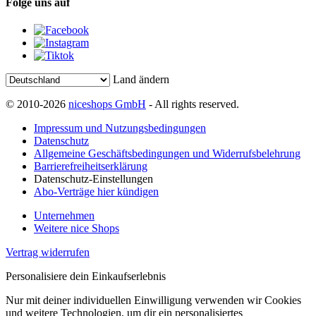
Folge uns auf
Land ändern
© 2010-2026
niceshops GmbH
- All rights reserved.
Impressum und Nutzungsbedingungen
Datenschutz
Allgemeine Geschäftsbedingungen und Widerrufsbelehrung
Barrierefreiheitserklärung
Datenschutz-Einstellungen
Abo-Verträge hier kündigen
Unternehmen
Weitere nice Shops
Vertrag widerrufen
Personalisiere dein Einkaufserlebnis
Nur mit deiner individuellen Einwilligung verwenden wir Cookies
und weitere Technologien, um dir ein personalisiertes