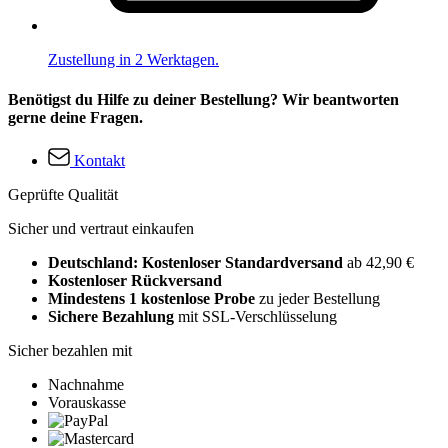
Zustellung in 2 Werktagen.
Benötigst du Hilfe zu deiner Bestellung? Wir beantworten
gerne deine Fragen.
Kontakt
Geprüfte Qualität
Sicher und vertraut einkaufen
Deutschland: Kostenloser Standardversand
ab 42,90 €
Kostenloser Rückversand
Mindestens 1 kostenlose Probe
zu jeder Bestellung
Sichere Bezahlung
mit SSL-Verschlüsselung
Sicher bezahlen mit
Nachnahme
Vorauskasse