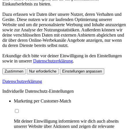
Einkaufserlebnis zu bieten.
Dazu erfassen wir Daten über unsere Nutzer, deren Verhalten und
Geräte. Diese nutzen wir zur laufenden Optimierung unserer
Website und um dir personalisierte Werbung und Inhalte anzuzeigen
sowie zur Analyse der Nutzungsstatistiken. Außerdem können wir
deine verschlüsselten Daten mit externen Anbietern abgleichen und
dir über deren Online-Werbekanäle Angebote anzeigen, nur wenn
du deren Dienste bereits selbst nutzt.
Erkundige dich bitte vor deiner Einwilligung in den Einstellungen
sowie in unserer
Datenschutzerklärung
.
Zustimmen
Nur erforderliche
Einstellungen anpassen
Datenschutzerklärung
Individuelle Datenschutz-Einstellungen
Marketing per Customer-Match
Mit deiner Einwilligung informieren wir dich auch abseits
unserer Website über Aktionen und zeigen dir relevante