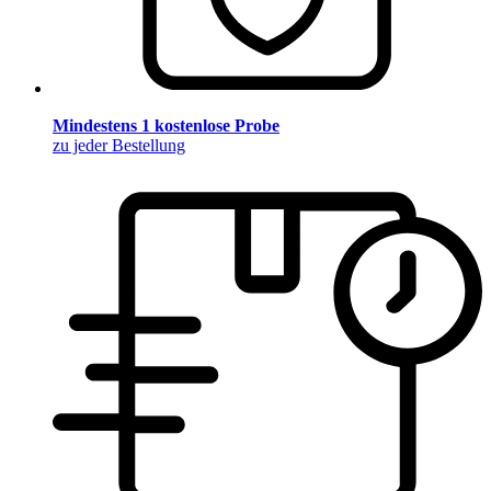
Mindestens 1 kostenlose Probe
zu jeder Bestellung