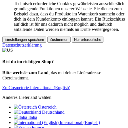
Technisch erforderliche Cookies gewährleisten ausschließlich
grundlegende Funktionen unserer Webseite. Sie dienen zum
Beispiel dazu, dass du Produkte im Warenkorb sammeln oder
dich in dein Kundenkonto einloggen kannst. Ein Rückschluss
auf dich ist für uns dadurch nicht möglich und dadurch
anfallende Daten werden niemals an Dritte weitergegeben.
Einstellungen speichern
Zustimmen
Nur erforderliche
Datenschutzerklärung
Bist du im richtigen Shop?
Bitte wechsle zum Land
, das mit deiner Lieferadresse
übereinstimmt.
Zu Cosmeterie International (English)
Anderes Lieferland wählen
Österreich
Deutschland
Italia
International (English)
France