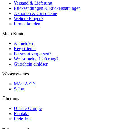
Versand & Lieferung
Rücksendungen & Rückerstattungen
Aktionen & Gutscheine
Weitere Fragen?
Firmenkunden
Mein Konto
Anmelden
Registrieren
Passwort vergessen?
Wo ist meine Lieferung?
Gutschein einlösen
Wissenswertes
MAGAZIN
Salon
Über uns
Unsere Gruppe
Kontakt
Freie Jobs