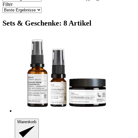
Filter
Sets & Geschenke: 8 Artikel
Warenkorb