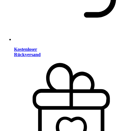
Kostenloser
Rückversand