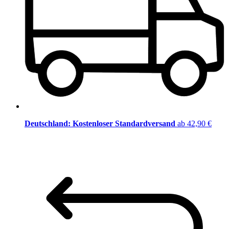
Deutschland: Kostenloser Standardversand
ab 42,90 €