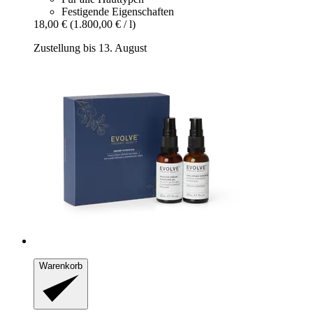
Festigende Eigenschaften
18,00 €
(1.800,00 € / l)
Zustellung bis 13. August
Warenkorb