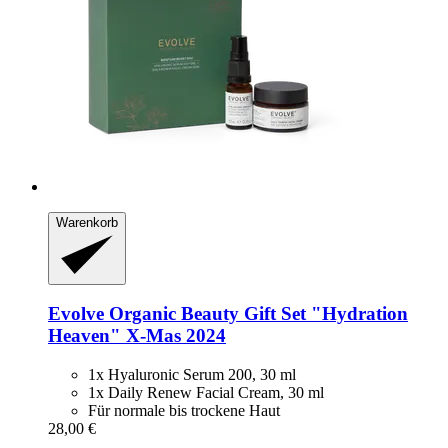
Warenkorb
Evolve Organic Beauty
Gift Set "Hydration
Heaven" X-​Mas 2024
1x Hyaluronic Serum 200, 30 ml
1x Daily Renew Facial Cream, 30 ml
Für normale bis trockene Haut
28,00 €