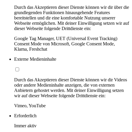
Durch das Akzeptieren dieser Dienste können wir dir über die
grundlegenden Funktionen hinausgehende Features
bereitstellen und dir eine komfortable Nutzung unserer
Webseite ermöglichen. Mit deiner Einwilligung setzen wir auf
dieser Webseite folgende Drittdienste ein:
Google Tag Manager, UET (Universal Event Tracking)
Consent Mode von Microsoft, Google Consent Mode,
Klarna, Freshchat
Externe Medieninhalte
Durch das Akzeptieren dieser Dienste können wir dir Videos
oder andere Medieninhalte anzeigen, die von externen
Anbietern gehostet werden. Mit deiner Einwilligung setzen
wir auf dieser Webseite folgende Drittdienste ein:
Vimeo, YouTube
Erforderlich
Immer aktiv