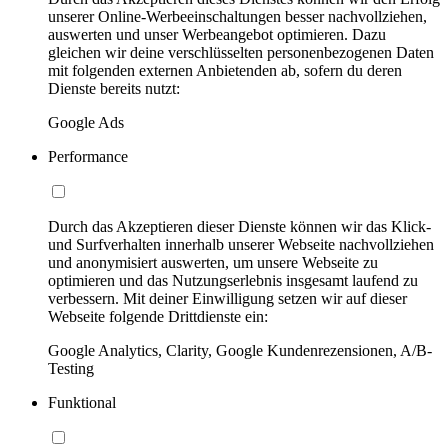
unserer Online-Werbeeinschaltungen besser nachvollziehen,
auswerten und unser Werbeangebot optimieren. Dazu
gleichen wir deine verschlüsselten personenbezogenen Daten
mit folgenden externen Anbietenden ab, sofern du deren
Dienste bereits nutzt:
Google Ads
Performance
Durch das Akzeptieren dieser Dienste können wir das Klick-
und Surfverhalten innerhalb unserer Webseite nachvollziehen
und anonymisiert auswerten, um unsere Webseite zu
optimieren und das Nutzungserlebnis insgesamt laufend zu
verbessern. Mit deiner Einwilligung setzen wir auf dieser
Webseite folgende Drittdienste ein:
Google Analytics, Clarity, Google Kundenrezensionen, A/B-
Testing
Funktional