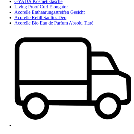
GYADA Kosmetiktasche
Living Proof Curl Elongator
Acorelle Enthaarungsstreifen Gesicht
Acorelle Refill Sanftes Deo
Acorelle Bio Eau de Parfum Absolu Tiaré