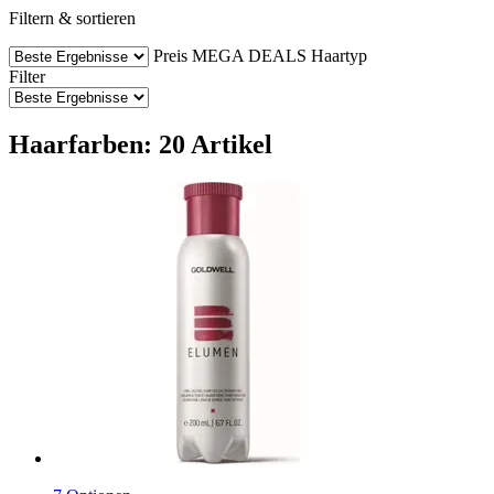
Filtern & sortieren
Preis
MEGA DEALS
Haartyp
Filter
Haarfarben: 20 Artikel