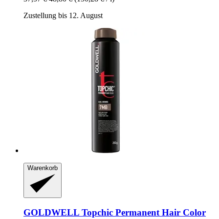
Zustellung bis 12. August
Warenkorb
GOLDWELL
Topchic Permanent Hair Color