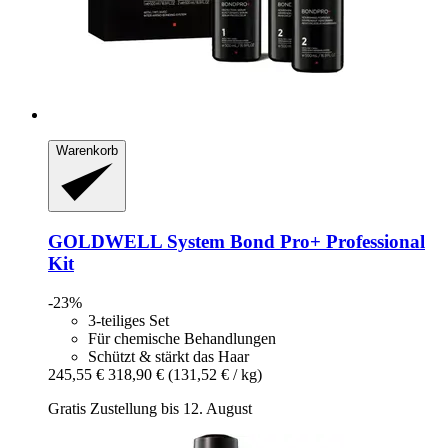
Warenkorb
GOLDWELL
System Bond Pro+ Professional
Kit
-23%
3-teiliges Set
Für chemische Behandlungen
Schützt & stärkt das Haar
245,55 €
318,90 €
(131,52 € / kg)
Gratis Zustellung bis 12. August