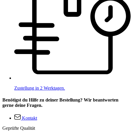
Zustellung in 2 Werktagen.
Benötigst du Hilfe zu deiner Bestellung? Wir beantworten
gerne deine Fragen.
Kontakt
Geprüfte Qualität