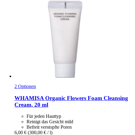
2 Optionen
WHAMISA
Organic Flowers Foam Cleansing
Cream, 20 ml
Für jeden Hauttyp
Reinigt das Gesicht mild
Befreit verstopfte Poren
6,00 €
(300,00 € / l)