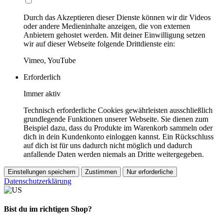
Durch das Akzeptieren dieser Dienste können wir dir Videos
oder andere Medieninhalte anzeigen, die von externen
Anbietern gehostet werden. Mit deiner Einwilligung setzen
wir auf dieser Webseite folgende Drittdienste ein:
Vimeo, YouTube
Erforderlich
Immer aktiv
Technisch erforderliche Cookies gewährleisten ausschließlich
grundlegende Funktionen unserer Webseite. Sie dienen zum
Beispiel dazu, dass du Produkte im Warenkorb sammeln oder
dich in dein Kundenkonto einloggen kannst. Ein Rückschluss
auf dich ist für uns dadurch nicht möglich und dadurch
anfallende Daten werden niemals an Dritte weitergegeben.
Einstellungen speichern
Zustimmen
Nur erforderliche
Datenschutzerklärung
Bist du im richtigen Shop?