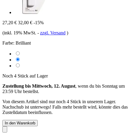
27,20 €
32,00 €
-15%
(inkl. 19% MwSt.
-
zzgl. Versand
)
Farbe:
Brilliant
Noch 4 Stück auf Lager
Zustellung bis Mittwoch, 12. August
, wenn du bis
Sonntag um
23:59 Uhr
bestellst.
Von diesem Artikel sind nur noch 4 Stück in unserem Lager.
Nachschub ist unterwegs! Falls mehr bestellt wird, könnte dies das
Zustelldatum beeinflussen.
In den Warenkorb