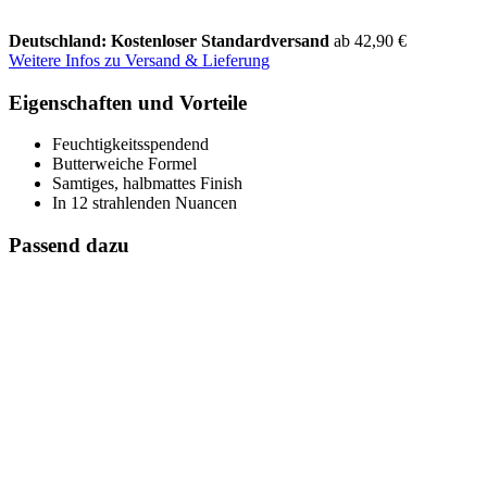
Deutschland: Kostenloser Standardversand
ab 42,90 €
Weitere Infos zu Versand & Lieferung
Eigenschaften und Vorteile
Feuchtigkeitsspendend
Butterweiche Formel
Samtiges, halbmattes Finish
In 12 strahlenden Nuancen
Passend dazu