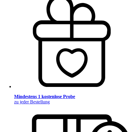
Mindestens 1 kostenlose Probe
zu jeder Bestellung