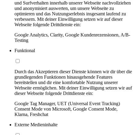
und Surfverhalten innerhalb unserer Webseite nachvollziehen
und anonymisiert auswerten, um unsere Webseite zu
optimieren und das Nutzungserlebnis insgesamt laufend zu
verbessern. Mit deiner Einwilligung setzen wir auf dieser
Webseite folgende Drittdienste ein:
Google Analytics, Clarity, Google Kundenrezensionen, A/B-
Testing
Funktional
Durch das Akzeptieren dieser Dienste können wir dir über die
grundlegenden Funktionen hinausgehende Features
bereitstellen und dir eine komfortable Nutzung unserer
Webseite ermöglichen. Mit deiner Einwilligung setzen wir auf
dieser Webseite folgende Drittdienste ein:
Google Tag Manager, UET (Universal Event Tracking)
Consent Mode von Microsoft, Google Consent Mode,
Klarna, Freshchat
Externe Medieninhalte