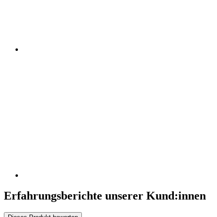
Erfahrungsberichte unserer Kund:innen