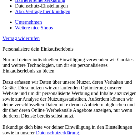
Barrierefreiheitserklärung
Datenschutz-Einstellungen
Abo-Verträge hier kündigen
Unternehmen
Weitere nice Shops
Vertrag widerrufen
Personalisiere dein Einkaufserlebnis
Nur mit deiner individuellen Einwilligung verwenden wir Cookies
und weitere Technologien, um dir ein personalisiertes
Einkaufserlebnis zu bieten.
Dazu erfassen wir Daten über unsere Nutzer, deren Verhalten und
Geräte. Diese nutzen wir zur laufenden Optimierung unserer
Website und um dir personalisierte Werbung und Inhalte anzuzeigen
sowie zur Analyse der Nutzungsstatistiken. Außerdem können wir
deine verschlüsselten Daten mit externen Anbietern abgleichen und
dir über deren Online-Werbekanäle Angebote anzeigen, nur wenn
du deren Dienste bereits selbst nutzt.
Erkundige dich bitte vor deiner Einwilligung in den Einstellungen
sowie in unserer
Datenschutzerklärung
.