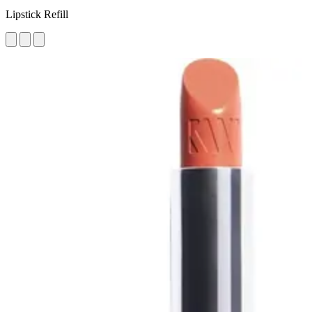
Lipstick Refill