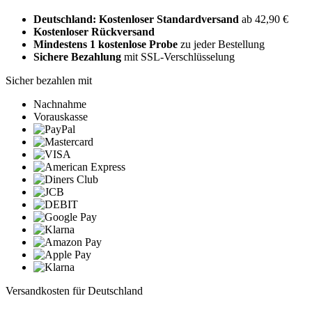
Deutschland: Kostenloser Standardversand
ab 42,90 €
Kostenloser Rückversand
Mindestens 1 kostenlose Probe
zu jeder Bestellung
Sichere Bezahlung
mit SSL-Verschlüsselung
Sicher bezahlen mit
Nachnahme
Vorauskasse
Versandkosten für Deutschland