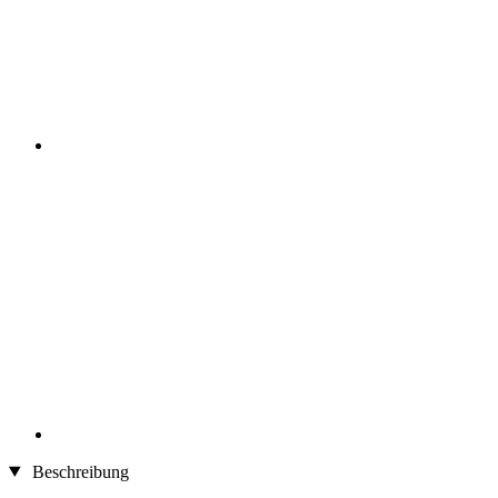
Beschreibung