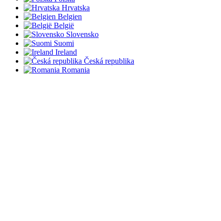
Hrvatska
Belgien
België
Slovensko
Suomi
Ireland
Česká republika
Romania