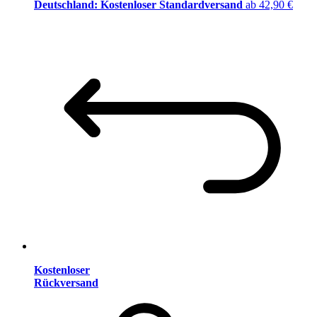
Deutschland: Kostenloser Standardversand
ab 42,90 €
Kostenloser
Rückversand