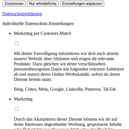
Zustimmen
Nur erforderliche
Einstellungen anpassen
Datenschutzerklärung
Individuelle Datenschutz-Einstellungen
Marketing per Customer-Match
Mit deiner Einwilligung informieren wir dich auch abseits
unserer Website über Aktionen und zeigen dir relevante
Produkte. Dazu gleichen wir deine verschlüsselten
personenbezogenen Daten mit folgenden externen Anbietern
ab und nutzen deren Online-Werbekanäle, sofern du deren
Dienste bereits nutzt:
Bing, Criteo, Meta, Google, LinkedIn, Pinterest, TikTok
Marketing
Durch das Akzeptieren dieser Dienste können wir dir auf
deine Interessen abgestimmte Werbung, gesponserte Inhalte