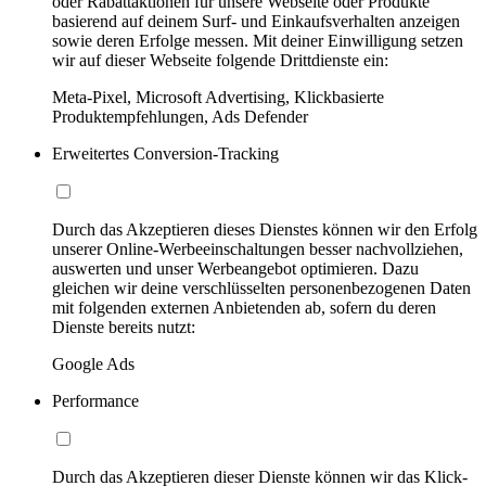
oder Rabattaktionen für unsere Webseite oder Produkte
basierend auf deinem Surf- und Einkaufsverhalten anzeigen
sowie deren Erfolge messen. Mit deiner Einwilligung setzen
wir auf dieser Webseite folgende Drittdienste ein:
Meta-Pixel, Microsoft Advertising, Klickbasierte
Produktempfehlungen, Ads Defender
Erweitertes Conversion-Tracking
Durch das Akzeptieren dieses Dienstes können wir den Erfolg
unserer Online-Werbeeinschaltungen besser nachvollziehen,
auswerten und unser Werbeangebot optimieren. Dazu
gleichen wir deine verschlüsselten personenbezogenen Daten
mit folgenden externen Anbietenden ab, sofern du deren
Dienste bereits nutzt:
Google Ads
Performance
Durch das Akzeptieren dieser Dienste können wir das Klick-