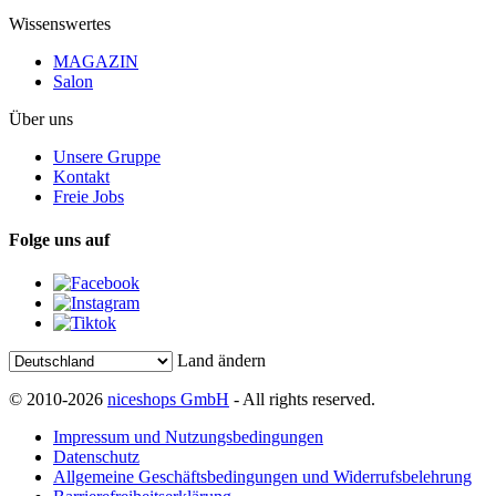
Wissenswertes
MAGAZIN
Salon
Über uns
Unsere Gruppe
Kontakt
Freie Jobs
Folge uns auf
Land ändern
© 2010-2026
niceshops GmbH
- All rights reserved.
Impressum und Nutzungsbedingungen
Datenschutz
Allgemeine Geschäftsbedingungen und Widerrufsbelehrung