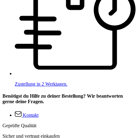
Zustellung in 2 Werktagen.
Benötigst du Hilfe zu deiner Bestellung? Wir beantworten
gerne deine Fragen.
Kontakt
Geprüfte Qualität
Sicher und vertraut einkaufen