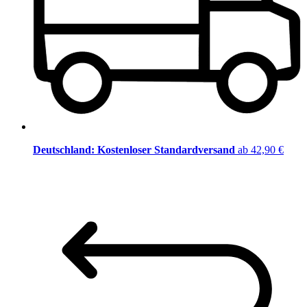
Deutschland: Kostenloser Standardversand
ab 42,90 €