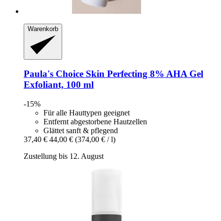
Warenkorb
Paula's Choice
Skin Perfecting 8% AHA Gel
Exfoliant, 100 ml
-15%
Für alle Hauttypen geeignet
Entfernt abgestorbene Hautzellen
Glättet sanft & pflegend
37,40 €
44,00 €
(374,00 € / l)
Zustellung bis 12. August