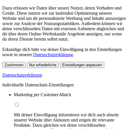
Dazu erfassen wir Daten über unsere Nutzer, deren Verhalten und
Geräte. Diese nutzen wir zur laufenden Optimierung unserer
Website und um dir personalisierte Werbung und Inhalte anzuzeigen
sowie zur Analyse der Nutzungsstatistiken. Außerdem können wir
deine verschlüsselten Daten mit externen Anbietern abgleichen und
dir über deren Online-Werbekanäle Angebote anzeigen, nur wenn
du deren Dienste bereits selbst nutzt.
Erkundige dich bitte vor deiner Einwilligung in den Einstellungen
sowie in unserer
Datenschutzerklärung
.
Zustimmen
Nur erforderliche
Einstellungen anpassen
Datenschutzerklärung
Individuelle Datenschutz-Einstellungen
Marketing per Customer-Match
Mit deiner Einwilligung informieren wir dich auch abseits
unserer Website über Aktionen und zeigen dir relevante
Produkte. Dazu gleichen wir deine verschlüsselten