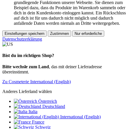
grundlegende Funktionen unserer Webseite. Sie dienen zum
Beispiel dazu, dass du Produkte im Warenkorb sammeln oder
dich in dein Kundenkonto einloggen kannst. Ein Rückschluss
auf dich ist für uns dadurch nicht möglich und dadurch
anfallende Daten werden niemals an Dritte weitergegeben.
Einstellungen speichern
Zustimmen
Nur erforderliche
Datenschutzerklärung
Bist du im richtigen Shop?
Bitte wechsle zum Land
, das mit deiner Lieferadresse
übereinstimmt.
Zu Cosmeterie International (English)
Anderes Lieferland wählen
Österreich
Deutschland
Italia
International (English)
France
Schweiz