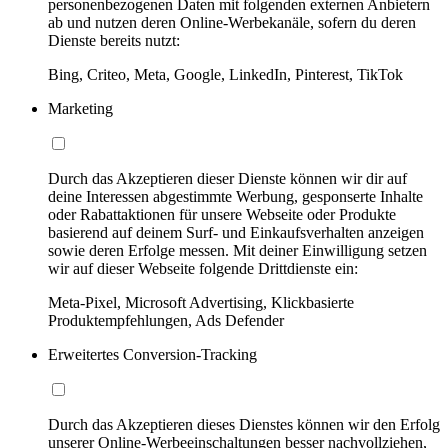
personenbezogenen Daten mit folgenden externen Anbietern
ab und nutzen deren Online-Werbekanäle, sofern du deren
Dienste bereits nutzt:
Bing, Criteo, Meta, Google, LinkedIn, Pinterest, TikTok
Marketing
Durch das Akzeptieren dieser Dienste können wir dir auf
deine Interessen abgestimmte Werbung, gesponserte Inhalte
oder Rabattaktionen für unsere Webseite oder Produkte
basierend auf deinem Surf- und Einkaufsverhalten anzeigen
sowie deren Erfolge messen. Mit deiner Einwilligung setzen
wir auf dieser Webseite folgende Drittdienste ein:
Meta-Pixel, Microsoft Advertising, Klickbasierte
Produktempfehlungen, Ads Defender
Erweitertes Conversion-Tracking
Durch das Akzeptieren dieses Dienstes können wir den Erfolg
unserer Online-Werbeeinschaltungen besser nachvollziehen,