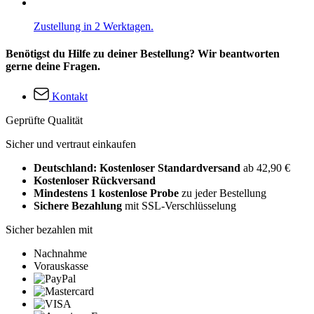
Zustellung in 2 Werktagen.
Benötigst du Hilfe zu deiner Bestellung? Wir beantworten
gerne deine Fragen.
Kontakt
Geprüfte Qualität
Sicher und vertraut einkaufen
Deutschland: Kostenloser Standardversand
ab 42,90 €
Kostenloser Rückversand
Mindestens 1 kostenlose Probe
zu jeder Bestellung
Sichere Bezahlung
mit SSL-Verschlüsselung
Sicher bezahlen mit
Nachnahme
Vorauskasse