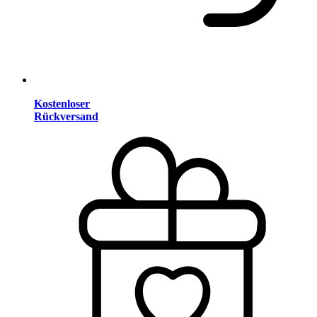
Kostenloser
Rückversand