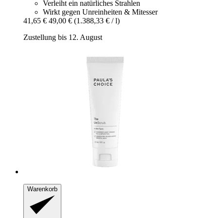
Verleiht ein natürliches Strahlen
Wirkt gegen Unreinheiten & Mitesser
41,65 €
49,00 €
(1.388,33 € / l)
Zustellung bis 12. August
Warenkorb