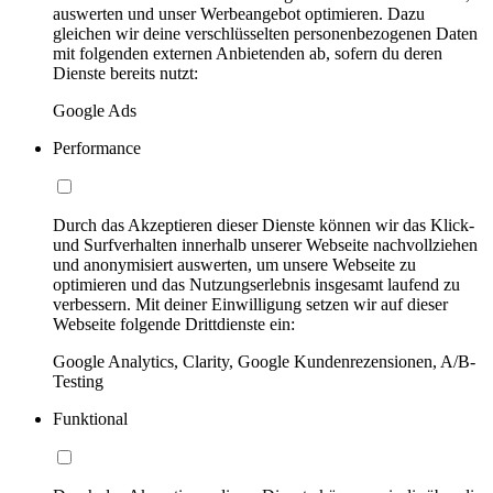
auswerten und unser Werbeangebot optimieren. Dazu
gleichen wir deine verschlüsselten personenbezogenen Daten
mit folgenden externen Anbietenden ab, sofern du deren
Dienste bereits nutzt:
Google Ads
Performance
Durch das Akzeptieren dieser Dienste können wir das Klick-
und Surfverhalten innerhalb unserer Webseite nachvollziehen
und anonymisiert auswerten, um unsere Webseite zu
optimieren und das Nutzungserlebnis insgesamt laufend zu
verbessern. Mit deiner Einwilligung setzen wir auf dieser
Webseite folgende Drittdienste ein:
Google Analytics, Clarity, Google Kundenrezensionen, A/B-
Testing
Funktional