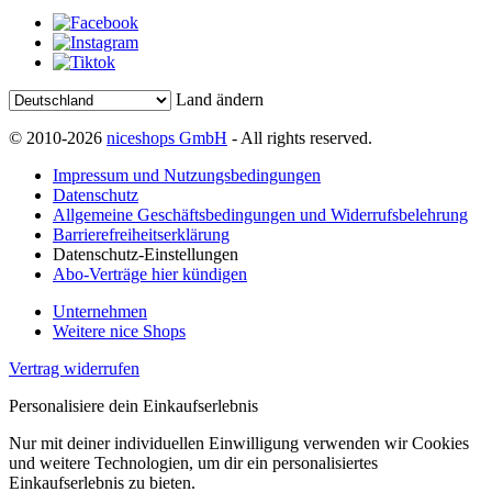
Land ändern
© 2010-2026
niceshops GmbH
- All rights reserved.
Impressum und Nutzungsbedingungen
Datenschutz
Allgemeine Geschäftsbedingungen und Widerrufsbelehrung
Barrierefreiheitserklärung
Datenschutz-Einstellungen
Abo-Verträge hier kündigen
Unternehmen
Weitere nice Shops
Vertrag widerrufen
Personalisiere dein Einkaufserlebnis
Nur mit deiner individuellen Einwilligung verwenden wir Cookies
und weitere Technologien, um dir ein personalisiertes
Einkaufserlebnis zu bieten.