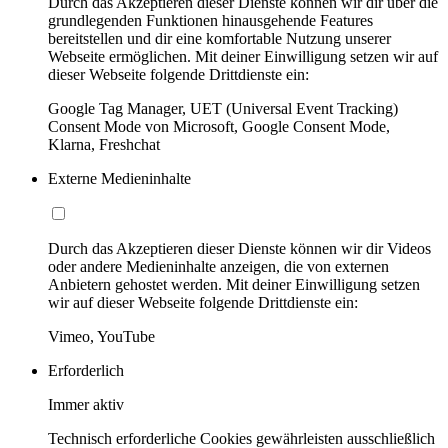
Durch das Akzeptieren dieser Dienste können wir dir über die
grundlegenden Funktionen hinausgehende Features
bereitstellen und dir eine komfortable Nutzung unserer
Webseite ermöglichen. Mit deiner Einwilligung setzen wir auf
dieser Webseite folgende Drittdienste ein:
Google Tag Manager, UET (Universal Event Tracking)
Consent Mode von Microsoft, Google Consent Mode,
Klarna, Freshchat
Externe Medieninhalte
Durch das Akzeptieren dieser Dienste können wir dir Videos
oder andere Medieninhalte anzeigen, die von externen
Anbietern gehostet werden. Mit deiner Einwilligung setzen
wir auf dieser Webseite folgende Drittdienste ein:
Vimeo, YouTube
Erforderlich
Immer aktiv
Technisch erforderliche Cookies gewährleisten ausschließlich