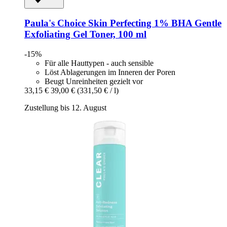
Paula's Choice
Skin Perfecting 1% BHA Gentle
Exfoliating Gel Toner, 100 ml
-15%
Für alle Hauttypen - auch sensible
Löst Ablagerungen im Inneren der Poren
Beugt Unreinheiten gezielt vor
33,15 €
39,00 €
(331,50 € / l)
Zustellung bis 12. August