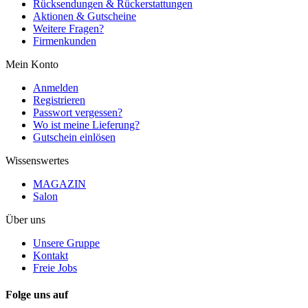
Rücksendungen & Rückerstattungen
Aktionen & Gutscheine
Weitere Fragen?
Firmenkunden
Mein Konto
Anmelden
Registrieren
Passwort vergessen?
Wo ist meine Lieferung?
Gutschein einlösen
Wissenswertes
MAGAZIN
Salon
Über uns
Unsere Gruppe
Kontakt
Freie Jobs
Folge uns auf