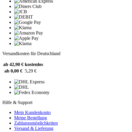
Versandkosten für Deutschland
ab 42,90 €
kostenlos
ab 0,00 €
5,29 €
Hilfe & Support
Mein Kundenkonto
Meine Bestellung
Zahlungsmöglichkeiten
Versand & Lieferung