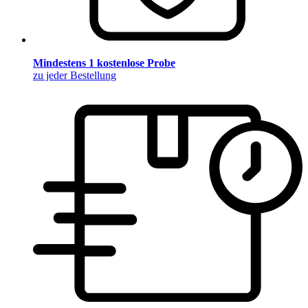
Mindestens 1 kostenlose Probe
zu jeder Bestellung