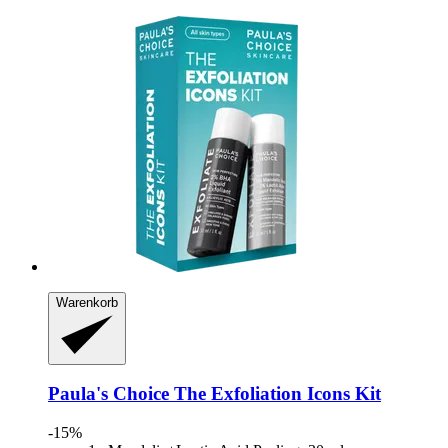
Warenkorb
Paula's Choice
The Exfoliation Icons Kit
-15%