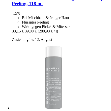
Peeling, 118 ml
-15%
Bei Mischhaut & fettiger Haut
Flüssiges Peeling
Wirkt gegen Pickel & Mitesser
33,15 €
39,00 €
(280,93 € / l)
Zustellung bis 12. August