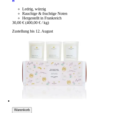
Ledrig, würzig
Rauchige & fruchtige Noten
Hergestellt in Frankreich
30,00 €
(400,00 € / kg)
Zustellung bis 12. August
Warenkorb