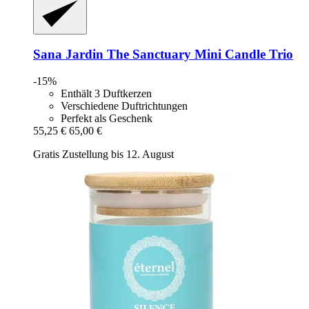
Sana Jardin
The Sanctuary Mini Candle Trio
-15%
Enthält 3 Duftkerzen
Verschiedene Duftrichtungen
Perfekt als Geschenk
55,25 €
65,00 €
Gratis Zustellung bis 12. August