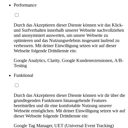
Performance
Durch das Akzeptieren dieser Dienste können wir das Klick-
und Surfverhalten innerhalb unserer Webseite nachvollziehen
und anonymisiert auswerten, um unsere Webseite zu
optimieren und das Nutzungserlebnis insgesamt laufend zu
verbessern. Mit deiner Einwilligung setzen wir auf dieser
Webseite folgende Drittdienste ein:
Google Analytics, Clarity, Google Kundenrezensionen, A/B-
Testing
Funktional
Durch das Akzeptieren dieser Dienste können wir dir über die
grundlegenden Funktionen hinausgehende Features
bereitstellen und dir eine komfortable Nutzung unserer
Webseite ermöglichen. Mit deiner Einwilligung setzen wir auf
dieser Webseite folgende Drittdienste ein:
Google Tag Manager, UET (Universal Event Tracking)