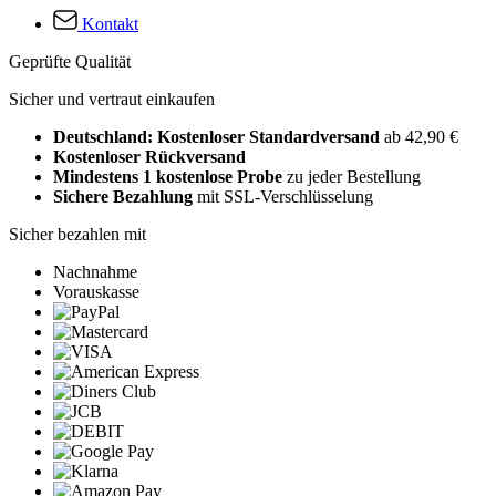
Kontakt
Geprüfte Qualität
Sicher und vertraut einkaufen
Deutschland: Kostenloser Standardversand
ab 42,90 €
Kostenloser Rückversand
Mindestens 1 kostenlose Probe
zu jeder Bestellung
Sichere Bezahlung
mit SSL-Verschlüsselung
Sicher bezahlen mit
Nachnahme
Vorauskasse