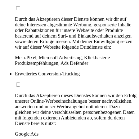
Durch das Akzeptieren dieser Dienste können wir dir auf
deine Interessen abgestimmte Werbung, gesponserte Inhalte
oder Rabattaktionen für unsere Webseite oder Produkte
basierend auf deinem Surf- und Einkaufsverhalten anzeigen
sowie deren Erfolge messen. Mit deiner Einwilligung setzen
wir auf dieser Webseite folgende Drittdienste ein:
Meta-Pixel, Microsoft Advertising, Klickbasierte
Produktempfehlungen, Ads Defender
Erweitertes Conversion-Tracking
Durch das Akzeptieren dieses Dienstes können wir den Erfolg
unserer Online-Werbeeinschaltungen besser nachvollziehen,
auswerten und unser Werbeangebot optimieren. Dazu
gleichen wir deine verschlüsselten personenbezogenen Daten
mit folgenden externen Anbietenden ab, sofern du deren
Dienste bereits nutzt:
Google Ads