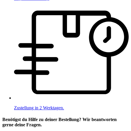
Zustellung in 2 Werktagen.
Benötigst du Hilfe zu deiner Bestellung? Wir beantworten
gerne deine Fragen.