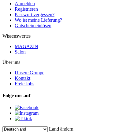
Anmelden
Registrieren
Passwort vergessen?
Wo ist meine Lieferung?
Gutschein einlösen
Wissenswertes
MAGAZIN
Salon
Über uns
Unsere Gruppe
Kontakt
Freie Jobs
Folge uns auf
Land ändern