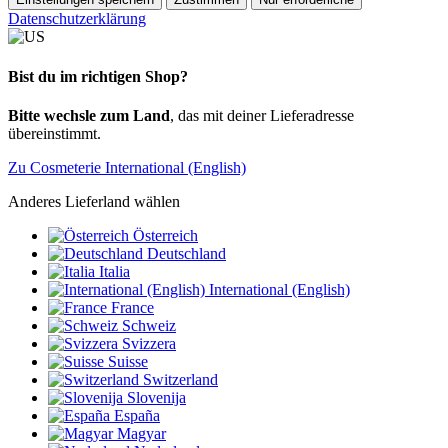
Datenschutzerklärung
Bist du im richtigen Shop?
Bitte wechsle zum Land
, das mit deiner Lieferadresse
übereinstimmt.
Zu Cosmeterie International (English)
Anderes Lieferland wählen
Österreich
Deutschland
Italia
International (English)
France
Schweiz
Svizzera
Suisse
Switzerland
Slovenija
España
Magyar