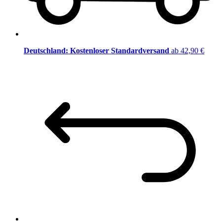
Deutschland: Kostenloser Standardversand
ab 42,90 €