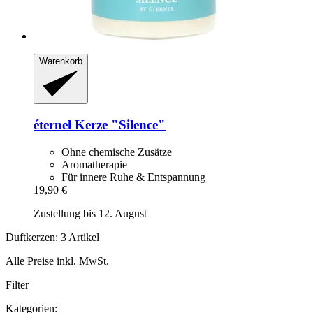
Warenkorb
éternel
Kerze "Silence"
Ohne chemische Zusätze
Aromatherapie
Für innere Ruhe & Entspannung
19,90 €
Zustellung bis 12. August
Duftkerzen: 3 Artikel
Alle Preise inkl. MwSt.
Filter
Kategorien: