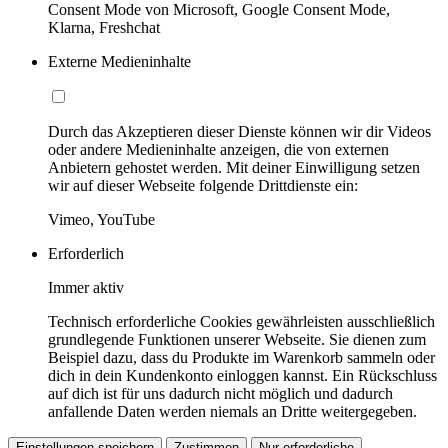
Consent Mode von Microsoft, Google Consent Mode,
Klarna, Freshchat
Externe Medieninhalte
Durch das Akzeptieren dieser Dienste können wir dir Videos
oder andere Medieninhalte anzeigen, die von externen
Anbietern gehostet werden. Mit deiner Einwilligung setzen
wir auf dieser Webseite folgende Drittdienste ein:
Vimeo, YouTube
Erforderlich
Immer aktiv
Technisch erforderliche Cookies gewährleisten ausschließlich
grundlegende Funktionen unserer Webseite. Sie dienen zum
Beispiel dazu, dass du Produkte im Warenkorb sammeln oder
dich in dein Kundenkonto einloggen kannst. Ein Rückschluss
auf dich ist für uns dadurch nicht möglich und dadurch
anfallende Daten werden niemals an Dritte weitergegeben.
Einstellungen speichern
Zustimmen
Nur erforderliche