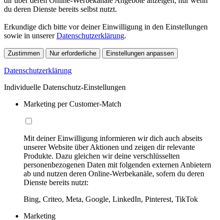
dir über deren Online-Werbekanäle Angebote anzeigen, nur wenn
du deren Dienste bereits selbst nutzt.
Erkundige dich bitte vor deiner Einwilligung in den Einstellungen
sowie in unserer
Datenschutzerklärung
.
Zustimmen
Nur erforderliche
Einstellungen anpassen
Datenschutzerklärung
Individuelle Datenschutz-Einstellungen
Marketing per Customer-Match
Mit deiner Einwilligung informieren wir dich auch abseits
unserer Website über Aktionen und zeigen dir relevante
Produkte. Dazu gleichen wir deine verschlüsselten
personenbezogenen Daten mit folgenden externen Anbietern
ab und nutzen deren Online-Werbekanäle, sofern du deren
Dienste bereits nutzt:
Bing, Criteo, Meta, Google, LinkedIn, Pinterest, TikTok
Marketing