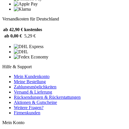
Versandkosten für Deutschland
ab 42,90 €
kostenlos
ab 0,00 €
5,29 €
Hilfe & Support
Mein Kundenkonto
Meine Bestellung
Zahlungsmöglichkeiten
Versand & Lieferung
Rücksendungen & Rückerstattungen
Aktionen & Gutscheine
Weitere Fragen?
Firmenkunden
Mein Konto