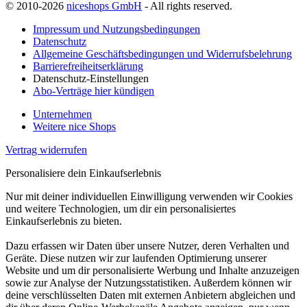
© 2010-2026
niceshops GmbH
- All rights reserved.
Impressum und Nutzungsbedingungen
Datenschutz
Allgemeine Geschäftsbedingungen und Widerrufsbelehrung
Barrierefreiheitserklärung
Datenschutz-Einstellungen
Abo-Verträge hier kündigen
Unternehmen
Weitere nice Shops
Vertrag widerrufen
Personalisiere dein Einkaufserlebnis
Nur mit deiner individuellen Einwilligung verwenden wir Cookies
und weitere Technologien, um dir ein personalisiertes
Einkaufserlebnis zu bieten.
Dazu erfassen wir Daten über unsere Nutzer, deren Verhalten und
Geräte. Diese nutzen wir zur laufenden Optimierung unserer
Website und um dir personalisierte Werbung und Inhalte anzuzeigen
sowie zur Analyse der Nutzungsstatistiken. Außerdem können wir
deine verschlüsselten Daten mit externen Anbietern abgleichen und