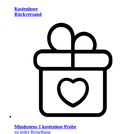
Kostenloser
Rückversand
Mindestens 1 kostenlose Probe
zu jeder Bestellung