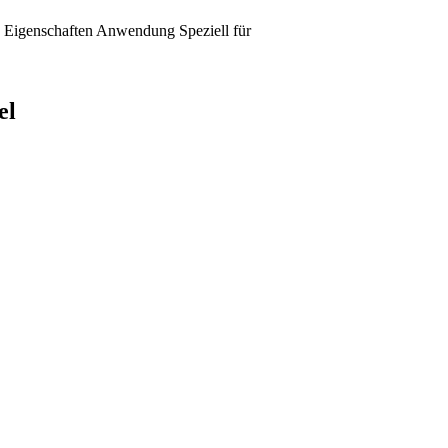
Eigenschaften
Anwendung
Speziell für
el