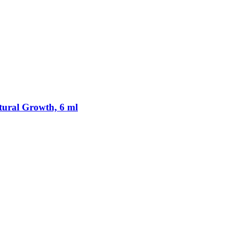
ural Growth, 6 ml