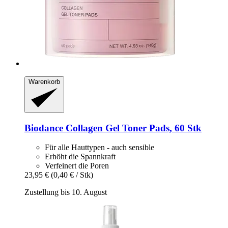
Warenkorb
Biodance
Collagen Gel Toner Pads, 60 Stk
Für alle Hauttypen - auch sensible
Erhöht die Spannkraft
Verfeinert die Poren
23,95 €
(0,40 € / Stk)
Zustellung bis 10. August