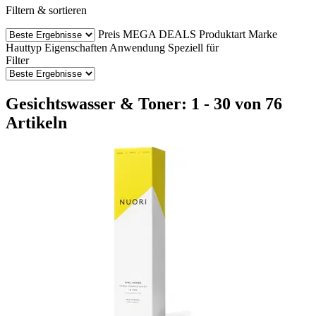
Filtern & sortieren
Preis
MEGA DEALS
Produktart
Marke
Hauttyp
Eigenschaften
Anwendung
Speziell für
Filter
Gesichtswasser & Toner: 1 - 30 von 76
Artikeln