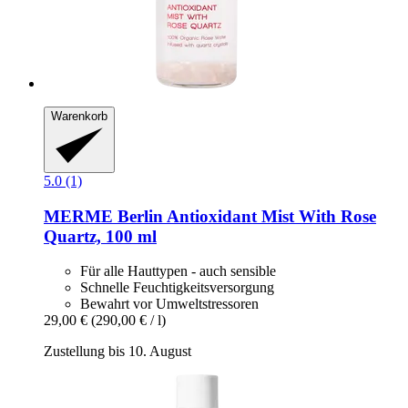
Warenkorb
5.0 (1)
MERME Berlin
Antioxidant Mist With Rose
Quartz, 100 ml
Für alle Hauttypen - auch sensible
Schnelle Feuchtigkeitsversorgung
Bewahrt vor Umweltstressoren
29,00 €
(290,00 € / l)
Zustellung bis 10. August