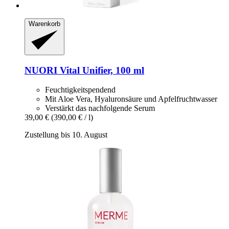
Warenkorb
NUORI
Vital Unifier, 100 ml
Feuchtigkeitspendend
Mit Aloe Vera, Hyaluronsäure und Apfelfruchtwasser
Verstärkt das nachfolgende Serum
39,00 €
(390,00 € / l)
Zustellung bis 10. August