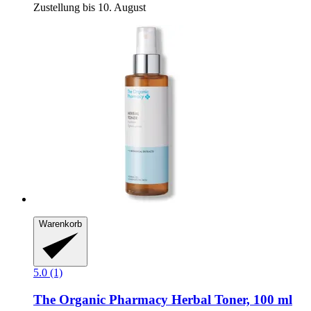
Zustellung bis 10. August
Warenkorb
5.0 (1)
The Organic Pharmacy
Herbal Toner, 100 ml