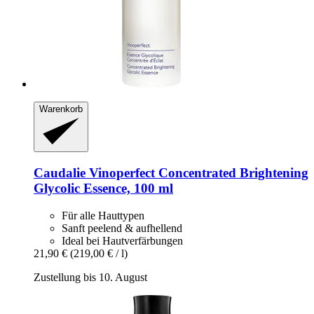
Warenkorb
Caudalie
Vinoperfect Concentrated Brightening
Glycolic Essence, 100 ml
Für alle Hauttypen
Sanft peelend & aufhellend
Ideal bei Hautverfärbungen
21,90 €
(219,00 € / l)
Zustellung bis 10. August