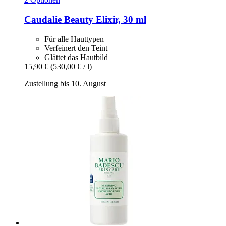
Caudalie
Beauty Elixir, 30 ml
Für alle Hauttypen
Verfeinert den Teint
Glättet das Hautbild
15,90 €
(530,00 € / l)
Zustellung bis 10. August