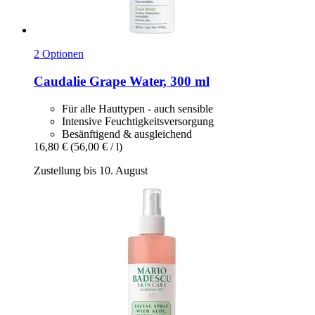
2 Optionen
Caudalie
Grape Water, 300 ml
Für alle Hauttypen - auch sensible
Intensive Feuchtigkeitsversorgung
Besänftigend & ausgleichend
16,80 €
(56,00 € / l)
Zustellung bis 10. August