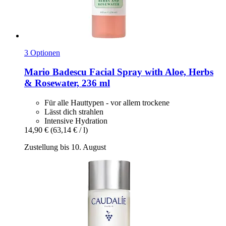
3 Optionen
Mario Badescu
Facial Spray with Aloe, Herbs
& Rosewater, 236 ml
Für alle Hauttypen - vor allem trockene
Lässt dich strahlen
Intensive Hydration
14,90 €
(63,14 € / l)
Zustellung bis 10. August