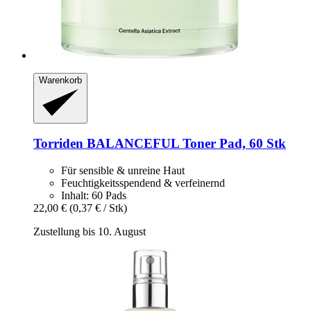
Warenkorb
Torriden
BALANCEFUL Toner Pad, 60 Stk
Für sensible & unreine Haut
Feuchtigkeitsspendend & verfeinernd
Inhalt: 60 Pads
22,00 €
(0,37 € / Stk)
Zustellung bis 10. August