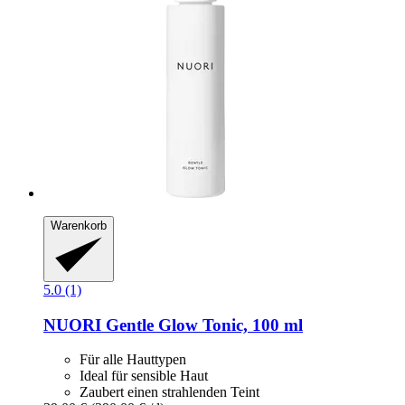
Warenkorb
5.0 (1)
NUORI
Gentle Glow Tonic, 100 ml
Für alle Hauttypen
Ideal für sensible Haut
Zaubert einen strahlenden Teint