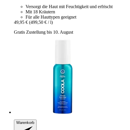
Versorgt die Haut mit Feuchtigkeit und erfrischt
Mit 18 Kräutern
Für alle Hauttypen geeignet
49,95 €
(499,50 € / l)
Gratis Zustellung bis 10. August
Warenkorb