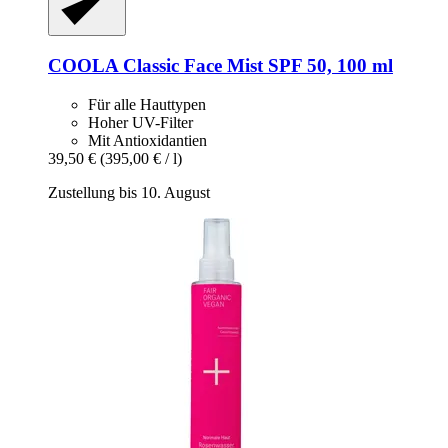
COOLA
Classic Face Mist SPF 50, 100 ml
Für alle Hauttypen
Hoher UV-Filter
Mit Antioxidantien
39,50 €
(395,00 € / l)
Zustellung bis 10. August