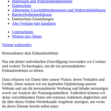
Impressum und Nutzungsbedingungen
Datenschutz
Allgemeine Geschäftsbedingungen und Widerrufsbelehrung
Barrierefreiheitserklärung
Datenschutz-Einstellungen
Abo-Verträge hier kündigen
Unternehmen
Weitere nice Shops
Vertrag widerrufen
Personalisiere dein Einkaufserlebnis
Nur mit deiner individuellen Einwilligung verwenden wir Cookies
und weitere Technologien, um dir ein personalisiertes
Einkaufserlebnis zu bieten.
Dazu erfassen wir Daten über unsere Nutzer, deren Verhalten und
Geräte. Diese nutzen wir zur laufenden Optimierung unserer
Website und um dir personalisierte Werbung und Inhalte anzuzeigen
sowie zur Analyse der Nutzungsstatistiken. Außerdem können wir
deine verschlüsselten Daten mit externen Anbietern abgleichen und
dir über deren Online-Werbekanäle Angebote anzeigen, nur wenn
du deren Dienste bereits selbst nutzt.