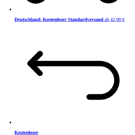
Deutschland: Kostenloser Standardversand
ab 42,90 €
Kostenloser