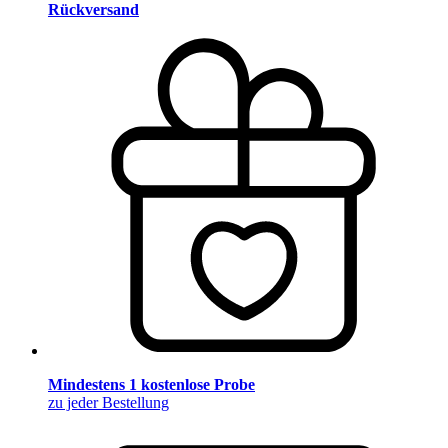
Rückversand
Mindestens 1 kostenlose Probe
zu jeder Bestellung