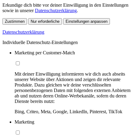
Erkundige dich bitte vor deiner Einwilligung in den Einstellungen
sowie in unserer
Datenschutzerklärung
.
Zustimmen
Nur erforderliche
Einstellungen anpassen
Datenschutzerklärung
Individuelle Datenschutz-Einstellungen
Marketing per Customer-Match
Mit deiner Einwilligung informieren wir dich auch abseits
unserer Website über Aktionen und zeigen dir relevante
Produkte. Dazu gleichen wir deine verschlüsselten
personenbezogenen Daten mit folgenden externen Anbietern
ab und nutzen deren Online-Werbekanäle, sofern du deren
Dienste bereits nutzt:
Bing, Criteo, Meta, Google, LinkedIn, Pinterest, TikTok
Marketing