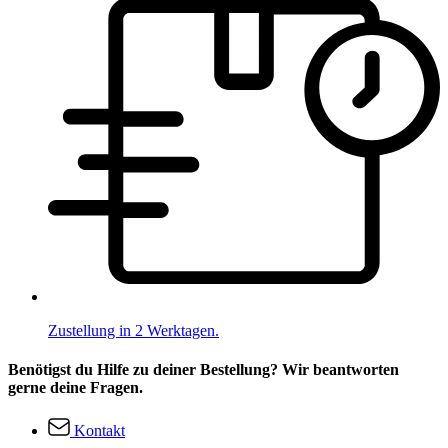
Zustellung in 2 Werktagen.
Benötigst du Hilfe zu deiner Bestellung? Wir beantworten
gerne deine Fragen.
Kontakt