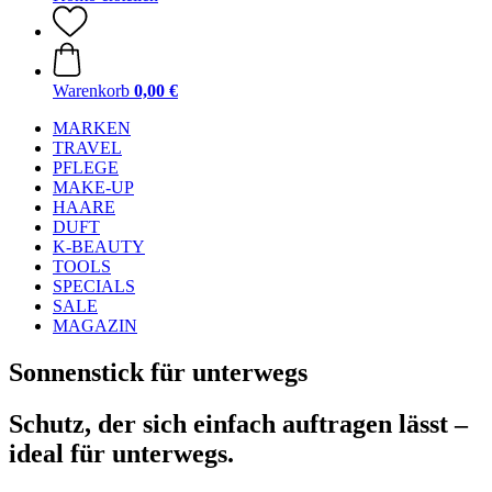
Warenkorb
0,00 €
MARKEN
TRAVEL
PFLEGE
MAKE-UP
HAARE
DUFT
K-BEAUTY
TOOLS
SPECIALS
SALE
MAGAZIN
Sonnenstick für unterwegs
Schutz, der sich einfach auftragen lässt –
ideal für unterwegs.