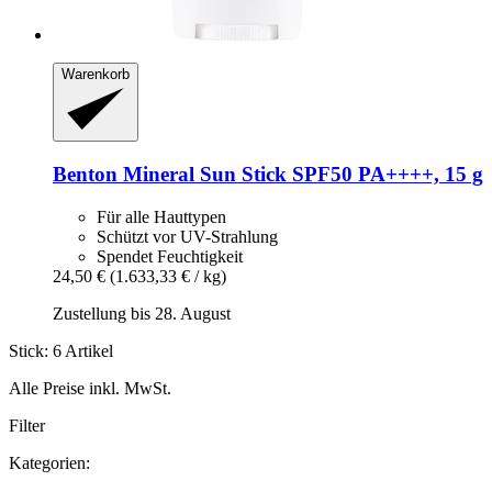
Warenkorb
Benton
Mineral Sun Stick SPF50 PA++++, 15 g
Für alle Hauttypen
Schützt vor UV-Strahlung
Spendet Feuchtigkeit
24,50 €
(1.633,33 € / kg)
Zustellung bis 28. August
Stick: 6 Artikel
Alle Preise inkl. MwSt.
Filter
Kategorien: