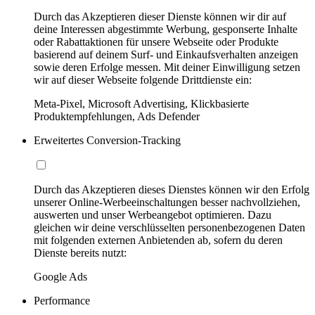
Durch das Akzeptieren dieser Dienste können wir dir auf
deine Interessen abgestimmte Werbung, gesponserte Inhalte
oder Rabattaktionen für unsere Webseite oder Produkte
basierend auf deinem Surf- und Einkaufsverhalten anzeigen
sowie deren Erfolge messen. Mit deiner Einwilligung setzen
wir auf dieser Webseite folgende Drittdienste ein:
Meta-Pixel, Microsoft Advertising, Klickbasierte
Produktempfehlungen, Ads Defender
Erweitertes Conversion-Tracking
Durch das Akzeptieren dieses Dienstes können wir den Erfolg
unserer Online-Werbeeinschaltungen besser nachvollziehen,
auswerten und unser Werbeangebot optimieren. Dazu
gleichen wir deine verschlüsselten personenbezogenen Daten
mit folgenden externen Anbietenden ab, sofern du deren
Dienste bereits nutzt:
Google Ads
Performance