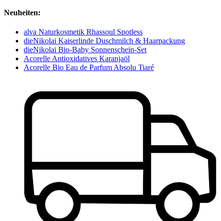
Neuheiten:
alva Naturkosmetik Rhassoul Spotless
dieNikolai Kaiserlinde Duschmilch & Haarpackung
dieNikolai Bio-Baby Sonnenschein-Set
Acorelle Antioxidatives Karanjaöl
Acorelle Bio Eau de Parfum Absolu Tiaré