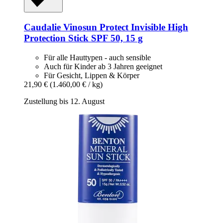
Caudalie
Vinosun Protect Invisible High
Protection Stick SPF 50, 15 g
Für alle Hauttypen - auch sensible
Auch für Kinder ab 3 Jahren geeignet
Für Gesicht, Lippen & Körper
21,90 €
(1.460,00 € / kg)
Zustellung bis 12. August