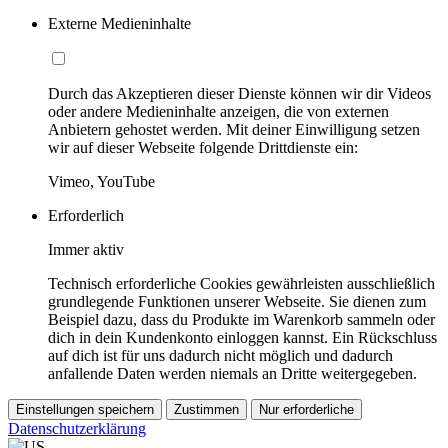
Externe Medieninhalte
Durch das Akzeptieren dieser Dienste können wir dir Videos
oder andere Medieninhalte anzeigen, die von externen
Anbietern gehostet werden. Mit deiner Einwilligung setzen
wir auf dieser Webseite folgende Drittdienste ein:
Vimeo, YouTube
Erforderlich
Immer aktiv
Technisch erforderliche Cookies gewährleisten ausschließlich
grundlegende Funktionen unserer Webseite. Sie dienen zum
Beispiel dazu, dass du Produkte im Warenkorb sammeln oder
dich in dein Kundenkonto einloggen kannst. Ein Rückschluss
auf dich ist für uns dadurch nicht möglich und dadurch
anfallende Daten werden niemals an Dritte weitergegeben.
Einstellungen speichern
Zustimmen
Nur erforderliche
Datenschutzerklärung