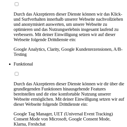
Durch das Akzeptieren dieser Dienste können wir das Klick-
und Surfverhalten innerhalb unserer Webseite nachvollziehen
und anonymisiert auswerten, um unsere Webseite zu
optimieren und das Nutzungserlebnis insgesamt laufend zu
verbessern. Mit deiner Einwilligung setzen wir auf dieser
Webseite folgende Drittdienste ein:
Google Analytics, Clarity, Google Kundenrezensionen, A/B-
Testing
Funktional
Durch das Akzeptieren dieser Dienste können wir dir über die
grundlegenden Funktionen hinausgehende Features
bereitstellen und dir eine komfortable Nutzung unserer
Webseite ermöglichen. Mit deiner Einwilligung setzen wir auf
dieser Webseite folgende Drittdienste ein:
Google Tag Manager, UET (Universal Event Tracking)
Consent Mode von Microsoft, Google Consent Mode,
Klarna, Freshchat