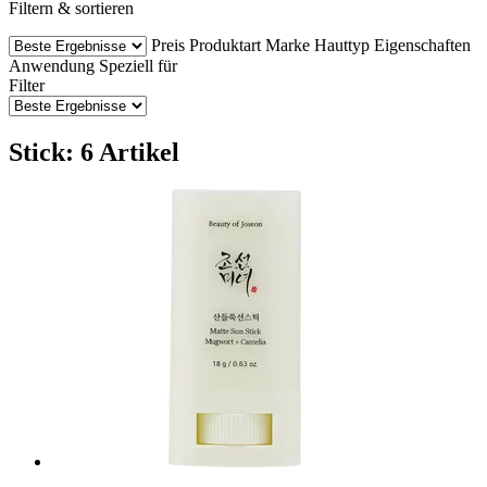
Filtern & sortieren
Preis
Produktart
Marke
Hauttyp
Eigenschaften
Anwendung
Speziell für
Filter
Stick: 6 Artikel