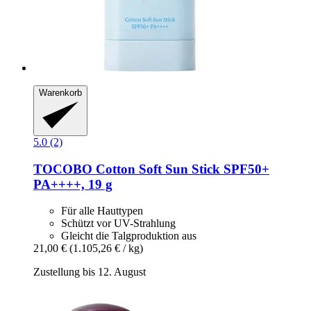
Warenkorb
5.0 (2)
TOCOBO
Cotton Soft Sun Stick SPF50+
PA++++, 19 g
Für alle Hauttypen
Schützt vor UV-Strahlung
Gleicht die Talgproduktion aus
21,00 €
(1.105,26 € / kg)
Zustellung bis 12. August