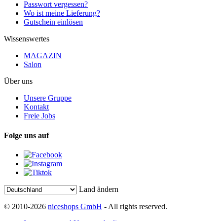
Passwort vergessen?
Wo ist meine Lieferung?
Gutschein einlösen
Wissenswertes
MAGAZIN
Salon
Über uns
Unsere Gruppe
Kontakt
Freie Jobs
Folge uns auf
Land ändern
© 2010-2026
niceshops GmbH
- All rights reserved.