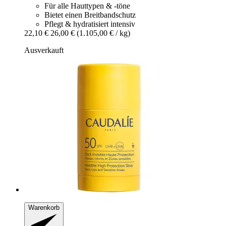
Für alle Hauttypen & -töne
Bietet einen Breitbandschutz
Pflegt & hydratisiert intensiv
22,10 €
26,00 €
(1.105,00 € / kg)
Ausverkauft
Warenkorb