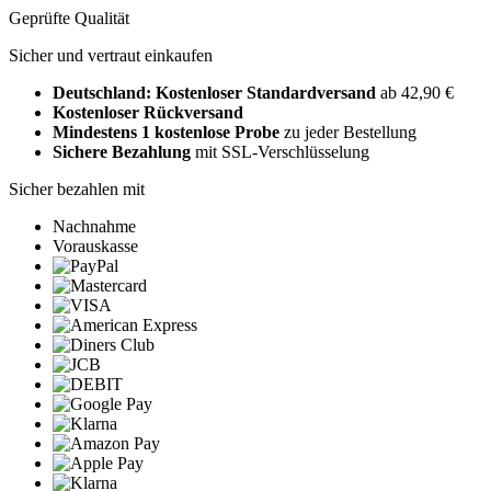
Geprüfte Qualität
Sicher und vertraut einkaufen
Deutschland: Kostenloser Standardversand
ab 42,90 €
Kostenloser Rückversand
Mindestens 1 kostenlose Probe
zu jeder Bestellung
Sichere Bezahlung
mit SSL-Verschlüsselung
Sicher bezahlen mit
Nachnahme
Vorauskasse