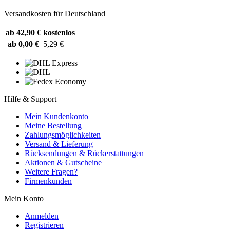
Versandkosten für Deutschland
ab 42,90 €
kostenlos
ab 0,00 €
5,29 €
Hilfe & Support
Mein Kundenkonto
Meine Bestellung
Zahlungsmöglichkeiten
Versand & Lieferung
Rücksendungen & Rückerstattungen
Aktionen & Gutscheine
Weitere Fragen?
Firmenkunden
Mein Konto
Anmelden
Registrieren