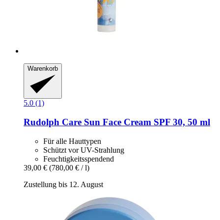
Warenkorb
5.0 (1)
Rudolph Care
Sun Face Cream SPF 30, 50 ml
Für alle Hauttypen
Schützt vor UV-Strahlung
Feuchtigkeitsspendend
39,00 €
(780,00 € / l)
Zustellung bis 12. August