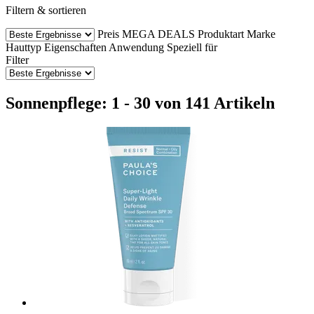
Filtern & sortieren
Preis
MEGA DEALS
Produktart
Marke
Hauttyp
Eigenschaften
Anwendung
Speziell für
Filter
Sonnenpflege: 1 - 30 von 141 Artikeln