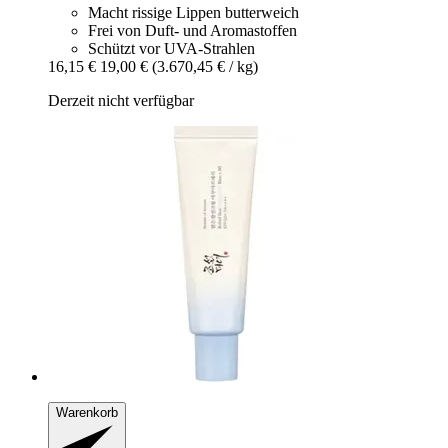
Macht rissige Lippen butterweich
Frei von Duft- und Aromastoffen
Schützt vor UVA-Strahlen
16,15 €
19,00 €
(3.670,45 € / kg)
Derzeit nicht verfügbar
Warenkorb