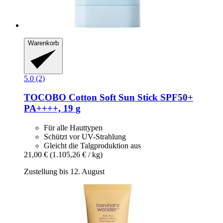
Warenkorb
5.0 (2)
TOCOBO
Cotton Soft Sun Stick SPF50+
PA++++, 19 g
Für alle Hauttypen
Schützt vor UV-Strahlung
Gleicht die Talgproduktion aus
21,00 €
(1.105,26 € / kg)
Zustellung bis 12. August