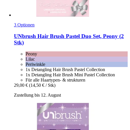
3 Optionen
UNbrush
Hair Brush Pastel Duo Set, Peony (2
Stk)
Peony
Lilac
Periwinkle
1x Detangling Hair Brush Pastel Collection
1x Detangling Hair Brush Mini Pastel Collection
Für alle Haartypen- & strukturen
29,00 €
(14,50 € / Stk)
Zustellung bis 12. August