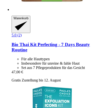
Warenkorb
5.0 (2)
Bio Thai
Kit Perfecting -​ 7 Days Beauty
Routine
Für alle Hauttypen
Insbesondere für unreine & fahle Haut
Set aus 7 Pflegeprodukten für das Gesicht
47,00 €
Gratis Zustellung bis 12. August