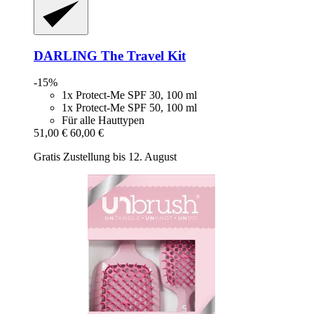
DARLING
The Travel Kit
-15%
1x Protect-Me SPF 30, 100 ml
1x Protect-Me SPF 50, 100 ml
Für alle Hauttypen
51,00 €
60,00 €
Gratis Zustellung bis 12. August