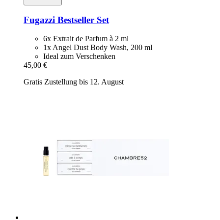
Fugazzi
Bestseller Set
6x Extrait de Parfum à 2 ml
1x Angel Dust Body Wash, 200 ml
Ideal zum Verschenken
45,00 €
Gratis Zustellung bis 12. August