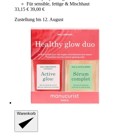
Für sensible, fettige & Mischhaut
33,15 €
39,00 €
Zustellung bis 12. August
Warenkorb