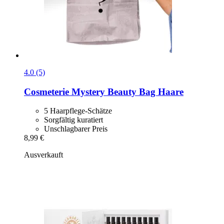
4.0 (5)
Cosmeterie
Mystery Beauty Bag Haare
5 Haarpflege-Schätze
Sorgfältig kuratiert
Unschlagbarer Preis
8,99 €
Ausverkauft