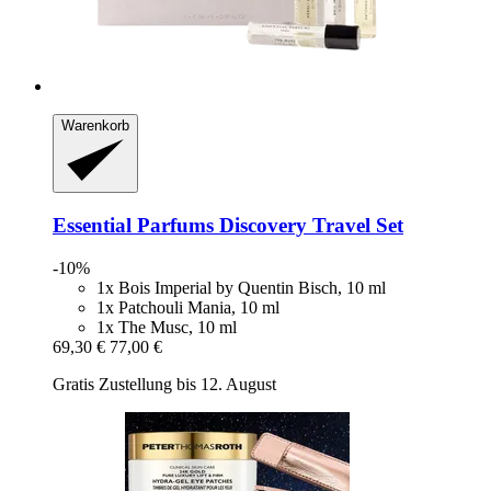
Warenkorb
Essential Parfums
Discovery Travel Set
-10%
1x Bois Imperial by Quentin Bisch, 10 ml
1x Patchouli Mania, 10 ml
1x The Musc, 10 ml
69,30 €
77,00 €
Gratis Zustellung bis 12. August