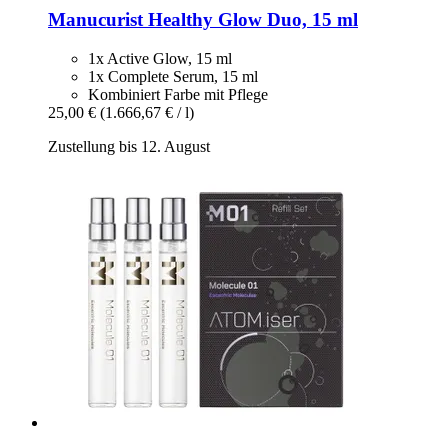
Manucurist
Healthy Glow Duo, 15 ml
1x Active Glow, 15 ml
1x Complete Serum, 15 ml
Kombiniert Farbe mit Pflege
25,00 €
(1.666,67 € / l)
Zustellung bis 12. August