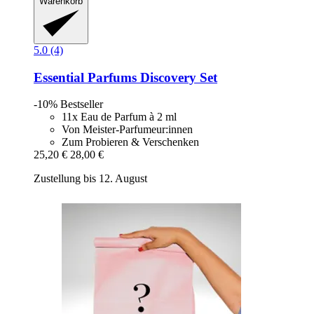
Warenkorb
5.0 (4)
Essential Parfums
Discovery Set
-10%
Bestseller
11x Eau de Parfum à 2 ml
Von Meister-Parfumeur:innen
Zum Probieren & Verschenken
25,20 €
28,00 €
Zustellung bis 12. August