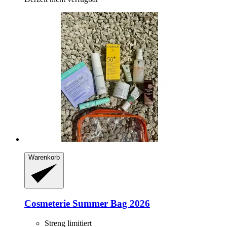
Warenkorb
Cosmeterie
Summer Bag 2026
Streng limitiert