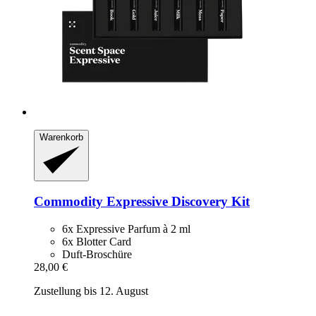
Warenkorb
Commodity
Expressive Discovery Kit
6x Expressive Parfum à 2 ml
6x Blotter Card
Duft-Broschüre
28,00 €
Zustellung bis 12. August