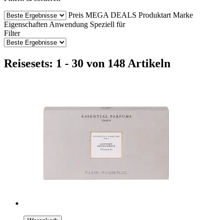
Preis
MEGA DEALS
Produktart
Marke
Eigenschaften
Anwendung
Speziell für
Filter
Reisesets: 1 - 30 von 148 Artikeln