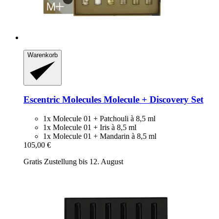
Warenkorb
Escentric Molecules
Molecule + Discovery Set
1x Molecule 01 + Patchouli à 8,5 ml
1x Molecule 01 + Iris à 8,5 ml
1x Molecule 01 + Mandarin à 8,5 ml
105,00 €
Gratis Zustellung bis 12. August