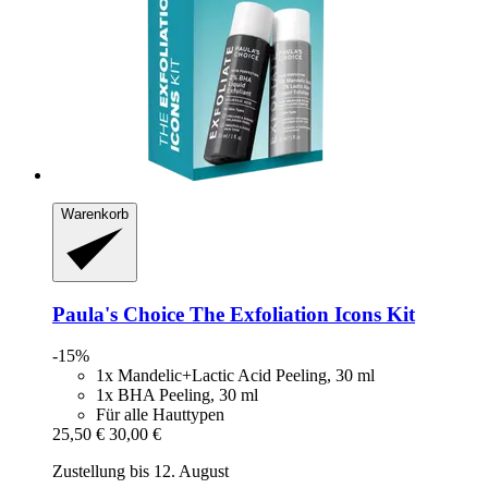
Warenkorb
Paula's Choice
The Exfoliation Icons Kit
-15%
1x Mandelic+Lactic Acid Peeling, 30 ml
1x BHA Peeling, 30 ml
Für alle Hauttypen
25,50 €
30,00 €
Zustellung bis 12. August