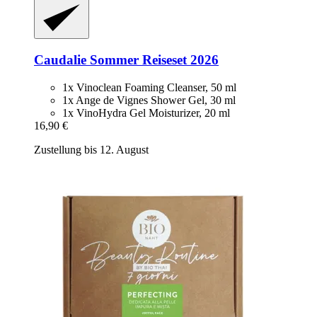
Caudalie
Sommer Reiseset 2026
1x Vinoclean Foaming Cleanser, 50 ml
1x Ange de Vignes Shower Gel, 30 ml
1x VinoHydra Gel Moisturizer, 20 ml
16,90 €
Zustellung bis 12. August