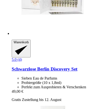
Warenkorb
5.0 (4)
Schwarzlose Berlin
Discovery Set
Sieben Eau de Parfums
Probiergröße (10 x 1,8ml)
Perfekt zum Ausprobieren & Verschenken
49,00 €
Gratis Zustellung bis 12. August