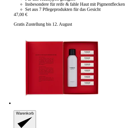
Insbesondere für reife & fahle Haut mit Pigmentflecken
Set aus 7 Pflegeprodukten für das Gesicht
47,00 €
Gratis Zustellung bis 12. August
Warenkorb