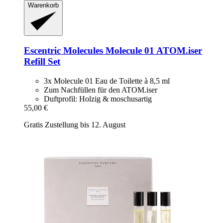
Warenkorb
Escentric Molecules
Molecule 01 ATOM.iser
Refill Set
3x Molecule 01 Eau de Toilette à 8,5 ml
Zum Nachfüllen für den ATOM.iser
Duftprofil: Holzig & moschusartig
55,00 €
Gratis Zustellung bis 12. August