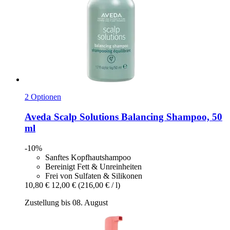
2 Optionen
Aveda
Scalp Solutions Balancing Shampoo, 50
ml
-10%
Sanftes Kopfhautshampoo
Bereinigt Fett & Unreinheiten
Frei von Sulfaten & Silikonen
10,80 €
12,00 €
(216,00 € / l)
Zustellung bis 08. August