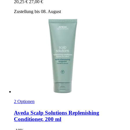
20,25 €
27,00 €
Zustellung bis 08. August
2 Optionen
Aveda
Scalp Solutions Replenishing
Conditioner, 200 ml