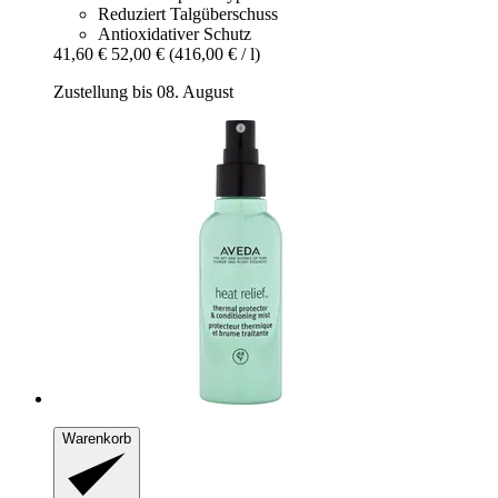
Reduziert Talgüberschuss
Antioxidativer Schutz
41,60 €
52,00 €
(416,00 € / l)
Zustellung bis 08. August
Warenkorb