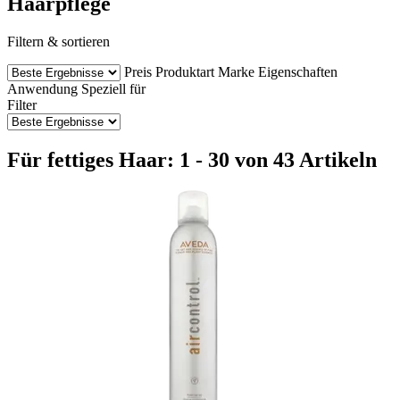
Haarpflege
Filtern & sortieren
Preis
Produktart
Marke
Eigenschaften
Anwendung
Speziell für
Filter
Für fettiges Haar: 1 - 30 von 43 Artikeln