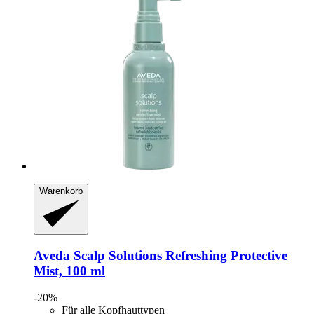
Warenkorb
Aveda
Scalp Solutions Refreshing Protective
Mist, 100 ml
-20%
Für alle Kopfhauttypen