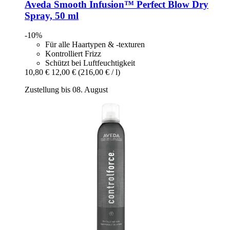
Aveda
Smooth Infusion™ Perfect Blow Dry
Spray, 50 ml
-10%
Für alle Haartypen & -texturen
Kontrolliert Frizz
Schützt bei Luftfeuchtigkeit
10,80 €
12,00 €
(216,00 € / l)
Zustellung bis 08. August