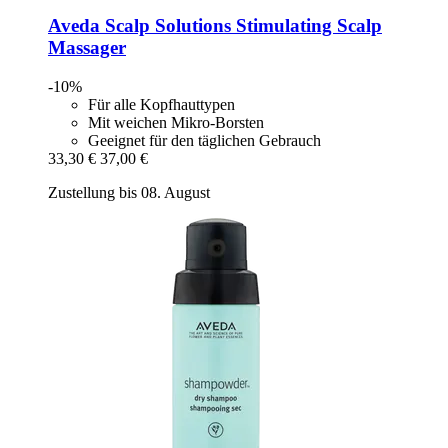
Aveda
Scalp Solutions Stimulating Scalp
Massager
-10%
Für alle Kopfhauttypen
Mit weichen Mikro-Borsten
Geeignet für den täglichen Gebrauch
33,30 €
37,00 €
Zustellung bis 08. August