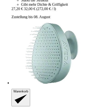
Stärkt die Struktur
Gibt mehr Dichte & Griffigkeit
27,20 €
32,00 €
(272,00 € / l)
Zustellung bis 08. August
Warenkorb