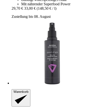
Mit nährender Superfood Power
29,70 €
33,00 €
(148,50 € / l)
Zustellung bis 08. August
Warenkorb