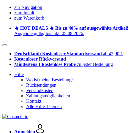
zur Navigation
zum Inhalt
zum Warenkorb
🔥 HOT DEALS 🔥 Bis zu 40% auf ausgewählte Artikel!
Angebote gültig bis inkl. 05.08.2026.
Deutschland: Kostenloser Standardversand
ab 42,90 €
Kostenloser Rückversand
Mindestens 1 kostenlose Probe
zu jeder Bestellung
Hilfe
Wo ist meine Bestellung?
Rücksendungen
Versandkosten
Zahlungsmöglichkeiten
Kontakt
Alle Hilfe-Themen
Anmelden