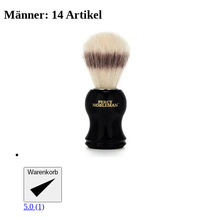
Männer: 14 Artikel
Warenkorb
5.0 (1)