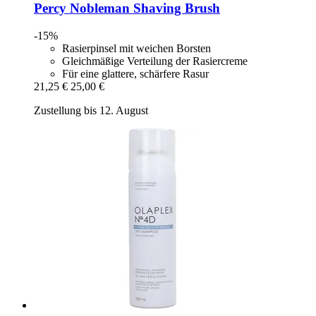
Percy Nobleman
Shaving Brush
-15%
Rasierpinsel mit weichen Borsten
Gleichmäßige Verteilung der Rasiercreme
Für eine glattere, schärfere Rasur
21,25 €
25,00 €
Zustellung bis 12. August