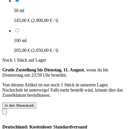
50 ml
145,00 €
(2.900,00 € / l)
100 ml
205,00 €
(2.050,00 € / l)
Noch 1 Stück auf Lager
Gratis Zustellung bis Dienstag, 11. August
, wenn du bis
Donnerstag um 23:59 Uhr
bestellst.
Von diesem Artikel ist nur noch 1 Stück in unserem Lager.
Nachschub ist unterwegs! Falls mehr bestellt wird, könnte dies das
Zustelldatum beeinflussen.
In den Warenkorb
Deutschland: Kostenloser Standardversand