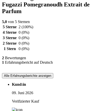
Fugazzi Pomegranoudh Extrait de
Parfum
5,0
von 5 Sternen
5 Sterne
2
(100%)
4 Sterne
0
(0%)
3 Sterne
0
(0%)
2 Sterne
0
(0%)
1 Stern
0
(0%)
2
Bewertungen
1
Erfahrungsbericht auf Deutsch
Alle Erfahrungsberichte anzeigen
Kund:in
09. Juni 2026
Verifizierter Kauf