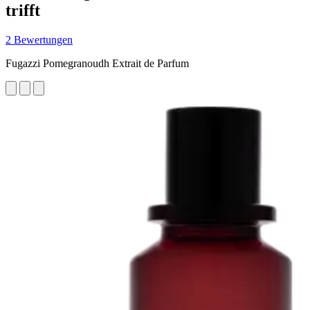
trifft
2 Bewertungen
Fugazzi Pomegranoudh Extrait de Parfum