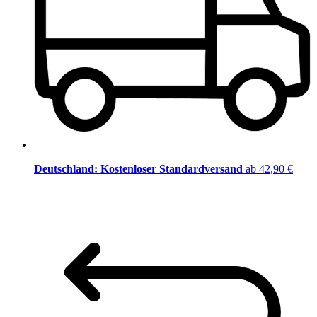
Deutschland: Kostenloser Standardversand
ab 42,90 €