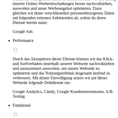
unserer Online-Werbeeinschaltungen besser nachvollziehen,
auswerten und unser Werbeangebot optimieren. Dazu
gleichen wir deine verschlüsselten personenbezogenen Daten
mit folgenden externen Anbietenden ab, sofern du deren
Dienste bereits nutzt:
Google Ads
Performance
Durch das Akzeptieren dieser Dienste können wir das Klick-
und Surfverhalten innerhalb unserer Webseite nachvollziehen
und anonymisiert auswerten, um unsere Webseite zu
optimieren und das Nutzungserlebnis insgesamt laufend zu
verbessern. Mit deiner Einwilligung setzen wir auf dieser
Webseite folgende Drittdienste ein:
Google Analytics, Clarity, Google Kundenrezensionen, A/B-
Testing
Funktional