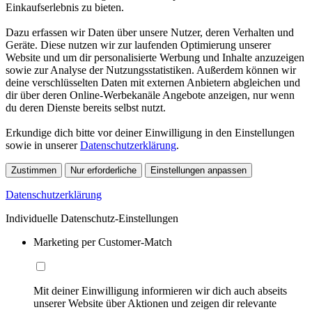
Einkaufserlebnis zu bieten.
Dazu erfassen wir Daten über unsere Nutzer, deren Verhalten und
Geräte. Diese nutzen wir zur laufenden Optimierung unserer
Website und um dir personalisierte Werbung und Inhalte anzuzeigen
sowie zur Analyse der Nutzungsstatistiken. Außerdem können wir
deine verschlüsselten Daten mit externen Anbietern abgleichen und
dir über deren Online-Werbekanäle Angebote anzeigen, nur wenn
du deren Dienste bereits selbst nutzt.
Erkundige dich bitte vor deiner Einwilligung in den Einstellungen
sowie in unserer
Datenschutzerklärung
.
Zustimmen
Nur erforderliche
Einstellungen anpassen
Datenschutzerklärung
Individuelle Datenschutz-Einstellungen
Marketing per Customer-Match
Mit deiner Einwilligung informieren wir dich auch abseits
unserer Website über Aktionen und zeigen dir relevante