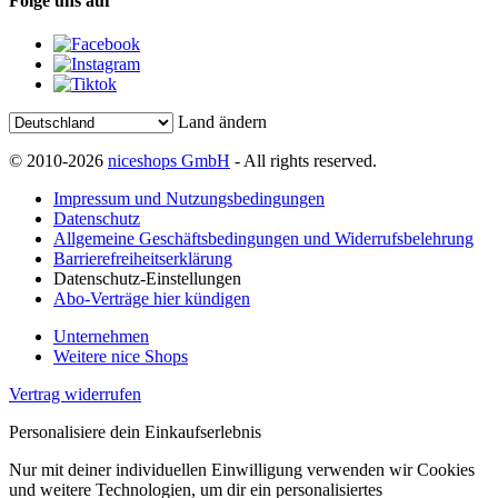
Folge uns auf
Land ändern
© 2010-2026
niceshops GmbH
- All rights reserved.
Impressum und Nutzungsbedingungen
Datenschutz
Allgemeine Geschäftsbedingungen und Widerrufsbelehrung
Barrierefreiheitserklärung
Datenschutz-Einstellungen
Abo-Verträge hier kündigen
Unternehmen
Weitere nice Shops
Vertrag widerrufen
Personalisiere dein Einkaufserlebnis
Nur mit deiner individuellen Einwilligung verwenden wir Cookies
und weitere Technologien, um dir ein personalisiertes