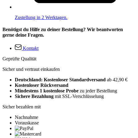
Zustellung in 2 Werktagen.
Benötigst du Hilfe zu deiner Bestellung? Wir beantworten
gerne deine Fragen.
Kontakt
Geprüfte Qualität
Sicher und vertraut einkaufen
Deutschland: Kostenloser Standardversand
ab 42,90 €
Kostenloser Rückversand
Mindestens 1 kostenlose Probe
zu jeder Bestellung
Sichere Bezahlung
mit SSL-Verschlüsselung
Sicher bezahlen mit
Nachnahme
Vorauskasse