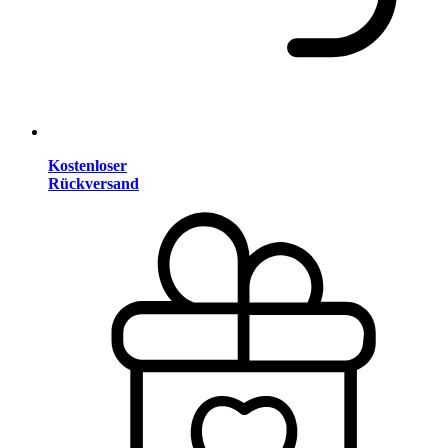
Kostenloser
Rückversand