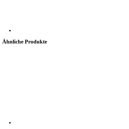
Ähnliche Produkte