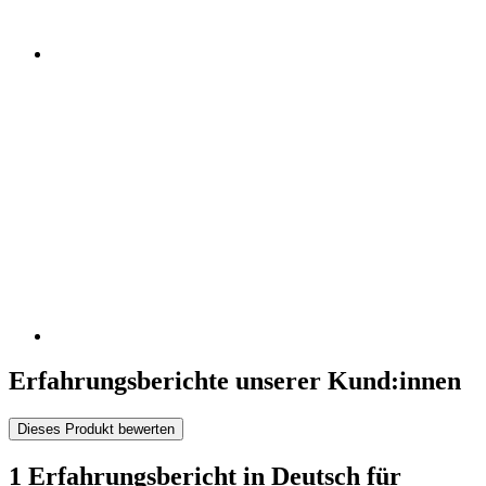
Erfahrungsberichte unserer Kund:innen
Dieses Produkt bewerten
1 Erfahrungsbericht in Deutsch für