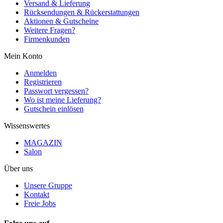
Versand & Lieferung
Rücksendungen & Rückerstattungen
Aktionen & Gutscheine
Weitere Fragen?
Firmenkunden
Mein Konto
Anmelden
Registrieren
Passwort vergessen?
Wo ist meine Lieferung?
Gutschein einlösen
Wissenswertes
MAGAZIN
Salon
Über uns
Unsere Gruppe
Kontakt
Freie Jobs