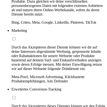
Produkte. Dazu gleichen wir deine verschlüsselten
personenbezogenen Daten mit folgenden externen Anbietern
ab und nutzen deren Online-Werbekanäle, sofern du deren
Dienste bereits nutzt:
Bing, Criteo, Meta, Google, LinkedIn, Pinterest, TikTok
Marketing
Durch das Akzeptieren dieser Dienste können wir dir auf
deine Interessen abgestimmte Werbung, gesponserte Inhalte
oder Rabattaktionen für unsere Webseite oder Produkte
basierend auf deinem Surf- und Einkaufsverhalten anzeigen
sowie deren Erfolge messen. Mit deiner Einwilligung setzen
wir auf dieser Webseite folgende Drittdienste ein:
Meta-Pixel, Microsoft Advertising, Klickbasierte
Produktempfehlungen, Ads Defender
Erweitertes Conversion-Tracking
Durch das Akzeptieren dieses Dienstes können wir den Erfolg