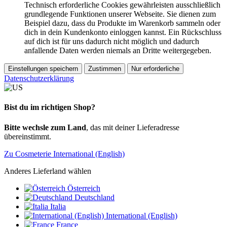
Technisch erforderliche Cookies gewährleisten ausschließlich
grundlegende Funktionen unserer Webseite. Sie dienen zum
Beispiel dazu, dass du Produkte im Warenkorb sammeln oder
dich in dein Kundenkonto einloggen kannst. Ein Rückschluss
auf dich ist für uns dadurch nicht möglich und dadurch
anfallende Daten werden niemals an Dritte weitergegeben.
Einstellungen speichern
Zustimmen
Nur erforderliche
Datenschutzerklärung
Bist du im richtigen Shop?
Bitte wechsle zum Land
, das mit deiner Lieferadresse
übereinstimmt.
Zu Cosmeterie International (English)
Anderes Lieferland wählen
Österreich
Deutschland
Italia
International (English)
France