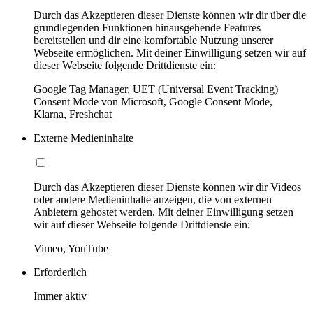
Durch das Akzeptieren dieser Dienste können wir dir über die
grundlegenden Funktionen hinausgehende Features
bereitstellen und dir eine komfortable Nutzung unserer
Webseite ermöglichen. Mit deiner Einwilligung setzen wir auf
dieser Webseite folgende Drittdienste ein:
Google Tag Manager, UET (Universal Event Tracking)
Consent Mode von Microsoft, Google Consent Mode,
Klarna, Freshchat
Externe Medieninhalte
Durch das Akzeptieren dieser Dienste können wir dir Videos
oder andere Medieninhalte anzeigen, die von externen
Anbietern gehostet werden. Mit deiner Einwilligung setzen
wir auf dieser Webseite folgende Drittdienste ein:
Vimeo, YouTube
Erforderlich
Immer aktiv