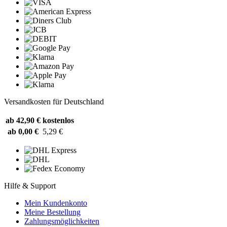
Versandkosten für Deutschland
ab 42,90 €
kostenlos
ab 0,00 €
5,29 €
Hilfe & Support
Mein Kundenkonto
Meine Bestellung
Zahlungsmöglichkeiten