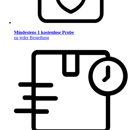
Mindestens 1 kostenlose Probe
zu jeder Bestellung