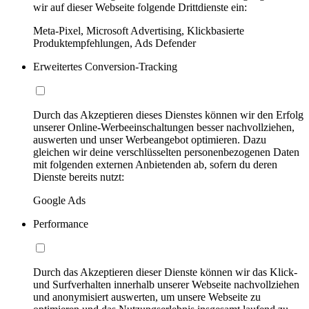
wir auf dieser Webseite folgende Drittdienste ein:
Meta-Pixel, Microsoft Advertising, Klickbasierte
Produktempfehlungen, Ads Defender
Erweitertes Conversion-Tracking
Durch das Akzeptieren dieses Dienstes können wir den Erfolg
unserer Online-Werbeeinschaltungen besser nachvollziehen,
auswerten und unser Werbeangebot optimieren. Dazu
gleichen wir deine verschlüsselten personenbezogenen Daten
mit folgenden externen Anbietenden ab, sofern du deren
Dienste bereits nutzt:
Google Ads
Performance
Durch das Akzeptieren dieser Dienste können wir das Klick-
und Surfverhalten innerhalb unserer Webseite nachvollziehen
und anonymisiert auswerten, um unsere Webseite zu