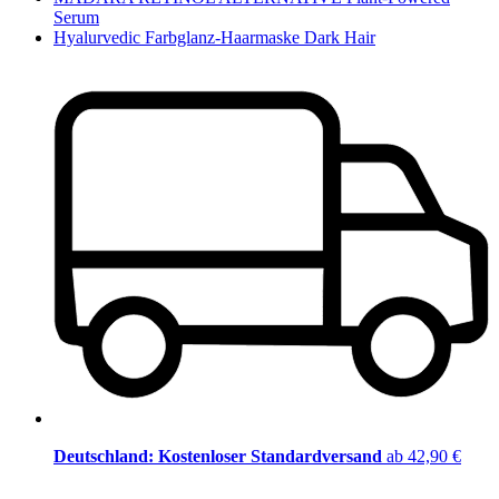
Serum
Hyalurvedic Farbglanz-Haarmaske Dark Hair
Deutschland: Kostenloser Standardversand
ab 42,90 €