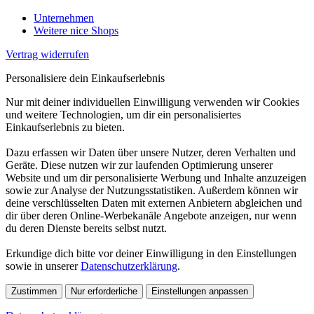
Unternehmen
Weitere nice Shops
Vertrag widerrufen
Personalisiere dein Einkaufserlebnis
Nur mit deiner individuellen Einwilligung verwenden wir Cookies
und weitere Technologien, um dir ein personalisiertes
Einkaufserlebnis zu bieten.
Dazu erfassen wir Daten über unsere Nutzer, deren Verhalten und
Geräte. Diese nutzen wir zur laufenden Optimierung unserer
Website und um dir personalisierte Werbung und Inhalte anzuzeigen
sowie zur Analyse der Nutzungsstatistiken. Außerdem können wir
deine verschlüsselten Daten mit externen Anbietern abgleichen und
dir über deren Online-Werbekanäle Angebote anzeigen, nur wenn
du deren Dienste bereits selbst nutzt.
Erkundige dich bitte vor deiner Einwilligung in den Einstellungen
sowie in unserer
Datenschutzerklärung
.
Zustimmen
Nur erforderliche
Einstellungen anpassen