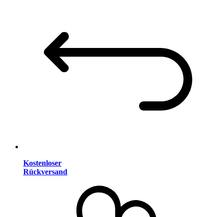
Kostenloser
Rückversand