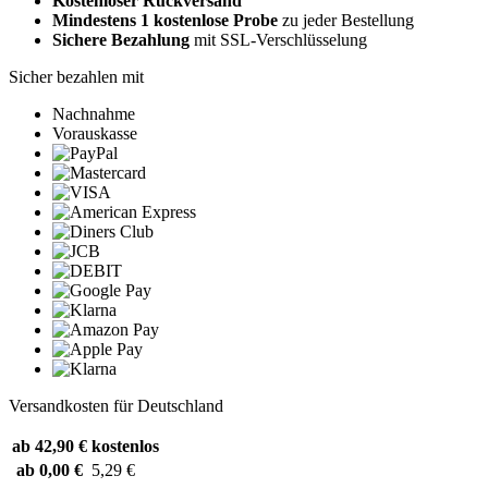
Kostenloser Rückversand
Mindestens 1 kostenlose Probe
zu jeder Bestellung
Sichere Bezahlung
mit SSL-Verschlüsselung
Sicher bezahlen mit
Nachnahme
Vorauskasse
Versandkosten für Deutschland
ab 42,90 €
kostenlos
ab 0,00 €
5,29 €