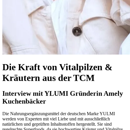
Die Kraft von Vitalpilzen &
Kräutern aus der TCM
Interview mit YLUMI Gründerin Amely
Kuchenbäcker
Die Nahrungsergänzungsmittel der deutschen Marke YULMI
werden von Experten mit viel Liebe und mit ausschließlich
natürlichen und geprüften Inhaltsstoffen hergestellt. Sie sind
regelrechte Superfoods, da sie hochwertige Kräuter und Vitalpilze