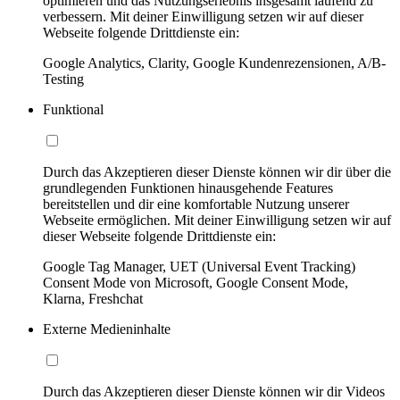
optimieren und das Nutzungserlebnis insgesamt laufend zu
verbessern. Mit deiner Einwilligung setzen wir auf dieser
Webseite folgende Drittdienste ein:
Google Analytics, Clarity, Google Kundenrezensionen, A/B-
Testing
Funktional
Durch das Akzeptieren dieser Dienste können wir dir über die
grundlegenden Funktionen hinausgehende Features
bereitstellen und dir eine komfortable Nutzung unserer
Webseite ermöglichen. Mit deiner Einwilligung setzen wir auf
dieser Webseite folgende Drittdienste ein:
Google Tag Manager, UET (Universal Event Tracking)
Consent Mode von Microsoft, Google Consent Mode,
Klarna, Freshchat
Externe Medieninhalte
Durch das Akzeptieren dieser Dienste können wir dir Videos