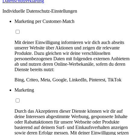
Datenschutzerklärung
Individuelle Datenschutz-Einstellungen
Marketing per Customer-Match
Mit deiner Einwilligung informieren wir dich auch abseits
unserer Website über Aktionen und zeigen dir relevante
Produkte. Dazu gleichen wir deine verschlüsselten
personenbezogenen Daten mit folgenden externen Anbietern
ab und nutzen deren Online-Werbekanäle, sofern du deren
Dienste bereits nutzt:
Bing, Criteo, Meta, Google, LinkedIn, Pinterest, TikTok
Marketing
Durch das Akzeptieren dieser Dienste können wir dir auf
deine Interessen abgestimmte Werbung, gesponserte Inhalte
oder Rabattaktionen für unsere Webseite oder Produkte
basierend auf deinem Surf- und Einkaufsverhalten anzeigen
sowie deren Erfolge messen. Mit deiner Einwilligung setzen