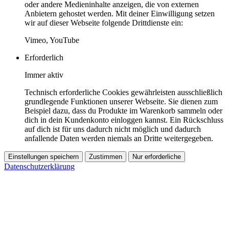
oder andere Medieninhalte anzeigen, die von externen
Anbietern gehostet werden. Mit deiner Einwilligung setzen
wir auf dieser Webseite folgende Drittdienste ein:
Vimeo, YouTube
Erforderlich
Immer aktiv
Technisch erforderliche Cookies gewährleisten ausschließlich
grundlegende Funktionen unserer Webseite. Sie dienen zum
Beispiel dazu, dass du Produkte im Warenkorb sammeln oder
dich in dein Kundenkonto einloggen kannst. Ein Rückschluss
auf dich ist für uns dadurch nicht möglich und dadurch
anfallende Daten werden niemals an Dritte weitergegeben.
Einstellungen speichern
Zustimmen
Nur erforderliche
Datenschutzerklärung