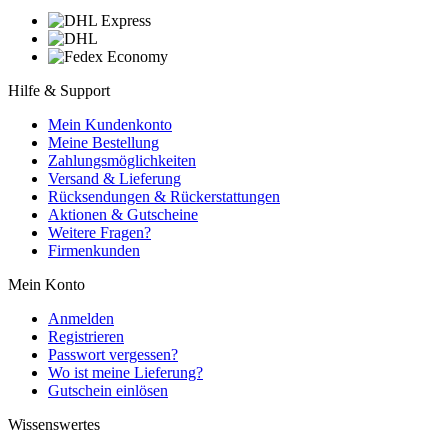
Hilfe & Support
Mein Kundenkonto
Meine Bestellung
Zahlungsmöglichkeiten
Versand & Lieferung
Rücksendungen & Rückerstattungen
Aktionen & Gutscheine
Weitere Fragen?
Firmenkunden
Mein Konto
Anmelden
Registrieren
Passwort vergessen?
Wo ist meine Lieferung?
Gutschein einlösen
Wissenswertes