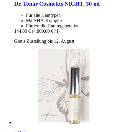
Dr. Tonar Cosmetics
NIGHT, 30 ml
Für alle Hauttypen
Mit AHA-Komplex
Fördert die Hautregeneration
144,00 €
(4.800,00 € / l)
Gratis Zustellung bis 12. August