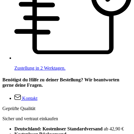
Zustellung in 2 Werktagen.
Benötigst du Hilfe zu deiner Bestellung? Wir beantworten
gerne deine Fragen.
Kontakt
Geprüfte Qualität
Sicher und vertraut einkaufen
Deutschland: Kostenloser Standardversand
ab 42,90 €