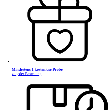
Mindestens 1 kostenlose Probe
zu jeder Bestellung