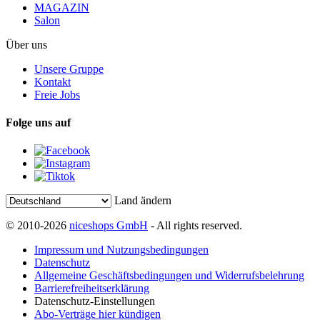
MAGAZIN
Salon
Über uns
Unsere Gruppe
Kontakt
Freie Jobs
Folge uns auf
Land ändern
© 2010-2026
niceshops GmbH
- All rights reserved.
Impressum und Nutzungsbedingungen
Datenschutz
Allgemeine Geschäftsbedingungen und Widerrufsbelehrung
Barrierefreiheitserklärung
Datenschutz-Einstellungen
Abo-Verträge hier kündigen