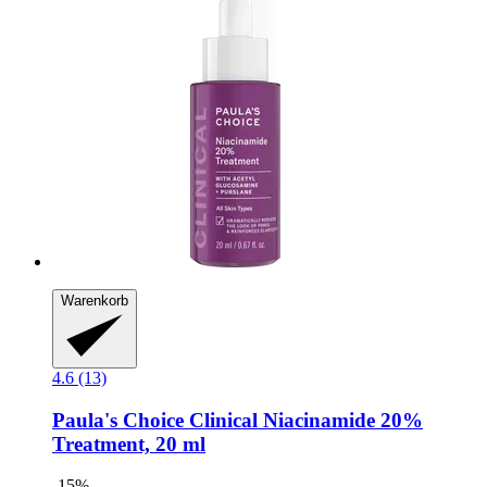
Warenkorb
4.6 (13)
Paula's Choice
Clinical Niacinamide 20%
Treatment, 20 ml
-15%