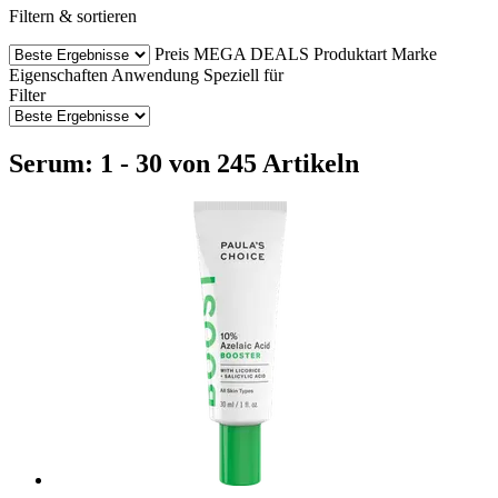
Filtern & sortieren
Preis
MEGA DEALS
Produktart
Marke
Eigenschaften
Anwendung
Speziell für
Filter
Serum: 1 - 30 von 245 Artikeln