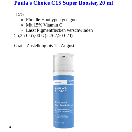
Paula's Choice
C15 Super Booster, 20 ml
-15%
Für alle Hauttypen geeignet
Mit 15% Vitamin C
Lässt Pigmentflecken verschwinden
55,25 €
65,00 €
(2.762,50 € / l)
Gratis Zustellung bis 12. August