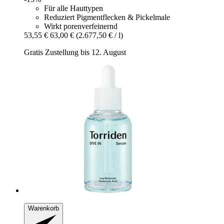
Für alle Hauttypen
Reduziert Pigmentflecken & Pickelmale
Wirkt porenverfeinernd
53,55 €
63,00 €
(2.677,50 € / l)
Gratis Zustellung bis 12. August
Warenkorb