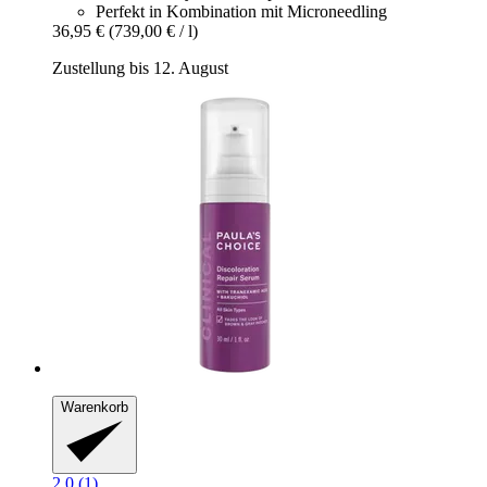
Perfekt in Kombination mit Microneedling
36,95 €
(739,00 € / l)
Zustellung bis 12. August
Warenkorb
2.0 (1)