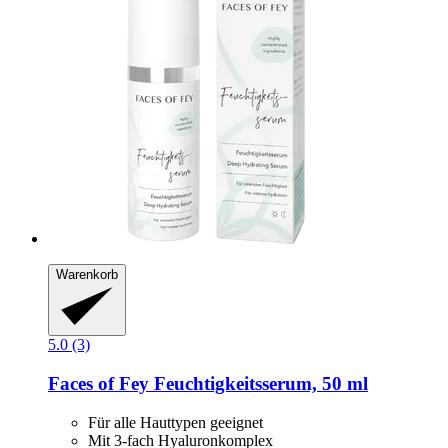
Warenkorb
5.0 (3)
Faces of Fey
Feuchtigkeitsserum, 50 ml
Für alle Hauttypen geeignet
Mit 3-fach Hyaluronkomplex