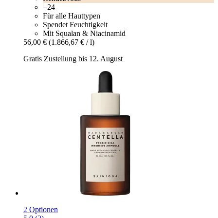
+24
Für alle Hauttypen
Spendet Feuchtigkeit
Mit Squalan & Niacinamid
56,00 €
(1.866,67 € / l)
Gratis Zustellung bis 12. August
2 Optionen