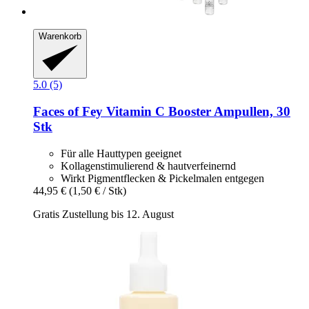
Warenkorb
5.0 (5)
Faces of Fey
Vitamin C Booster Ampullen, 30
Stk
Für alle Hauttypen geeignet
Kollagenstimulierend & hautverfeinernd
Wirkt Pigmentflecken & Pickelmalen entgegen
44,95 €
(1,50 € / Stk)
Gratis Zustellung bis 12. August