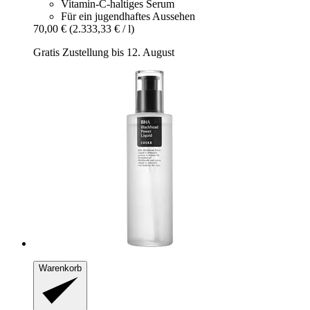
Vitamin-C-haltiges Serum
Für ein jugendhaftes Aussehen
70,00 €
(2.333,33 € / l)
Gratis Zustellung bis 12. August
Warenkorb