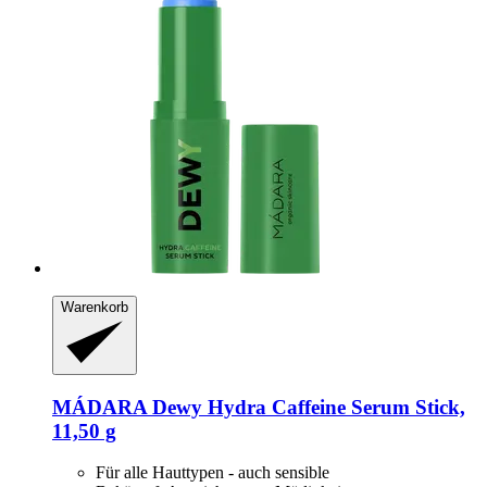
Warenkorb
MÁDARA
Dewy Hydra Caffeine Serum Stick,
11,50 g
Für alle Hauttypen - auch sensible