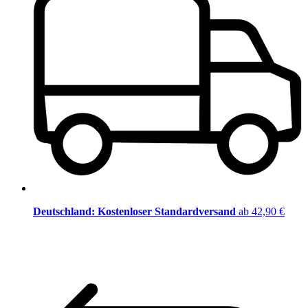
Deutschland: Kostenloser Standardversand
ab 42,90 €