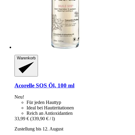
Warenkorb
Acorelle
SOS Öl, 100 ml
Neu!
Für jeden Hauttyp
Ideal bei Hautirritationen
Reich an Antioxidantien
33,99 €
(339,90 € / l)
Zustellung bis 12. August