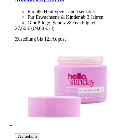
Für alle Hauttypen - auch sensible
Für Erwachsene & Kinder ab 3 Jahren
Gibt Pflege, Schutz & Feuchtigkeit
27,60 €
(69,00 € / l)
Zustellung bis 12. August
Warenkorb