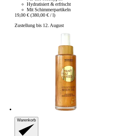
Hydratisiert & erfrischt
Mit Schimmerpartikeln
19,00 €
(380,00 € / l)
Zustellung bis 12. August
Warenkorb