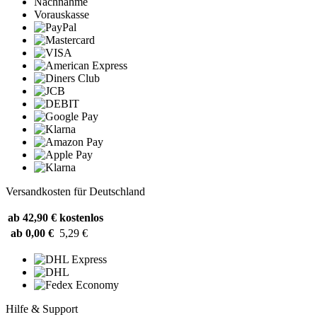
Nachnahme
Vorauskasse
Versandkosten für Deutschland
ab 42,90 €
kostenlos
ab 0,00 €
5,29 €
Hilfe & Support