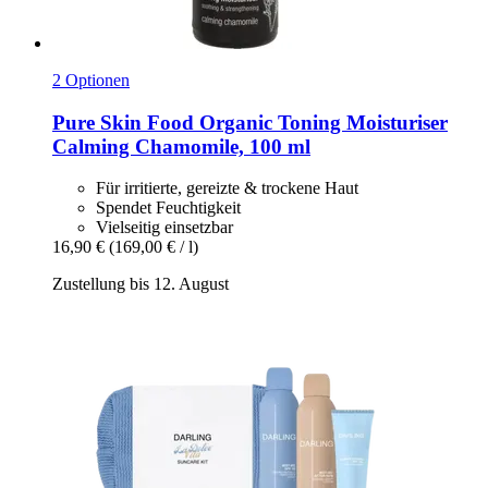
2 Optionen
Pure Skin Food
Organic Toning Moisturiser
Calming Chamomile, 100 ml
Für irritierte, gereizte & trockene Haut
Spendet Feuchtigkeit
Vielseitig einsetzbar
16,90 €
(169,00 € / l)
Zustellung bis 12. August