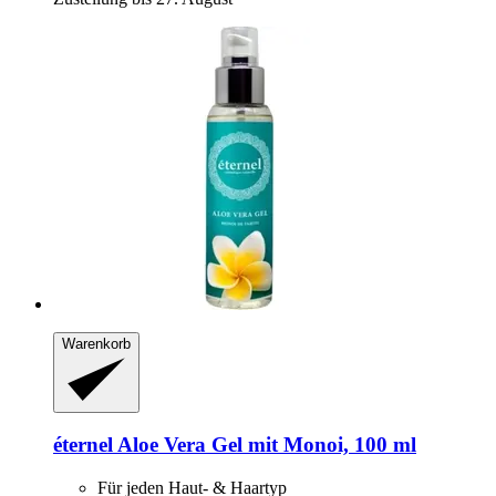
Warenkorb
éternel
Aloe Vera Gel mit Monoi, 100 ml
Für jeden Haut- & Haartyp