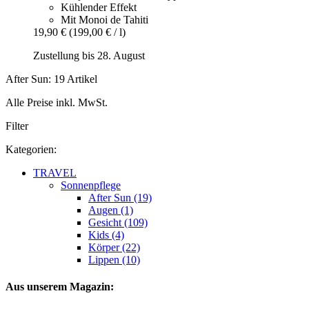
Kühlender Effekt
Mit Monoi de Tahiti
19,90 €
(199,00 € / l)
Zustellung bis 28. August
After Sun: 19 Artikel
Alle Preise inkl. MwSt.
Filter
Kategorien:
TRAVEL
Sonnenpflege
After Sun (19)
Augen (1)
Gesicht (109)
Kids (4)
Körper (22)
Lippen (10)
Aus unserem Magazin: