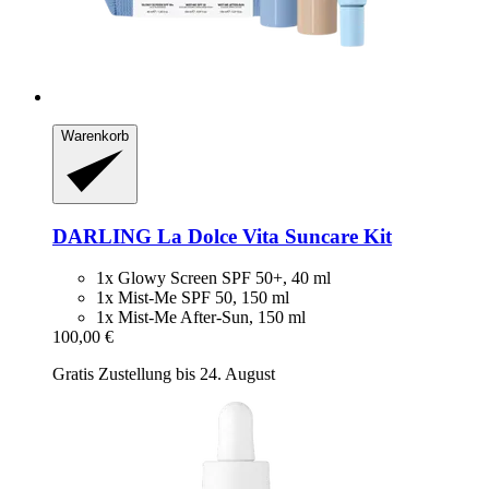
Warenkorb
DARLING
La Dolce Vita Suncare Kit
1x Glowy Screen SPF 50+, 40 ml
1x Mist-Me SPF 50, 150 ml
1x Mist-Me After-Sun, 150 ml
100,00 €
Gratis Zustellung bis 24. August