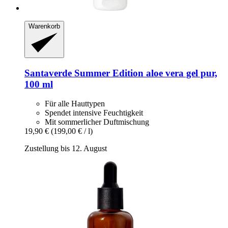
Warenkorb
Santaverde
Summer Edition aloe vera gel pur,
100 ml
Für alle Hauttypen
Spendet intensive Feuchtigkeit
Mit sommerlicher Duftmischung
19,90 €
(199,00 € / l)
Zustellung bis 12. August