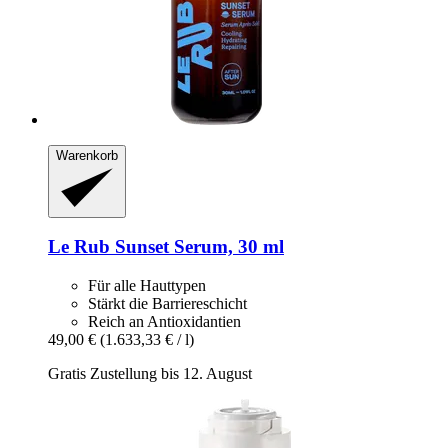
Warenkorb
Le Rub
Sunset Serum, 30 ml
Für alle Hauttypen
Stärkt die Barriereschicht
Reich an Antioxidantien
49,00 €
(1.633,33 € / l)
Gratis Zustellung bis 12. August