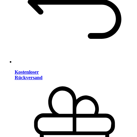
Kostenloser
Rückversand