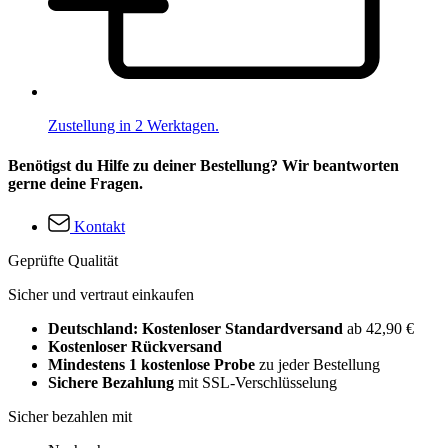
Zustellung in 2 Werktagen.
Benötigst du Hilfe zu deiner Bestellung? Wir beantworten
gerne deine Fragen.
Kontakt
Geprüfte Qualität
Sicher und vertraut einkaufen
Deutschland: Kostenloser Standardversand
ab 42,90 €
Kostenloser Rückversand
Mindestens 1 kostenlose Probe
zu jeder Bestellung
Sichere Bezahlung
mit SSL-Verschlüsselung
Sicher bezahlen mit