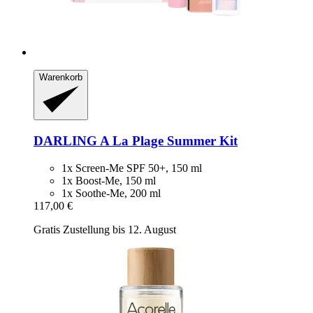
Warenkorb
DARLING
A La Plage Summer Kit
1x Screen-Me SPF 50+, 150 ml
1x Boost-Me, 150 ml
1x Soothe-Me, 200 ml
117,00 €
Gratis Zustellung bis 12. August