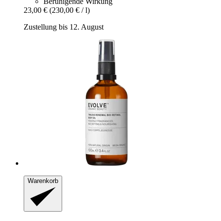
Beruhigende Wirkung
23,00 €
(230,00 € / l)
Zustellung bis 12. August
Warenkorb