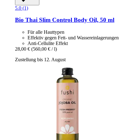
5.0 (1)
Bio Thai
Slim Control Body Oil, 50 ml
Für alle Hauttypen
Effektiv gegen Fett- und Wassereinlagerungen
Anti-Cellulite Effekt
28,00 €
(560,00 € / l)
Zustellung bis 12. August