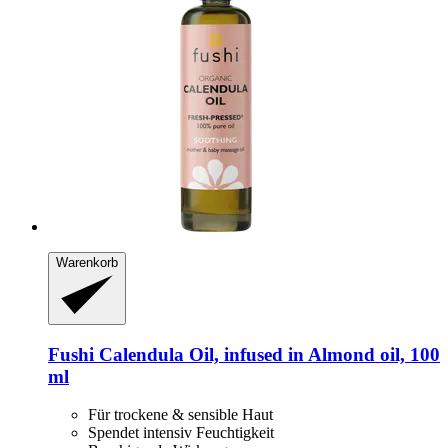
Warenkorb
Fushi
Calendula Oil, infused in Almond oil, 100
ml
Für trockene & sensible Haut
Spendet intensiv Feuchtigkeit