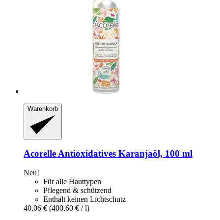
Warenkorb
Acorelle
Antioxidatives Karanjaöl, 100 ml
Neu!
Für alle Hauttypen
Pflegend & schützend
Enthält keinen Lichtschutz
40,06 €
(400,60 € / l)