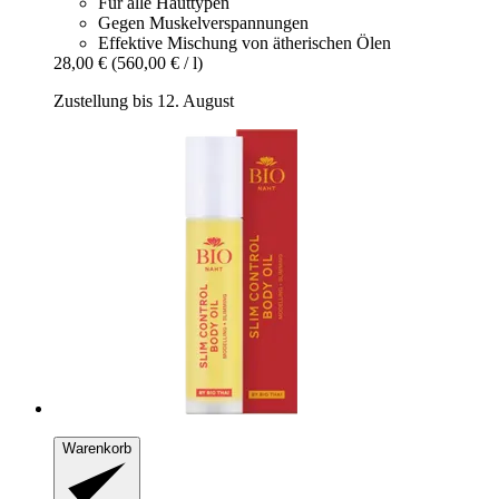
Für alle Hauttypen
Gegen Muskelverspannungen
Effektive Mischung von ätherischen Ölen
28,00 €
(560,00 € / l)
Zustellung bis 12. August
Warenkorb