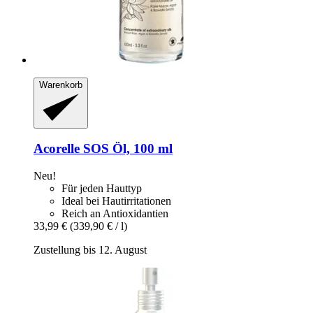
Warenkorb
Acorelle
SOS Öl, 100 ml
Neu!
Für jeden Hauttyp
Ideal bei Hautirritationen
Reich an Antioxidantien
33,99 €
(339,90 € / l)
Zustellung bis 12. August