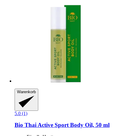
Warenkorb
5.0 (1)
Bio Thai
Active Sport Body Oil, 50 ml