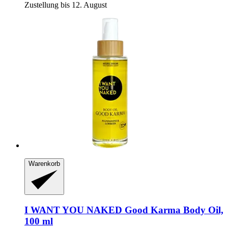
Zustellung bis 12. August
Warenkorb
I WANT YOU NAKED
Good Karma Body Oil,
100 ml