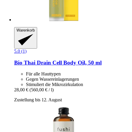
Warenkorb
5.0 (1)
Bio Thai
Drain Cell Body Oil, 50 ml
Für alle Hauttypen
Gegen Wassereinlagerungen
Stimuliert die Mikrozirkulation
28,00 €
(560,00 € / l)
Zustellung bis 12. August