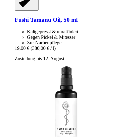
Fushi
Tamanu Oil, 50 ml
Kaltgepresst & unraffiniert
Gegen Pickel & Mitesser
Zur Narbenpflege
19,00 €
(380,00 € / l)
Zustellung bis 12. August