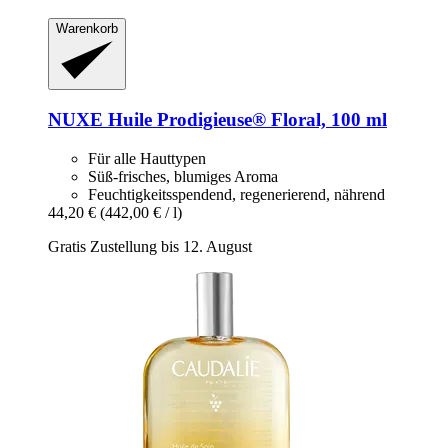
Warenkorb
NUXE
Huile Prodigieuse® Floral, 100 ml
Für alle Hauttypen
Süß-frisches, blumiges Aroma
Feuchtigkeitsspendend, regenerierend, nährend
44,20 €
(442,00 € / l)
Gratis Zustellung bis 12. August