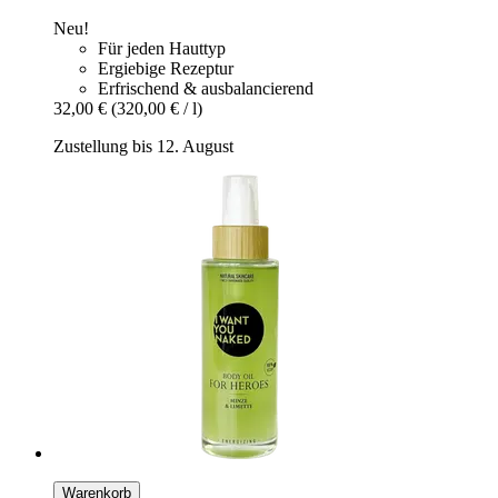
Neu!
Für jeden Hauttyp
Ergiebige Rezeptur
Erfrischend & ausbalancierend
32,00 €
(320,00 € / l)
Zustellung bis 12. August
Warenkorb