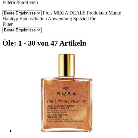
Filtern & sortieren
Preis
MEGA DEALS
Produktart
Marke
Hauttyp
Eigenschaften
Anwendung
Speziell für
Filter
Öle: 1 - 30 von 47 Artikeln