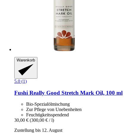
Warenkorb
5.0 (1)
Fushi
Really Good Stretch Mark Oil, 100 ml
Bio-Spezialölmischung
Zur Pflege von Unebenheiten
Feuchtigkeitsspendend
30,00 €
(300,00 € / l)
Zustellung bis 12. August