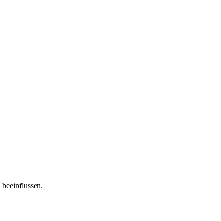
 beeinflussen.