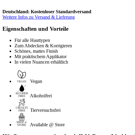
Deutschland: Kostenloser Standardversand
Weitere Infos zu Versand & Lieferung
Eigenschaften und Vorteile
Für alle Hauttypen
Zum Abdecken & Korrigieren
Schönes, mattes Finish
Mit praktischem Applikator
In vielen Nuancen erhältlich
Vegan
Alkoholfrei
Tierversuchsfrei
Available @ Store