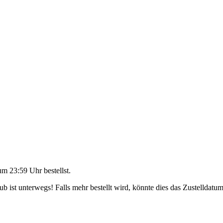
um 23:59 Uhr
bestellst.
 ist unterwegs! Falls mehr bestellt wird, könnte dies das Zustelldatum