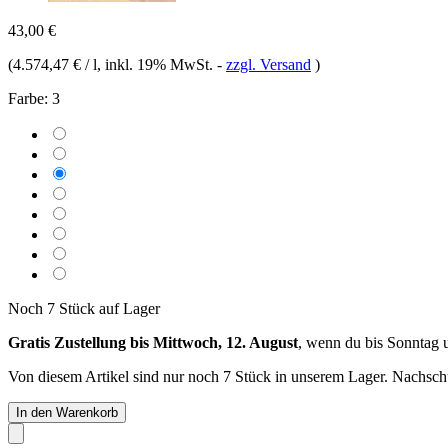
43,00 €
(
4.574,47 € / l
, inkl. 19% MwSt.
-
zzgl. Versand
)
Farbe:
3
Noch 7 Stück auf Lager
Gratis Zustellung bis Mittwoch, 12. August
, wenn du bis
Sonntag 
Von diesem Artikel sind nur noch 7 Stück in unserem Lager. Nachschub
In den Warenkorb