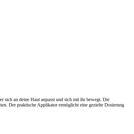
er sich an deine Haut anpasst und sich mit ihr bewegt. Die
leihen. Der praktische Applikator ermöglicht eine gezielte Dosierung