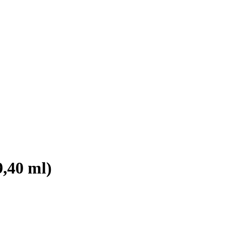
,40 ml)